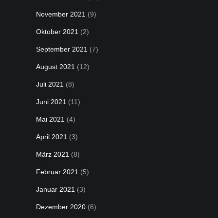
November 2021
(9)
Oktober 2021
(2)
September 2021
(7)
August 2021
(12)
Juli 2021
(8)
Juni 2021
(11)
Mai 2021
(4)
April 2021
(3)
März 2021
(8)
Februar 2021
(5)
Januar 2021
(3)
Dezember 2020
(6)