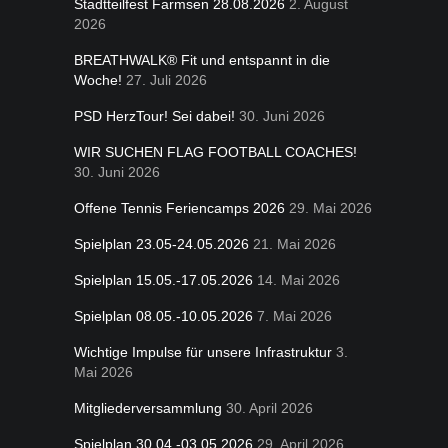
Stadtteilfest Farmsen 28.08.2026
2. August
2026
BREATHWALK® Fit und entspannt in die
Woche!
27. Juli 2026
PSD HerzTour! Sei dabei!
30. Juni 2026
WIR SUCHEN FLAG FOOTBALL COACHES!
30. Juni 2026
Offene Tennis Feriencamps 2026
29. Mai 2026
Spielplan 23.05-24.05.2026
21. Mai 2026
Spielplan 15.05.-17.05.2026
14. Mai 2026
Spielplan 08.05.-10.05.2026
7. Mai 2026
Wichtige Impulse für unsere Infrastruktur
3.
Mai 2026
Mitgliederversammlung
30. April 2026
Spielplan 30.04.-03.05.2026
29. April 2026