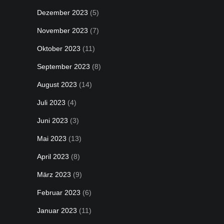
Dezember 2023
(5)
November 2023
(7)
Oktober 2023
(11)
September 2023
(8)
August 2023
(14)
Juli 2023
(4)
Juni 2023
(3)
Mai 2023
(13)
April 2023
(8)
März 2023
(9)
Februar 2023
(6)
Januar 2023
(11)