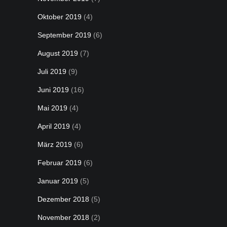
Oktober 2019
(4)
September 2019
(6)
August 2019
(7)
Juli 2019
(9)
Juni 2019
(16)
Mai 2019
(4)
April 2019
(4)
März 2019
(6)
Februar 2019
(6)
Januar 2019
(5)
Dezember 2018
(5)
November 2018
(2)