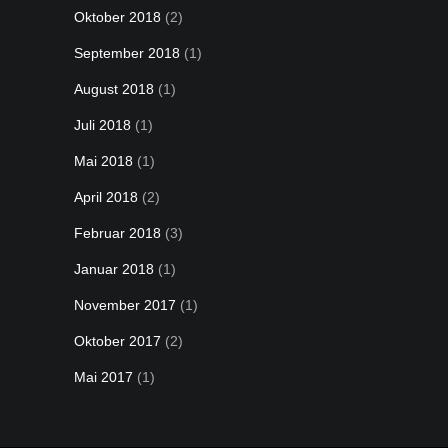
Oktober 2018
(2)
September 2018
(1)
August 2018
(1)
Juli 2018
(1)
Mai 2018
(1)
April 2018
(2)
Februar 2018
(3)
Januar 2018
(1)
November 2017
(1)
Oktober 2017
(2)
Mai 2017
(1)