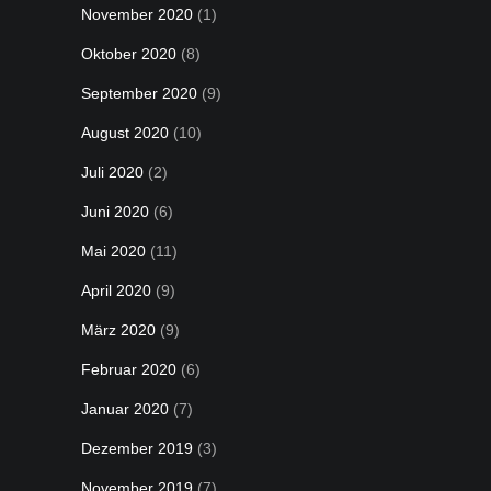
November 2020
(1)
Oktober 2020
(8)
September 2020
(9)
August 2020
(10)
Juli 2020
(2)
Juni 2020
(6)
Mai 2020
(11)
April 2020
(9)
März 2020
(9)
Februar 2020
(6)
Januar 2020
(7)
Dezember 2019
(3)
November 2019
(7)