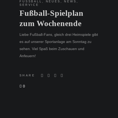
FUSSBALL
,
NEUES
,
NEWS
,
SERVICE
Fußball-Spielplan
zum Wochenende
Liebe Fußball-Fans, gleich drei Heimspiele gibt
es auf unserer Sportanlage am Sonntag zu
sehen. Viel Spaß beim Zuschauen und
Anfeuern!
SHARE
0