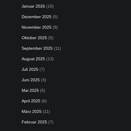
Januar 2026
(10)
Dezember 2025
(5)
November 2025
(9)
Oktober 2025
(5)
September 2025
(11)
August 2025
(13)
Juli 2025
(7)
Juni 2025
(3)
Mai 2025
(5)
April 2025
(6)
März 2025
(11)
Februar 2025
(7)