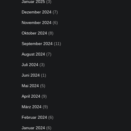
Januar 2025
(3)
Dezember 2024
(7)
November 2024
(6)
Oktober 2024
(8)
September 2024
(11)
August 2024
(7)
Juli 2024
(3)
Juni 2024
(1)
Mai 2024
(5)
April 2024
(9)
März 2024
(9)
Februar 2024
(6)
Januar 2024
(6)