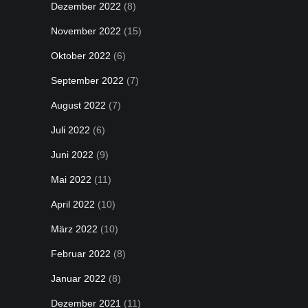
Dezember 2022
(8)
November 2022
(15)
Oktober 2022
(6)
September 2022
(7)
August 2022
(7)
Juli 2022
(6)
Juni 2022
(9)
Mai 2022
(11)
April 2022
(10)
März 2022
(10)
Februar 2022
(8)
Januar 2022
(8)
Dezember 2021
(11)