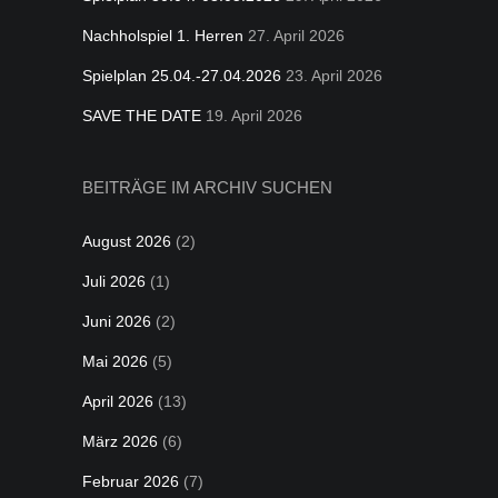
Nachholspiel 1. Herren
27. April 2026
Spielplan 25.04.-27.04.2026
23. April 2026
SAVE THE DATE
19. April 2026
BEITRÄGE IM ARCHIV SUCHEN
August 2026
(2)
Juli 2026
(1)
Juni 2026
(2)
Mai 2026
(5)
April 2026
(13)
März 2026
(6)
Februar 2026
(7)