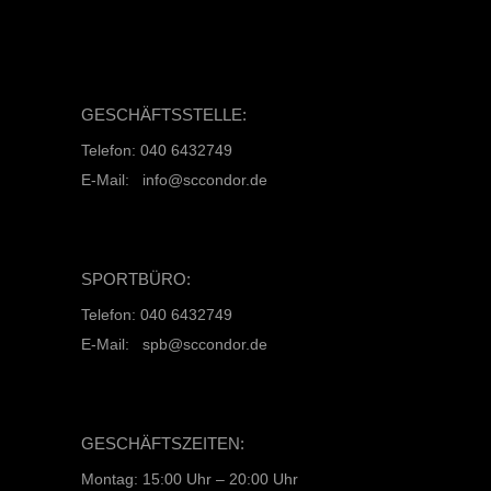
GESCHÄFTSSTELLE:
Telefon: 040 6432749
E-Mail: info@sccondor.de
SPORTBÜRO:
Telefon: 040 6432749
E-Mail: spb@sccondor.de
GESCHÄFTSZEITEN:
Montag: 15:00 Uhr – 20:00 Uhr