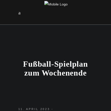
Fußball-Spielplan
zum Wochenende
11. APRIL 2023