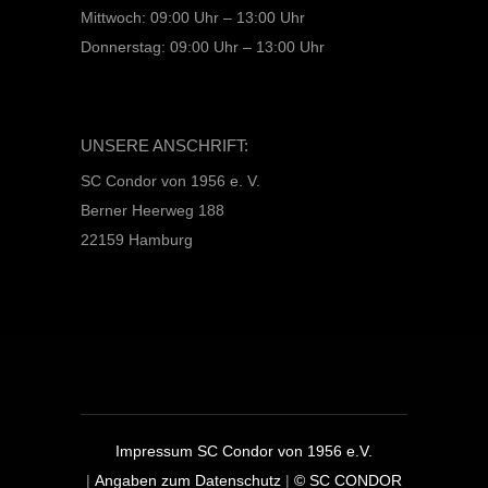
Mittwoch: 09:00 Uhr – 13:00 Uhr
Donnerstag: 09:00 Uhr – 13:00 Uhr
UNSERE ANSCHRIFT:
SC Condor von 1956 e. V.
Berner Heerweg 188
22159 Hamburg
Impressum SC Condor von 1956 e.V.
|
Angaben zum Datenschutz
|
© SC CONDOR