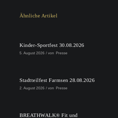
Ähnliche Artikel
Kinder-Sportfest 30.08.2026
5. August 2026
von
Presse
Stadtteilfest Farmsen 28.08.2026
2. August 2026
von
Presse
BREATHWALK® Fit und