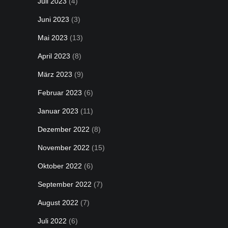
Juli 2023
(4)
Juni 2023
(3)
Mai 2023
(13)
April 2023
(8)
März 2023
(9)
Februar 2023
(6)
Januar 2023
(11)
Dezember 2022
(8)
November 2022
(15)
Oktober 2022
(6)
September 2022
(7)
August 2022
(7)
Juli 2022
(6)