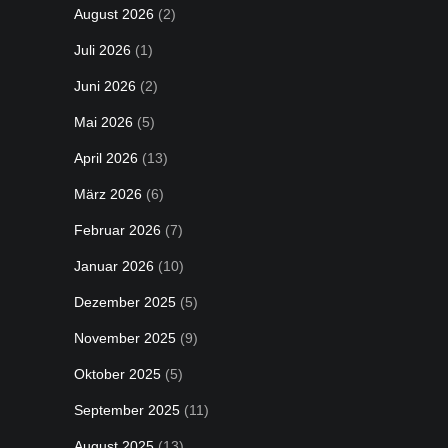
August 2026
(2)
Juli 2026
(1)
Juni 2026
(2)
Mai 2026
(5)
April 2026
(13)
März 2026
(6)
Februar 2026
(7)
Januar 2026
(10)
Dezember 2025
(5)
November 2025
(9)
Oktober 2025
(5)
September 2025
(11)
August 2025
(13)