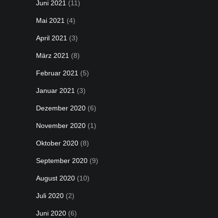
Juni 2021
(11)
Mai 2021
(4)
April 2021
(3)
März 2021
(8)
Februar 2021
(5)
Januar 2021
(3)
Dezember 2020
(6)
November 2020
(1)
Oktober 2020
(8)
September 2020
(9)
August 2020
(10)
Juli 2020
(2)
Juni 2020
(6)