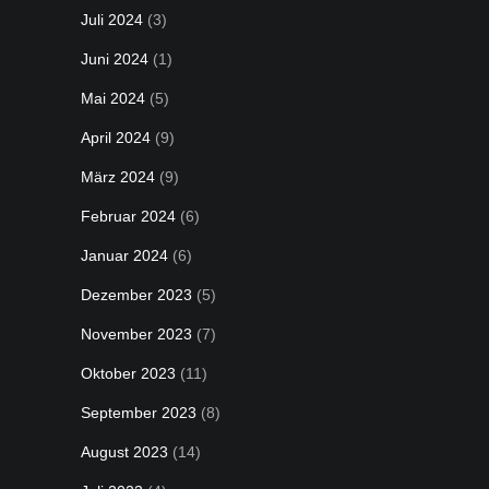
Juli 2024
(3)
Juni 2024
(1)
Mai 2024
(5)
April 2024
(9)
März 2024
(9)
Februar 2024
(6)
Januar 2024
(6)
Dezember 2023
(5)
November 2023
(7)
Oktober 2023
(11)
September 2023
(8)
August 2023
(14)