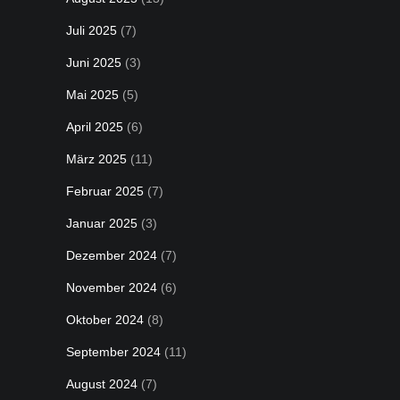
Juli 2025
(7)
Juni 2025
(3)
Mai 2025
(5)
April 2025
(6)
März 2025
(11)
Februar 2025
(7)
Januar 2025
(3)
Dezember 2024
(7)
November 2024
(6)
Oktober 2024
(8)
September 2024
(11)
August 2024
(7)