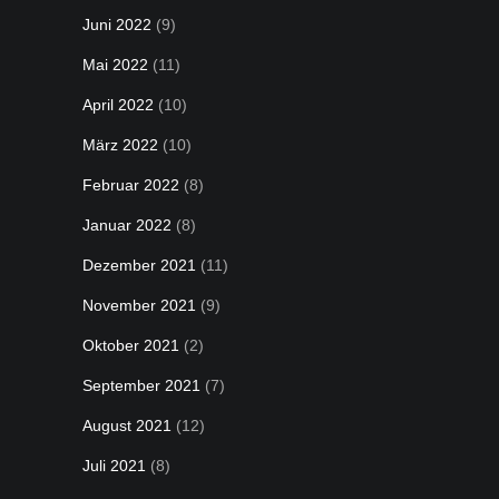
Juni 2022
(9)
Mai 2022
(11)
April 2022
(10)
März 2022
(10)
Februar 2022
(8)
Januar 2022
(8)
Dezember 2021
(11)
November 2021
(9)
Oktober 2021
(2)
September 2021
(7)
August 2021
(12)
Juli 2021
(8)