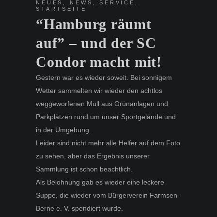
NEUES
,
NEWS
,
SERVICE
,
STARTSEITE
“Hamburg räumt
auf” – und der SC
Condor macht mit!
Gestern war es wieder soweit. Bei sonnigem
Wetter sammelten wir wieder den achtlos
weggeworfenen Müll aus Grünanlagen und
Parkplätzen rund um unser Sportgelände und
in der Umgebung.
Leider sind nicht mehr alle Helfer auf dem Foto
zu sehen, aber das Ergebnis unserer
Sammlung ist schon beachtlich.
Als Belohnung gab es wieder eine leckere
Suppe, die wieder vom Bürgerverein Farmsen-
Berne e. V. spendiert wurde.