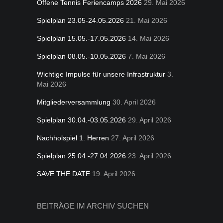
Offene Tennis Feriencamps 2026
29. Mai 2026
Spielplan 23.05-24.05.2026
21. Mai 2026
Spielplan 15.05.-17.05.2026
14. Mai 2026
Spielplan 08.05.-10.05.2026
7. Mai 2026
Wichtige Impulse für unsere Infrastruktur
3.
Mai 2026
Mitgliederversammlung
30. April 2026
Spielplan 30.04.-03.05.2026
29. April 2026
Nachholspiel 1. Herren
27. April 2026
Spielplan 25.04.-27.04.2026
23. April 2026
SAVE THE DATE
19. April 2026
BEITRÄGE IM ARCHIV SUCHEN