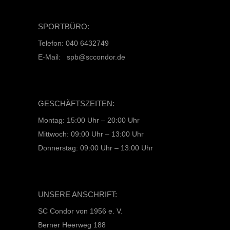
SPORTBÜRO:
Telefon: 040 6432749
E-Mail: spb@sccondor.de
GESCHÄFTSZEITEN:
Montag: 15:00 Uhr – 20:00 Uhr
Mittwoch: 09:00 Uhr – 13:00 Uhr
Donnerstag: 09:00 Uhr – 13:00 Uhr
UNSERE ANSCHRIFT:
SC Condor von 1956 e. V.
Berner Heerweg 188