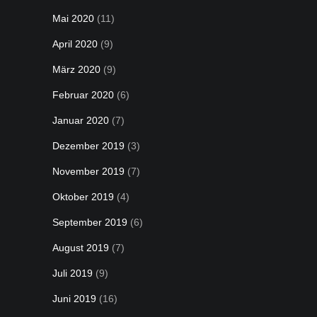
Mai 2020
(11)
April 2020
(9)
März 2020
(9)
Februar 2020
(6)
Januar 2020
(7)
Dezember 2019
(3)
November 2019
(7)
Oktober 2019
(4)
September 2019
(6)
August 2019
(7)
Juli 2019
(9)
Juni 2019
(16)