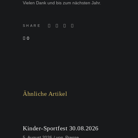
Vielen Dank und bis zum nächsten Jahr.
SHARE
0
Ähnliche Artikel
Kinder-Sportfest 30.08.2026
5. August 2026
von
Presse