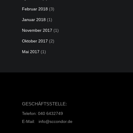
Februar 2018
(3)
Januar 2018
(1)
November 2017
(1)
Oktober 2017
(2)
Mai 2017
(1)
GESCHÄFTSSTELLE:
Telefon: 040 6432749
E-Mail: info@sccondor.de