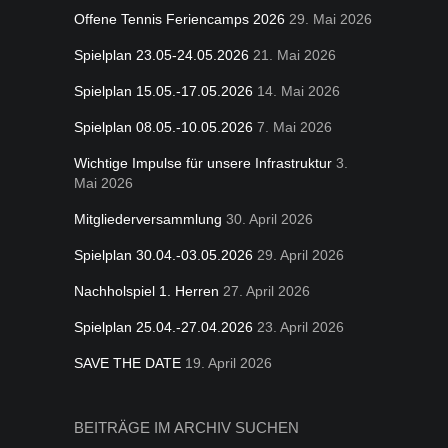
Offene Tennis Feriencamps 2026
29. Mai 2026
Spielplan 23.05-24.05.2026
21. Mai 2026
Spielplan 15.05.-17.05.2026
14. Mai 2026
Spielplan 08.05.-10.05.2026
7. Mai 2026
Wichtige Impulse für unsere Infrastruktur
3.
Mai 2026
Mitgliederversammlung
30. April 2026
Spielplan 30.04.-03.05.2026
29. April 2026
Nachholspiel 1. Herren
27. April 2026
Spielplan 25.04.-27.04.2026
23. April 2026
SAVE THE DATE
19. April 2026
BEITRÄGE IM ARCHIV SUCHEN