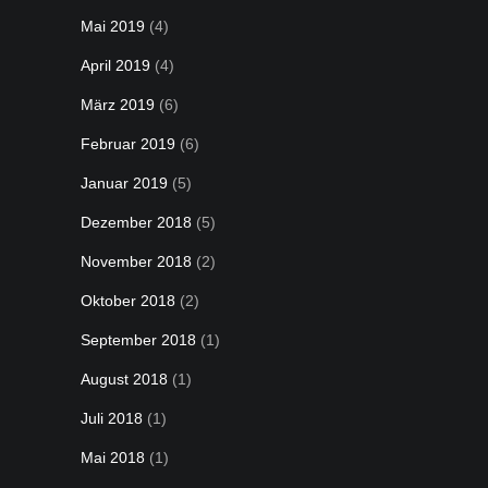
Mai 2019
(4)
April 2019
(4)
März 2019
(6)
Februar 2019
(6)
Januar 2019
(5)
Dezember 2018
(5)
November 2018
(2)
Oktober 2018
(2)
September 2018
(1)
August 2018
(1)
Juli 2018
(1)
Mai 2018
(1)