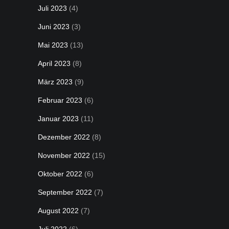
Juli 2023
(4)
Juni 2023
(3)
Mai 2023
(13)
April 2023
(8)
März 2023
(9)
Februar 2023
(6)
Januar 2023
(11)
Dezember 2022
(8)
November 2022
(15)
Oktober 2022
(6)
September 2022
(7)
August 2022
(7)