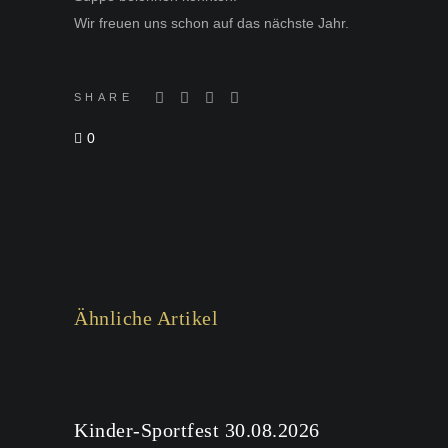
Wir freuen uns schon auf das nächste Jahr.
SHARE
0
Ähnliche Artikel
Kinder-Sportfest 30.08.2026