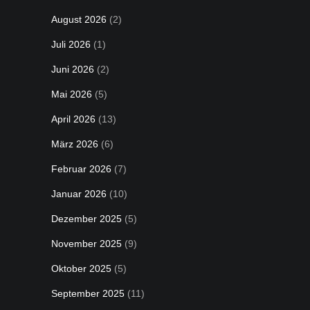
August 2026
(2)
Juli 2026
(1)
Juni 2026
(2)
Mai 2026
(5)
April 2026
(13)
März 2026
(6)
Februar 2026
(7)
Januar 2026
(10)
Dezember 2025
(5)
November 2025
(9)
Oktober 2025
(5)
September 2025
(11)