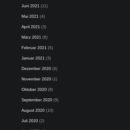
Juni 2021
(11)
Mai 2021
(4)
April 2021
(3)
März 2021
(8)
Februar 2021
(5)
Januar 2021
(3)
Dezember 2020
(6)
November 2020
(1)
Oktober 2020
(8)
September 2020
(9)
August 2020
(10)
Juli 2020
(2)