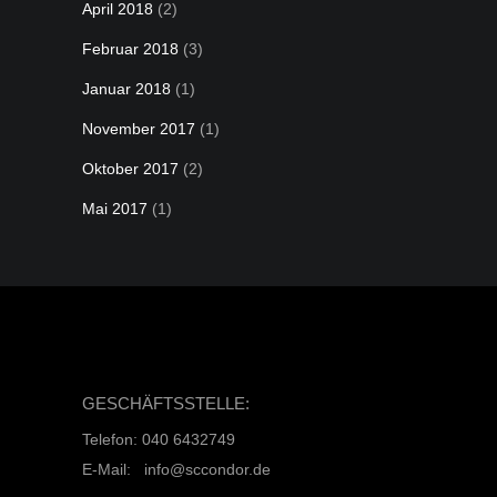
April 2018
(2)
Februar 2018
(3)
Januar 2018
(1)
November 2017
(1)
Oktober 2017
(2)
Mai 2017
(1)
GESCHÄFTSSTELLE:
Telefon: 040 6432749
E-Mail: info@sccondor.de