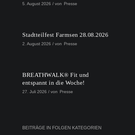
5. August 2026
von
Presse
Stadtteilfest Farmsen 28.08.2026
2. August 2026
von
Presse
BREATHWALK® Fit und
entspannt in die Woche!
27. Juli 2026
von
Presse
BEITRÄGE IN FOLGEN KATEGORIEN