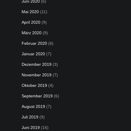
Juni 2020
(6)
Mai 2020
(11)
April 2020
(9)
März 2020
(9)
Februar 2020
(6)
Januar 2020
(7)
Dezember 2019
(3)
November 2019
(7)
Oktober 2019
(4)
September 2019
(6)
August 2019
(7)
Juli 2019
(9)
Juni 2019
(16)