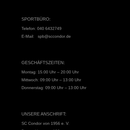
SPORTBÜRO:
Telefon: 040 6432749
E-Mail: spb@sccondor.de
GESCHÄFTSZEITEN:
Montag: 15:00 Uhr – 20:00 Uhr
Mittwoch: 09:00 Uhr – 13:00 Uhr
Donnerstag: 09:00 Uhr – 13:00 Uhr
UNSERE ANSCHRIFT:
SC Condor von 1956 e. V.