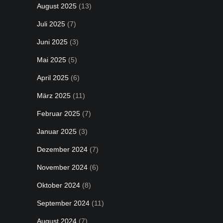
August 2025
(13)
Juli 2025
(7)
Juni 2025
(3)
Mai 2025
(5)
April 2025
(6)
März 2025
(11)
Februar 2025
(7)
Januar 2025
(3)
Dezember 2024
(7)
November 2024
(6)
Oktober 2024
(8)
September 2024
(11)
August 2024
(7)