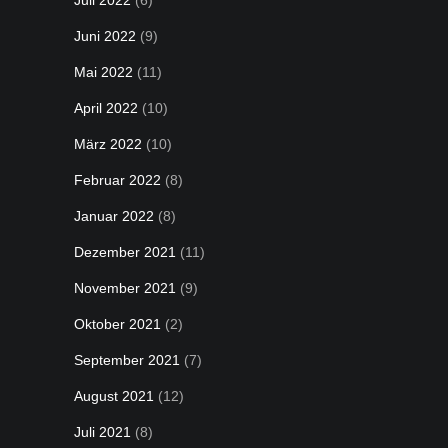
Juli 2022
(6)
Juni 2022
(9)
Mai 2022
(11)
April 2022
(10)
März 2022
(10)
Februar 2022
(8)
Januar 2022
(8)
Dezember 2021
(11)
November 2021
(9)
Oktober 2021
(2)
September 2021
(7)
August 2021
(12)
Juli 2021
(8)