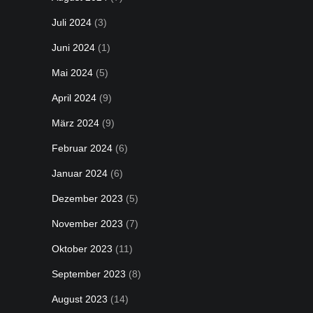
Juli 2024
(3)
Juni 2024
(1)
Mai 2024
(5)
April 2024
(9)
März 2024
(9)
Februar 2024
(6)
Januar 2024
(6)
Dezember 2023
(5)
November 2023
(7)
Oktober 2023
(11)
September 2023
(8)
August 2023
(14)