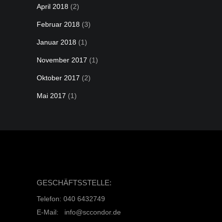
April 2018
(2)
Februar 2018
(3)
Januar 2018
(1)
November 2017
(1)
Oktober 2017
(2)
Mai 2017
(1)
GESCHÄFTSSTELLE:
Telefon: 040 6432749
E-Mail: info@sccondor.de