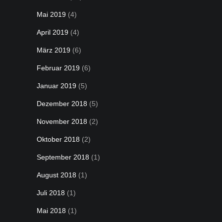
Mai 2019
(4)
April 2019
(4)
März 2019
(6)
Februar 2019
(6)
Januar 2019
(5)
Dezember 2018
(5)
November 2018
(2)
Oktober 2018
(2)
September 2018
(1)
August 2018
(1)
Juli 2018
(1)
Mai 2018
(1)