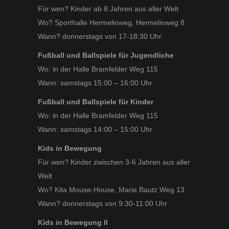
Für wen? Kinder ab 8 Jahren aus aller Welt
Wo? Sporthalle Hermelinweg, Hermelinweg 8
Wann? donnerstags von 17-18:30 Uhr
Fußball und Ballspiele für Jugendliche
Wo: in der Halle Bramfelder Weg 115
Wann: samstags 15:00 – 16:00 Uhr
Fußball und Ballspiele für Kinder
Wo: in der Halle Bramfelder Weg 115
Wann: samstags 14:00 – 15:00 Uhr
Kids in Bewegung
Für wen? Kinder zwischen 3-6 Jahren aus aller
Welt
Wo? Kita Mouse-House, Marie Bautz Weg 13
Wann? donnerstags von 9:30-11:00 Uhr
Kids in Bewegung II