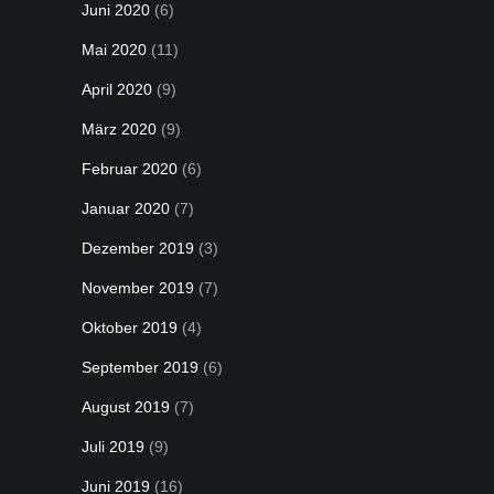
Juni 2020
(6)
Mai 2020
(11)
April 2020
(9)
März 2020
(9)
Februar 2020
(6)
Januar 2020
(7)
Dezember 2019
(3)
November 2019
(7)
Oktober 2019
(4)
September 2019
(6)
August 2019
(7)
Juli 2019
(9)
Juni 2019
(16)