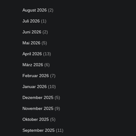
August 2026
(2)
Juli 2026
(1)
Juni 2026
(2)
Mai 2026
(5)
April 2026
(13)
März 2026
(6)
Februar 2026
(7)
Januar 2026
(10)
Dezember 2025
(5)
November 2025
(9)
Oktober 2025
(5)
September 2025
(11)