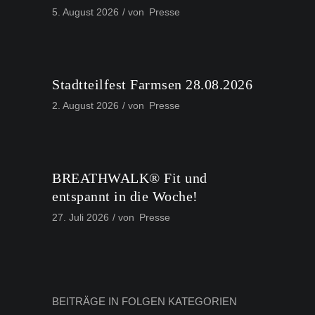
5. August 2026
von
Presse
Stadtteilfest Farmsen 28.08.2026
2. August 2026
von
Presse
BREATHWALK® Fit und
entspannt in die Woche!
27. Juli 2026
von
Presse
BEITRÄGE IN FOLGEN KATEGORIEN