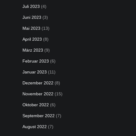
Juli 2023
(4)
Juni 2023
(3)
Mai 2023
(13)
April 2023
(8)
März 2023
(9)
Februar 2023
(6)
Januar 2023
(11)
Dezember 2022
(8)
November 2022
(15)
Oktober 2022
(6)
September 2022
(7)
August 2022
(7)