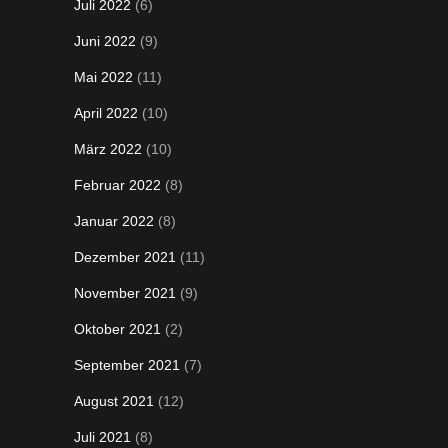
Juli 2022
(6)
Juni 2022
(9)
Mai 2022
(11)
April 2022
(10)
März 2022
(10)
Februar 2022
(8)
Januar 2022
(8)
Dezember 2021
(11)
November 2021
(9)
Oktober 2021
(2)
September 2021
(7)
August 2021
(12)
Juli 2021
(8)