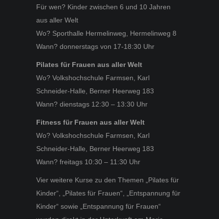
Für wen? Kinder zwischen 6 und 10 Jahren
aus aller Welt
Wo? Sporthalle Hermelinweg, Hermelinweg 8
Wann? donnerstags von 17-18:30 Uhr
Pilates für Frauen aus aller Welt
Wo? Volkshochschule Farmsen, Karl
Schneider-Halle, Berner Heerweg 183
Wann? dienstags 12:30 – 13:30 Uhr
Fitness für Frauen aus aller Welt
Wo? Volkshochschule Farmsen, Karl
Schneider-Halle, Berner Heerweg 183
Wann? freitags 10:30 – 11:30 Uhr
Vier weitere Kurse zu den Themen „Pilates für
Kinder“, „Pilates für Frauen“, „Entspannung für
Kinder“ sowie „Entspannung für Frauen“