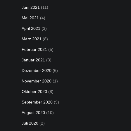
Juni 2021
(11)
Mai 2021
(4)
April 2021
(3)
März 2021
(8)
Februar 2021
(5)
Januar 2021
(3)
Dezember 2020
(6)
November 2020
(1)
Oktober 2020
(8)
September 2020
(9)
August 2020
(10)
Juli 2020
(2)