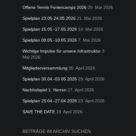
Offene Tennis Feriencamps 2026
29. Mai 2026
Spielplan 23.05-24.05.2026
21. Mai 2026
Spielplan 15.05.-17.05.2026
14. Mai 2026
Spielplan 08.05.-10.05.2026
7. Mai 2026
Wichtige Impulse für unsere Infrastruktur
3.
Mai 2026
Mitgliederversammlung
30. April 2026
Spielplan 30.04.-03.05.2026
29. April 2026
Nachholspiel 1. Herren
27. April 2026
Spielplan 25.04.-27.04.2026
23. April 2026
SAVE THE DATE
19. April 2026
BEITRÄGE IM ARCHIV SUCHEN