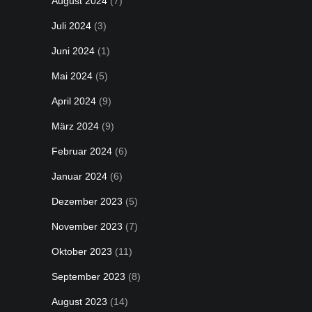
August 2024
(7)
Juli 2024
(3)
Juni 2024
(1)
Mai 2024
(5)
April 2024
(9)
März 2024
(9)
Februar 2024
(6)
Januar 2024
(6)
Dezember 2023
(5)
November 2023
(7)
Oktober 2023
(11)
September 2023
(8)
August 2023
(14)