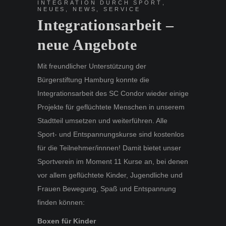
INTEGRATION DURCH SPORT
,
NEUES
,
NEWS
,
SERVICE
Integrationsarbeit –
neue Angebote
Mit freundlicher Unterstützung der
Bürgerstiftung Hamburg konnte die
Integrationsarbeit des SC Condor wieder einige
Projekte für geflüchtete Menschen in unserem
Stadtteil umsetzen und weiterführen. Alle
Sport- und Entspannungskurse sind kostenlos
für die Teilnehmer/innnen! Damit bietet unser
Sportverein im Moment 11 Kurse an, bei denen
vor allem geflüchtete Kinder, Jugendliche und
Frauen Bewegung, Spaß und Entspannung
finden können:
Boxen für Kinder