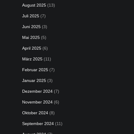
August 2025
(13)
Juli 2025
(7)
Juni 2025
(3)
Mai 2025
(5)
April 2025
(6)
März 2025
(11)
Februar 2025
(7)
Januar 2025
(3)
Dezember 2024
(7)
November 2024
(6)
Oktober 2024
(8)
September 2024
(11)