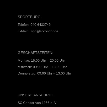
SPORTBÜRO:
Telefon: 040 6432749
E-Mail: spb@sccondor.de
GESCHÄFTSZEITEN:
Montag: 15:00 Uhr – 20:00 Uhr
Mittwoch: 09:00 Uhr – 13:00 Uhr
Donnerstag: 09:00 Uhr – 13:00 Uhr
UNSERE ANSCHRIFT:
SC Condor von 1956 e. V.