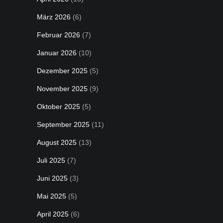
März 2026
(6)
Februar 2026
(7)
Januar 2026
(10)
Dezember 2025
(5)
November 2025
(9)
Oktober 2025
(5)
September 2025
(11)
August 2025
(13)
Juli 2025
(7)
Juni 2025
(3)
Mai 2025
(5)
April 2025
(6)