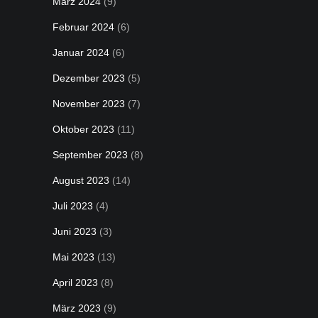
März 2024
(9)
Februar 2024
(6)
Januar 2024
(6)
Dezember 2023
(5)
November 2023
(7)
Oktober 2023
(11)
September 2023
(8)
August 2023
(14)
Juli 2023
(4)
Juni 2023
(3)
Mai 2023
(13)
April 2023
(8)
März 2023
(9)