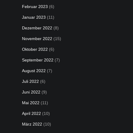
Februar 2023
(6)
Januar 2023
(11)
Dezember 2022
(8)
November 2022
(15)
Oktober 2022
(6)
September 2022
(7)
August 2022
(7)
Juli 2022
(6)
Juni 2022
(9)
Mai 2022
(11)
April 2022
(10)
März 2022
(10)