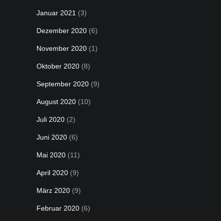
Januar 2021
(3)
Dezember 2020
(6)
November 2020
(1)
Oktober 2020
(8)
September 2020
(9)
August 2020
(10)
Juli 2020
(2)
Juni 2020
(6)
Mai 2020
(11)
April 2020
(9)
März 2020
(9)
Februar 2020
(6)