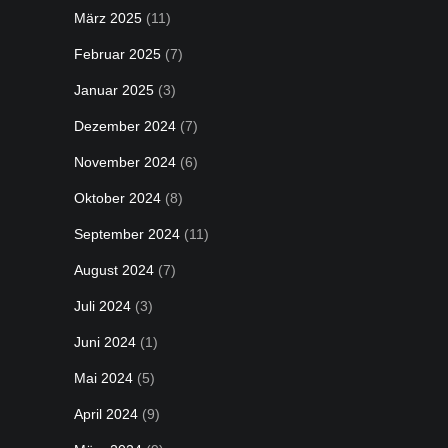
März 2025
(11)
Februar 2025
(7)
Januar 2025
(3)
Dezember 2024
(7)
November 2024
(6)
Oktober 2024
(8)
September 2024
(11)
August 2024
(7)
Juli 2024
(3)
Juni 2024
(1)
Mai 2024
(5)
April 2024
(9)