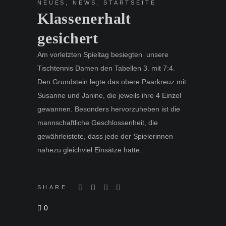
NEUES
,
NEWS
,
STARTSEITE
Klassenerhalt
gesichert
Am vorletzten Spieltag besiegten unsere
Tischtennis Damen den Tabellen 3. mit 7:4.
Den Grundstein legte das obere Paarkreuz mit
Susanne und Janine, die jeweils ihre 4 Einzel
gewannen. Besonders hervorzuheben ist die
mannschaftliche Geschlossenheit, die
gewährleistete, dass jede der Spielerinnen
nahezu gleichviel Einsätze hatte.
SHARE
0