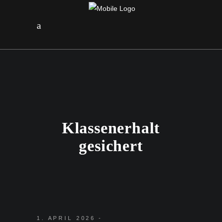
Klassenerhalt
gesichert
1. APRIL 2026