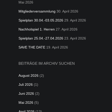
Mai 2026
Mitgliederversammlung
30. April 2026
Spielplan 30.04.-03.05.2026
29. April 2026
Nachholspiel 1. Herren
27. April 2026
Spielplan 25.04.-27.04.2026
23. April 2026
SAVE THE DATE
19. April 2026
BEITRÄGE IM ARCHIV SUCHEN
August 2026
(2)
Juli 2026
(1)
Juni 2026
(2)
Mai 2026
(5)
April 2026
(13)