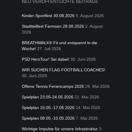
NEU VERÖFFENTLICHTE BEITRÄGE
Kinder-Sportfest 30.08.2026
5. August 2026
Stadtteilfest Farmsen 28.08.2026
2. August
2026
BREATHWALK® Fit und entspannt in die
Woche!
27. Juli 2026
PSD HerzTour! Sei dabei!
30. Juni 2026
WIR SUCHEN FLAG FOOTBALL COACHES!
30. Juni 2026
Offene Tennis Feriencamps 2026
29. Mai 2026
Spielplan 23.05-24.05.2026
21. Mai 2026
Spielplan 15.05.-17.05.2026
14. Mai 2026
Spielplan 08.05.-10.05.2026
7. Mai 2026
Wichtige Impulse für unsere Infrastruktur
3.