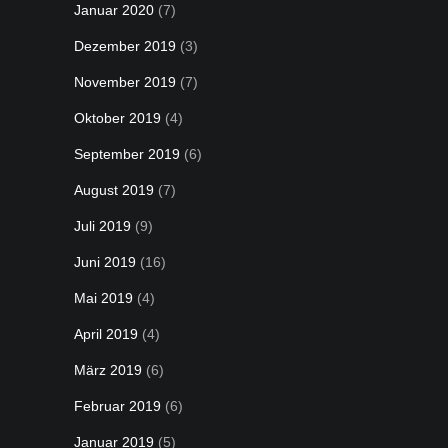
Januar 2020
(7)
Dezember 2019
(3)
November 2019
(7)
Oktober 2019
(4)
September 2019
(6)
August 2019
(7)
Juli 2019
(9)
Juni 2019
(16)
Mai 2019
(4)
April 2019
(4)
März 2019
(6)
Februar 2019
(6)
Januar 2019
(5)