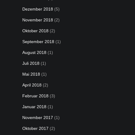
Dezember 2018
(5)
November 2018
(2)
Oktober 2018
(2)
September 2018
(1)
August 2018
(1)
Juli 2018
(1)
Mai 2018
(1)
April 2018
(2)
Februar 2018
(3)
Januar 2018
(1)
November 2017
(1)
Oktober 2017
(2)