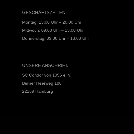
GESCHÄFTSZEITEN:
Montag: 15:00 Uhr – 20:00 Uhr
Mittwoch: 09:00 Uhr – 13:00 Uhr
Donnerstag: 09:00 Uhr – 13:00 Uhr
UNSERE ANSCHRIFT:
SC Condor von 1956 e. V.
Berner Heerweg 188
22159 Hamburg