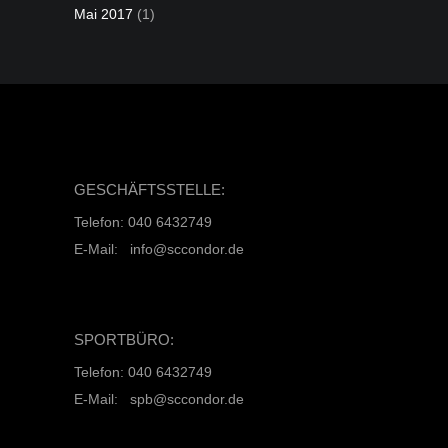
Mai 2017
(1)
GESCHÄFTSSTELLE:
Telefon: 040 6432749
E-Mail: info@sccondor.de
SPORTBÜRO:
Telefon: 040 6432749
E-Mail: spb@sccondor.de