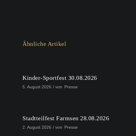
Ähnliche Artikel
Kinder-Sportfest 30.08.2026
5. August 2026
von
Presse
Stadtteilfest Farmsen 28.08.2026
2. August 2026
von
Presse