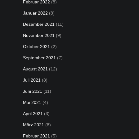
Februar 2022
(8)
Januar 2022
(8)
Dezember 2021
(11)
November 2021
(9)
Oktober 2021
(2)
September 2021
(7)
August 2021
(12)
Juli 2021
(8)
Juni 2021
(11)
Mai 2021
(4)
April 2021
(3)
März 2021
(8)
Februar 2021
(5)