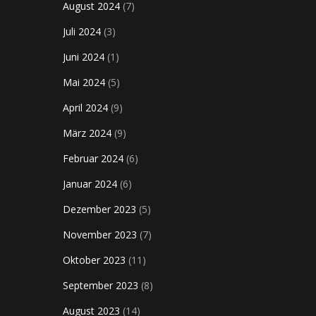
August 2024
(7)
Juli 2024
(3)
Juni 2024
(1)
Mai 2024
(5)
April 2024
(9)
März 2024
(9)
Februar 2024
(6)
Januar 2024
(6)
Dezember 2023
(5)
November 2023
(7)
Oktober 2023
(11)
September 2023
(8)
August 2023
(14)