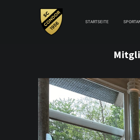
STARTSEITE
SPORTA
Mitgl