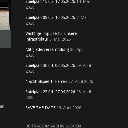
Spielplan 15.05.-17.05.2026
14. Mai
2026
Spielplan 08.05.-10.05.2026
7. Mai
2026
Wichtige Impulse für unsere
Infrastruktur
3. Mai 2026
Mitgliederversammlung
30. April
2026
Spielplan 30.04.-03.05.2026
29. April
2026
Nachholspiel 1. Herren
27. April 2026
Spielplan 25.04.-27.04.2026
23. April
2026
in,
SAVE THE DATE
19. April 2026
BEITRÄGE IM ARCHIV SUCHEN