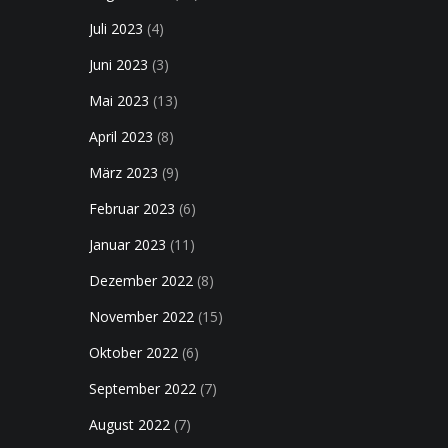
Juli 2023
(4)
Juni 2023
(3)
Mai 2023
(13)
April 2023
(8)
März 2023
(9)
Februar 2023
(6)
Januar 2023
(11)
Dezember 2022
(8)
November 2022
(15)
Oktober 2022
(6)
September 2022
(7)
August 2022
(7)