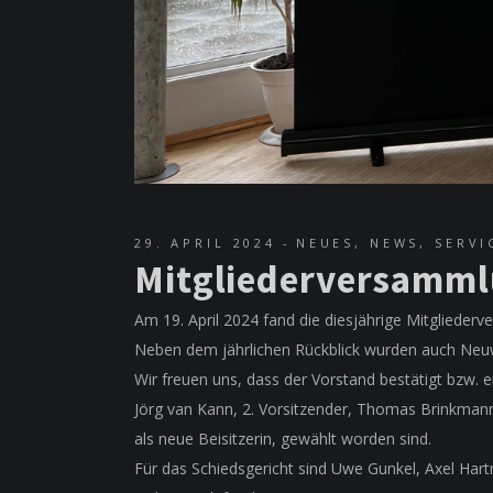
29. APRIL 2024
NEUES
,
NEWS
,
SERVI
Mitgliederversammlu
Am 19. April 2024 fand die diesjährige Mitglieder
Neben dem jährlichen Rückblick wurden auch Neu
Wir freuen uns, dass der Vorstand bestätigt bzw. 
Jörg van Kann, 2. Vorsitzender, Thomas Brinkmann,
als neue Beisitzerin, gewählt worden sind.
Für das Schiedsgericht sind Uwe Gunkel, Axel Har