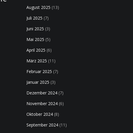
August 2025
(13)
Juli 2025
(7)
Juni 2025
(3)
Mai 2025
(5)
April 2025
(6)
März 2025
(11)
Februar 2025
(7)
Januar 2025
(3)
Dezember 2024
(7)
November 2024
(6)
Oktober 2024
(8)
September 2024
(11)