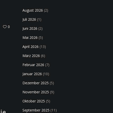
August 2026
(2)
Juli 2026
(1)
0
Juni 2026
(2)
Mai 2026
(5)
April 2026
(13)
März 2026
(6)
Februar 2026
(7)
Januar 2026
(10)
Dezember 2025
(5)
November 2025
(9)
Oktober 2025
(5)
die
September 2025
(11)