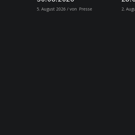
5. August 2026
von
Presse
2. Aug