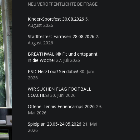
NEU VERÖFFENTLICHTE BEITRÄGE
Kinder-Sportfest 30.08.2026
5.
August 2026
Stadtteilfest Farmsen 28.08.2026
2.
August 2026
BREATHWALK® Fit und entspannt
in die Woche!
27. Juli 2026
PSD HerzTour! Sei dabei!
30. Juni
2026
WIR SUCHEN FLAG FOOTBALL
COACHES!
30. Juni 2026
Offene Tennis Feriencamps 2026
29.
Mai 2026
Spielplan 23.05-24.05.2026
21. Mai
2026