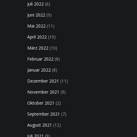
Juli 2022
(6)
Juni 2022
(9)
Mai 2022
(11)
April 2022
(10)
März 2022
(10)
Februar 2022
(8)
Januar 2022
(8)
Dezember 2021
(11)
November 2021
(9)
Oktober 2021
(2)
September 2021
(7)
August 2021
(12)
Juli 2021
(8)