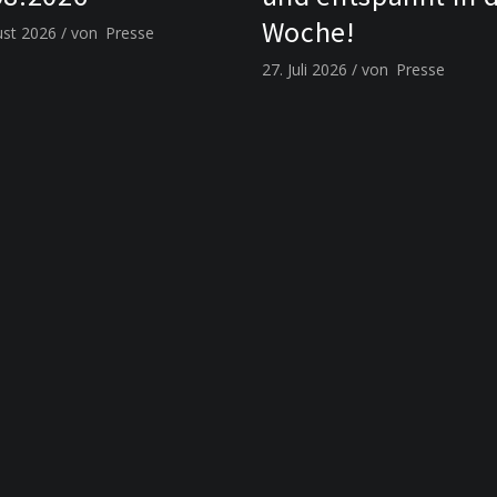
Woche!
ust 2026
von
Presse
27. Juli 2026
von
Presse