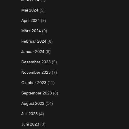
Mai 2024
(5)
April 2024
(9)
März 2024
(9)
Februar 2024
(6)
Januar 2024
(6)
Dezember 2023
(5)
November 2023
(7)
Oktober 2023
(11)
September 2023
(8)
August 2023
(14)
Juli 2023
(4)
Juni 2023
(3)