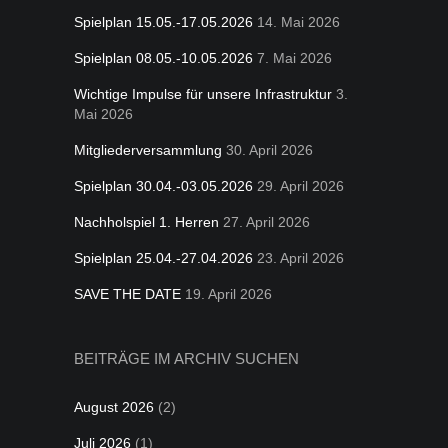
Spielplan 15.05.-17.05.2026
14. Mai 2026
Spielplan 08.05.-10.05.2026
7. Mai 2026
Wichtige Impulse für unsere Infrastruktur
3.
Mai 2026
Mitgliederversammlung
30. April 2026
Spielplan 30.04.-03.05.2026
29. April 2026
Nachholspiel 1. Herren
27. April 2026
Spielplan 25.04.-27.04.2026
23. April 2026
SAVE THE DATE
19. April 2026
BEITRÄGE IM ARCHIV SUCHEN
August 2026
(2)
Juli 2026
(1)