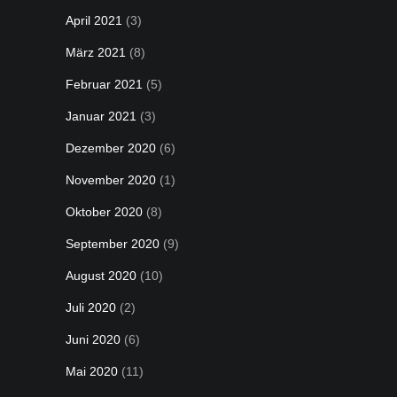
April 2021
(3)
März 2021
(8)
Februar 2021
(5)
Januar 2021
(3)
Dezember 2020
(6)
November 2020
(1)
Oktober 2020
(8)
September 2020
(9)
August 2020
(10)
Juli 2020
(2)
Juni 2020
(6)
Mai 2020
(11)