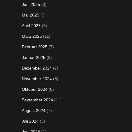
Juni 2025
(3)
Mai 2025
(5)
April 2025
(6)
März 2025
(11)
Februar 2025
(7)
Januar 2025
(3)
Dezember 2024
(7)
November 2024
(6)
Oktober 2024
(8)
September 2024
(11)
August 2024
(7)
Juli 2024
(3)
Juni 2024
(1)