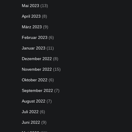
Mai 2023
(13)
April 2023
(8)
März 2023
(9)
Februar 2023
(6)
Januar 2023
(11)
Dezember 2022
(8)
November 2022
(15)
Oktober 2022
(6)
September 2022
(7)
August 2022
(7)
Juli 2022
(6)
Juni 2022
(9)