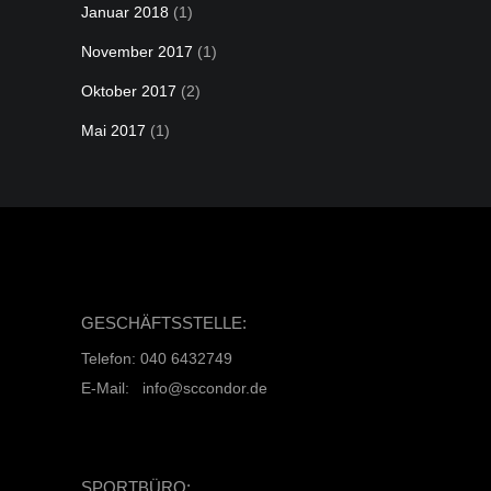
Januar 2018
(1)
November 2017
(1)
Oktober 2017
(2)
Mai 2017
(1)
GESCHÄFTSSTELLE:
Telefon: 040 6432749
E-Mail: info@sccondor.de
SPORTBÜRO: