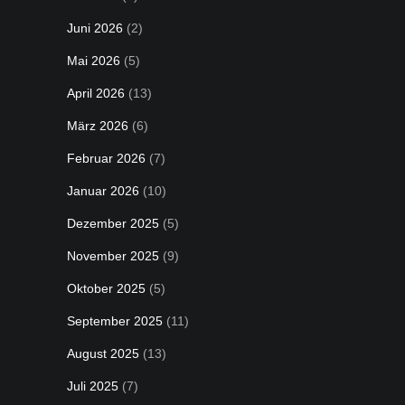
Juni 2026
(2)
Mai 2026
(5)
April 2026
(13)
März 2026
(6)
Februar 2026
(7)
Januar 2026
(10)
Dezember 2025
(5)
November 2025
(9)
Oktober 2025
(5)
September 2025
(11)
August 2025
(13)
Juli 2025
(7)