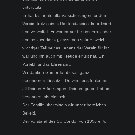
unterstützt.
Er hat bis heute alle Versicherungen für den
Verein, trotz seines Rentendaseins, koordiniert
und verwaltet. Er war immer für uns erreichbar
und so zuverlässig, dass man spürte, welch
wichtiger Teil seines Lebens der Verein für ihn
war und ihn auch mit Freude erfüllt hat. Ein
Vorbild für das Ehrenamt.
Wir danken Günter für diesen ganz
besonderen Einsatz – Du wirst uns fehlen mit
all Deinen Erfahrungen, Deinem guten Rat und
besonders als Mensch.
Der Familie übermitteln wir unser herzliches
Beileid.
Der Vorstand des SC Condor von 1956 e. V.