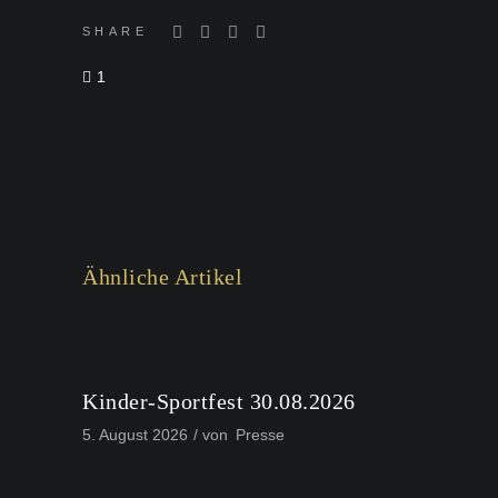
SHARE
1
Ähnliche Artikel
Kinder-Sportfest 30.08.2026
5. August 2026
von
Presse