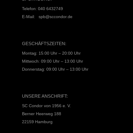
Telefon: 040 6432749
E-Mail: spb@sccondor.de
GESCHÄFTSZEITEN:
Montag: 15:00 Uhr – 20:00 Uhr
Mittwoch: 09:00 Uhr – 13:00 Uhr
Donnerstag: 09:00 Uhr – 13:00 Uhr
UNSERE ANSCHRIFT:
SC Condor von 1956 e. V.
Berner Heerweg 188
22159 Hamburg