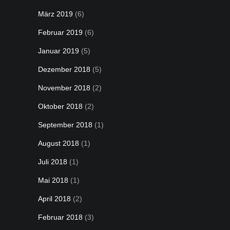
März 2019
(6)
Februar 2019
(6)
Januar 2019
(5)
Dezember 2018
(5)
November 2018
(2)
Oktober 2018
(2)
September 2018
(1)
August 2018
(1)
Juli 2018
(1)
Mai 2018
(1)
April 2018
(2)
Februar 2018
(3)