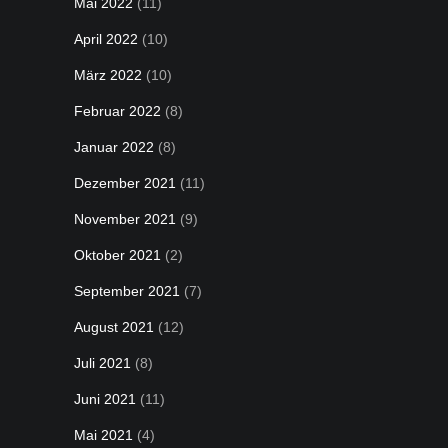
Mai 2022
(11)
April 2022
(10)
März 2022
(10)
Februar 2022
(8)
Januar 2022
(8)
Dezember 2021
(11)
November 2021
(9)
Oktober 2021
(2)
September 2021
(7)
August 2021
(12)
Juli 2021
(8)
Juni 2021
(11)
Mai 2021
(4)