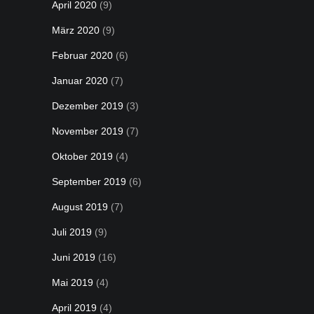
April 2020
(9)
März 2020
(9)
Februar 2020
(6)
Januar 2020
(7)
Dezember 2019
(3)
November 2019
(7)
Oktober 2019
(4)
September 2019
(6)
August 2019
(7)
Juli 2019
(9)
Juni 2019
(16)
Mai 2019
(4)
April 2019
(4)