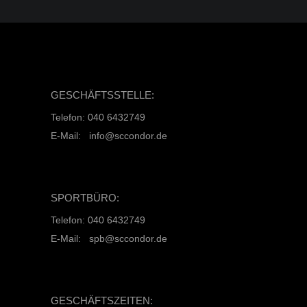
GESCHÄFTSSTELLE:
Telefon: 040 6432749
E-Mail: info@sccondor.de
SPORTBÜRO:
Telefon: 040 6432749
E-Mail: spb@sccondor.de
GESCHÄFTSZEITEN: