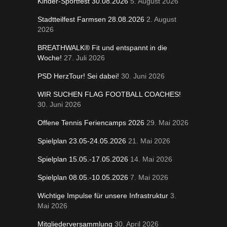
Kinder-Sportfest 30.08.2026
5. August 2026
Stadtteilfest Farmsen 28.08.2026
2. August
2026
BREATHWALK® Fit und entspannt in die
Woche!
27. Juli 2026
PSD HerzTour! Sei dabei!
30. Juni 2026
WIR SUCHEN FLAG FOOTBALL COACHES!
30. Juni 2026
Offene Tennis Feriencamps 2026
29. Mai 2026
Spielplan 23.05-24.05.2026
21. Mai 2026
Spielplan 15.05.-17.05.2026
14. Mai 2026
Spielplan 08.05.-10.05.2026
7. Mai 2026
Wichtige Impulse für unsere Infrastruktur
3.
Mai 2026
Mitgliederversammlung
30. April 2026