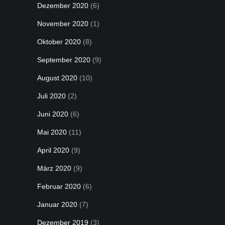
Dezember 2020
(6)
November 2020
(1)
Oktober 2020
(8)
September 2020
(9)
August 2020
(10)
Juli 2020
(2)
Juni 2020
(6)
Mai 2020
(11)
April 2020
(9)
März 2020
(9)
Februar 2020
(6)
Januar 2020
(7)
Dezember 2019
(3)