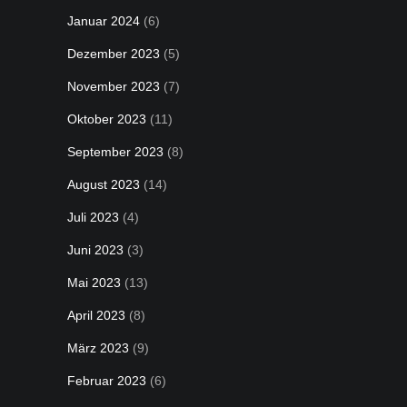
Januar 2024
(6)
Dezember 2023
(5)
November 2023
(7)
Oktober 2023
(11)
September 2023
(8)
August 2023
(14)
Juli 2023
(4)
Juni 2023
(3)
Mai 2023
(13)
April 2023
(8)
März 2023
(9)
Februar 2023
(6)