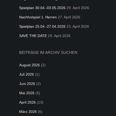
Spielplan 30.04.-03.05.2026
29. April 2026
Nachholspiel 1. Herren
27. April 2026
Spielplan 25.04.-27.04.2026
23. April 2026
SAVE THE DATE
19. April 2026
BEITRÄGE IM ARCHIV SUCHEN
August 2026
(2)
Juli 2026
(1)
Juni 2026
(2)
Mai 2026
(5)
April 2026
(13)
März 2026
(6)