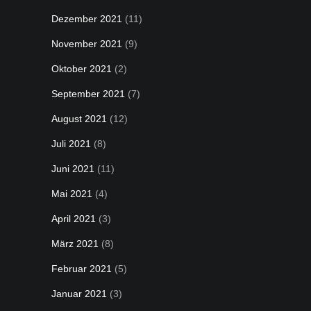
Dezember 2021
(11)
November 2021
(9)
Oktober 2021
(2)
September 2021
(7)
August 2021
(12)
Juli 2021
(8)
Juni 2021
(11)
Mai 2021
(4)
April 2021
(3)
März 2021
(8)
Februar 2021
(5)
Januar 2021
(3)