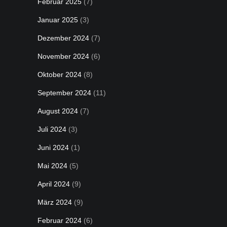
Februar 2025
(7)
Januar 2025
(3)
Dezember 2024
(7)
November 2024
(6)
Oktober 2024
(8)
September 2024
(11)
August 2024
(7)
Juli 2024
(3)
Juni 2024
(1)
Mai 2024
(5)
April 2024
(9)
März 2024
(9)
Februar 2024
(6)