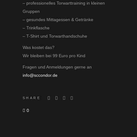
– professionelles Torwarttraining in kleinen
Gruppen
– gesundes Mittagessen & Getränke
– Trinkflasche
– T-Shirt und Torwarthandschuhe
Was kostet das?
Wir bleiben bei 99 Euro pro Kind
Fragen und Anmeldungen gerne an
info@sccondor.de
SHARE
0