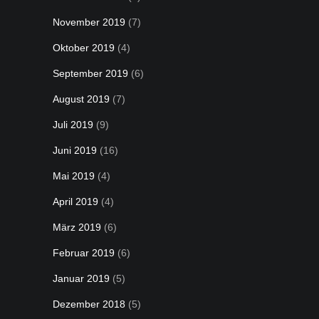
November 2019
(7)
Oktober 2019
(4)
September 2019
(6)
August 2019
(7)
Juli 2019
(9)
Juni 2019
(16)
Mai 2019
(4)
April 2019
(4)
März 2019
(6)
Februar 2019
(6)
Januar 2019
(5)
Dezember 2018
(5)