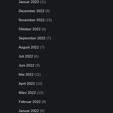
Januar 2023
(11)
Dezember 2022
(8)
November 2022
(15)
Oktober 2022
(6)
September 2022
(7)
August 2022
(7)
Juli 2022
(6)
Juni 2022
(9)
Mai 2022
(11)
April 2022
(10)
März 2022
(10)
Februar 2022
(8)
Januar 2022
(8)