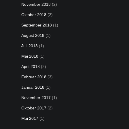
November 2018
(2)
Oktober 2018
(2)
September 2018
(1)
August 2018
(1)
Juli 2018
(1)
Mai 2018
(1)
April 2018
(2)
Februar 2018
(3)
Januar 2018
(1)
November 2017
(1)
Oktober 2017
(2)
Mai 2017
(1)