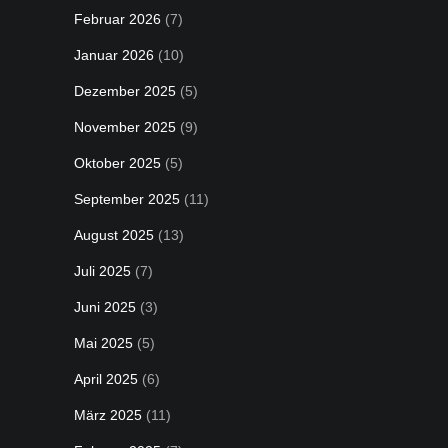
Februar 2026
(7)
Januar 2026
(10)
Dezember 2025
(5)
November 2025
(9)
Oktober 2025
(5)
September 2025
(11)
August 2025
(13)
Juli 2025
(7)
Juni 2025
(3)
Mai 2025
(5)
April 2025
(6)
März 2025
(11)