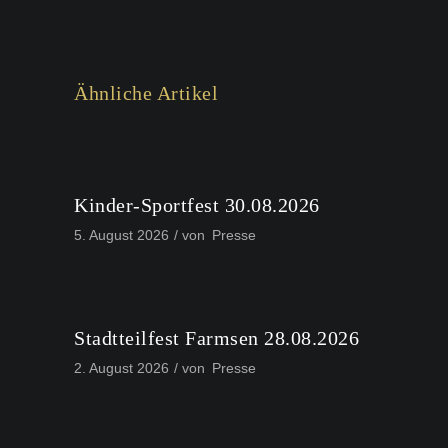
Ähnliche Artikel
Kinder-Sportfest 30.08.2026
5. August 2026
von
Presse
Stadtteilfest Farmsen 28.08.2026
2. August 2026
von
Presse