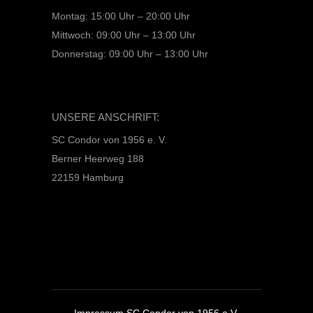
Montag: 15:00 Uhr – 20:00 Uhr
Mittwoch: 09:00 Uhr – 13:00 Uhr
Donnerstag: 09:00 Uhr – 13:00 Uhr
UNSERE ANSCHRIFT:
SC Condor von 1956 e. V.
Berner Heerweg 188
22159 Hamburg