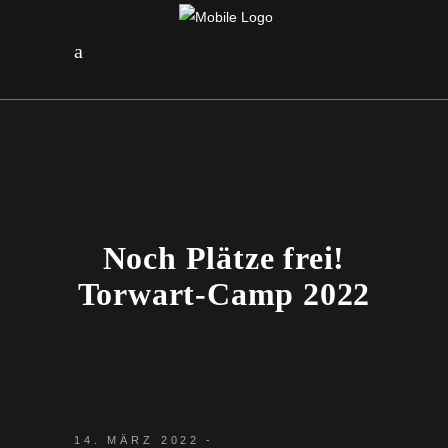
Noch Plätze frei!
Torwart-Camp 2022
14. MÄRZ 2022