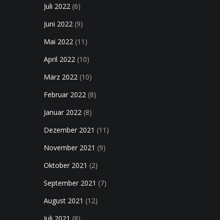
Juli 2022
(6)
Juni 2022
(9)
Mai 2022
(11)
April 2022
(10)
März 2022
(10)
Februar 2022
(8)
Januar 2022
(8)
Dezember 2021
(11)
November 2021
(9)
Oktober 2021
(2)
September 2021
(7)
August 2021
(12)
Juli 2021
(8)