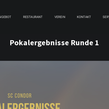
NGEBOT
RESTAURANT
VEREIN
KONTAKT
SER
Pokalergebnisse Runde 1