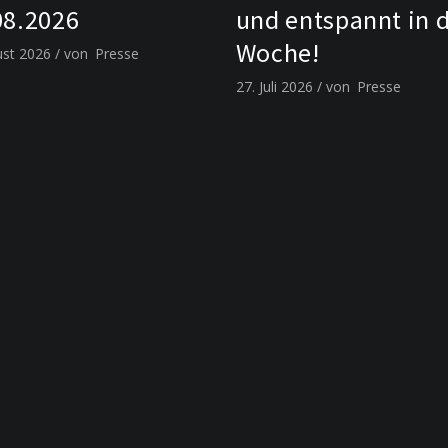
08.2026
und entspannt in 
Woche!
ust 2026
von
Presse
27. Juli 2026
von
Presse