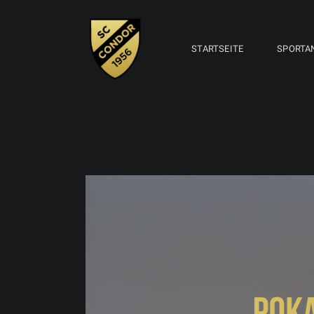
STARTSEITE
SPORTA