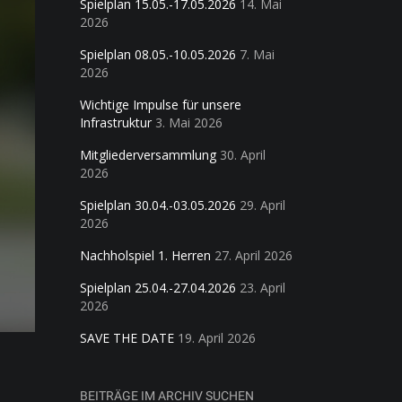
Spielplan 15.05.-17.05.2026
14. Mai
2026
Spielplan 08.05.-10.05.2026
7. Mai
2026
Wichtige Impulse für unsere
Infrastruktur
3. Mai 2026
Mitgliederversammlung
30. April
2026
Spielplan 30.04.-03.05.2026
29. April
2026
Nachholspiel 1. Herren
27. April 2026
Spielplan 25.04.-27.04.2026
23. April
2026
SAVE THE DATE
19. April 2026
BEITRÄGE IM ARCHIV SUCHEN