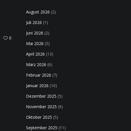
August 2026
(2)
Juli 2026
(1)
Juni 2026
(2)
0
Mai 2026
(5)
April 2026
(13)
März 2026
(6)
Februar 2026
(7)
Januar 2026
(10)
Dezember 2025
(5)
November 2025
(9)
Oktober 2025
(5)
September 2025
(11)