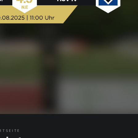
RTSEITE