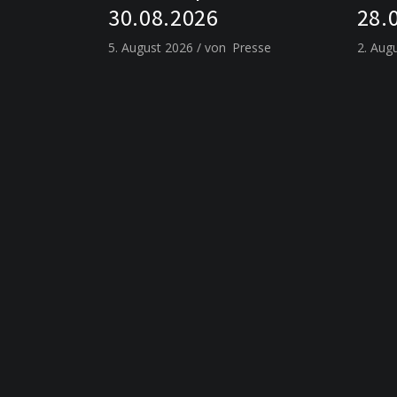
30.08.2026
28.
5. August 2026
von
Presse
2. Aug