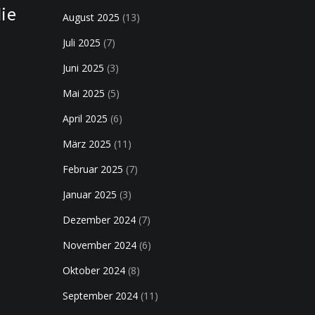
die
August 2025
(13)
Juli 2025
(7)
Juni 2025
(3)
Mai 2025
(5)
April 2025
(6)
März 2025
(11)
Februar 2025
(7)
Januar 2025
(3)
Dezember 2024
(7)
November 2024
(6)
Oktober 2024
(8)
September 2024
(11)