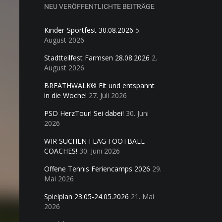
NEU VERÖFFENTLICHTE BEITRÄGE
Kinder-Sportfest 30.08.2026
5.
August 2026
Stadtteilfest Farmsen 28.08.2026
2.
August 2026
BREATHWALK® Fit und entspannt
in die Woche!
27. Juli 2026
PSD HerzTour! Sei dabei!
30. Juni
2026
WIR SUCHEN FLAG FOOTBALL
COACHES!
30. Juni 2026
Offene Tennis Feriencamps 2026
29.
Mai 2026
Spielplan 23.05-24.05.2026
21. Mai
2026