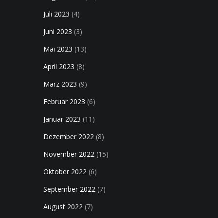
Juli 2023
(4)
Juni 2023
(3)
Mai 2023
(13)
April 2023
(8)
März 2023
(9)
Februar 2023
(6)
Januar 2023
(11)
Dezember 2022
(8)
November 2022
(15)
Oktober 2022
(6)
September 2022
(7)
August 2022
(7)