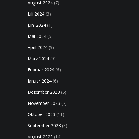
August 2024
(7)
Juli 2024
(3)
Juni 2024
(1)
Mai 2024
(5)
April 2024
(9)
März 2024
(9)
Februar 2024
(6)
Januar 2024
(6)
Dezember 2023
(5)
November 2023
(7)
Oktober 2023
(11)
September 2023
(8)
August 2023
(14)