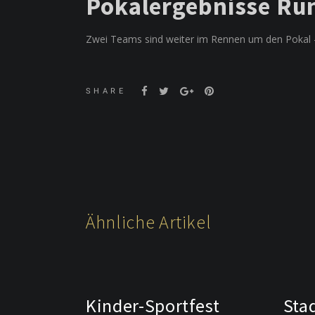
Pokalergebnisse Ru
Zwei Teams sind weiter im Rennen um den Pokal –
SHARE
Ähnliche Artikel
Kinder-Sportfest
Sta