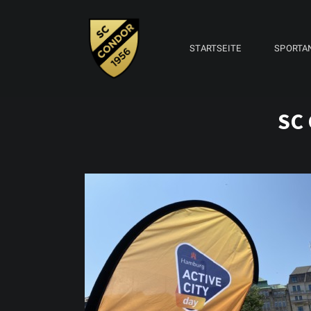
STARTSEITE
SPORTA
SC 