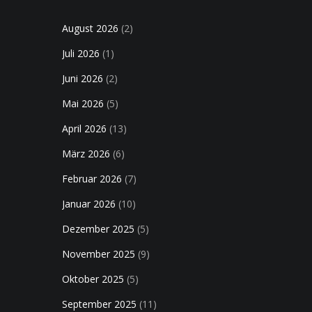
August 2026
(2)
Juli 2026
(1)
Juni 2026
(2)
Mai 2026
(5)
April 2026
(13)
März 2026
(6)
Februar 2026
(7)
Januar 2026
(10)
Dezember 2025
(5)
November 2025
(9)
Oktober 2025
(5)
September 2025
(11)