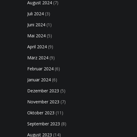
August 2024
(7)
Juli 2024
(3)
Juni 2024
(1)
Mai 2024
(5)
April 2024
(9)
März 2024
(9)
Februar 2024
(6)
Januar 2024
(6)
Dezember 2023
(5)
November 2023
(7)
Oktober 2023
(11)
September 2023
(8)
August 2023
(14)