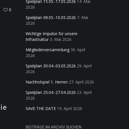
Spielplan 15.05.-17.05.2026
14. Mai
2026
0
Spielplan 08.05.-10.05.2026
7. Mai
2026
Wichtige Impulse für unsere
Infrastruktur
3. Mai 2026
Mitgliederversammlung
30. April
2026
Spielplan 30.04.-03.05.2026
29. April
2026
Nachholspiel 1. Herren
27. April 2026
Spielplan 25.04.-27.04.2026
23. April
2026
die
SAVE THE DATE
19. April 2026
BEITRÄGE IM ARCHIV SUCHEN