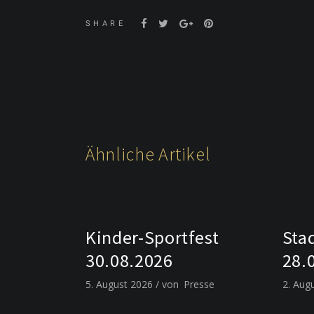
SHARE
Ähnliche Artikel
Kinder-Sportfest
Sta
30.08.2026
28.
5. August 2026
von
Presse
2. Aug