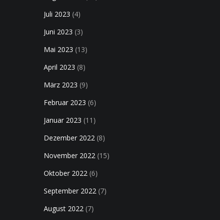
Juli 2023
(4)
Juni 2023
(3)
Mai 2023
(13)
April 2023
(8)
März 2023
(9)
Februar 2023
(6)
Januar 2023
(11)
Dezember 2022
(8)
November 2022
(15)
Oktober 2022
(6)
September 2022
(7)
August 2022
(7)