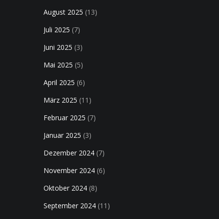
August 2025
(13)
Juli 2025
(7)
Juni 2025
(3)
Mai 2025
(5)
April 2025
(6)
März 2025
(11)
Februar 2025
(7)
Januar 2025
(3)
Dezember 2024
(7)
November 2024
(6)
Oktober 2024
(8)
September 2024
(11)