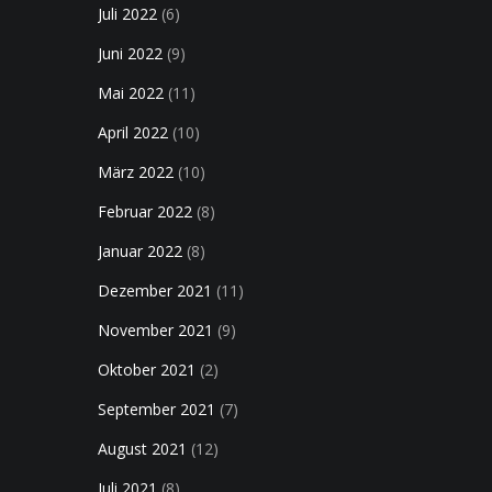
Juli 2022
(6)
Juni 2022
(9)
Mai 2022
(11)
April 2022
(10)
März 2022
(10)
Februar 2022
(8)
Januar 2022
(8)
Dezember 2021
(11)
November 2021
(9)
Oktober 2021
(2)
September 2021
(7)
August 2021
(12)
Juli 2021
(8)