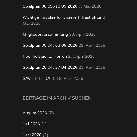
Spielplan 08.05.-10.05.2026
7. Mai 2026
Wichtige Impulse für unsere Infrastruktur
3.
Mai 2026
Mitgliederversammlung
30. April 2026
Spielplan 30.04.-03.05.2026
29. April 2026
Nachholspiel 1. Herren
27. April 2026
Spielplan 25.04.-27.04.2026
23. April 2026
SAVE THE DATE
19. April 2026
BEITRÄGE IM ARCHIV SUCHEN
August 2026
(2)
Juli 2026
(1)
Juni 2026
(2)