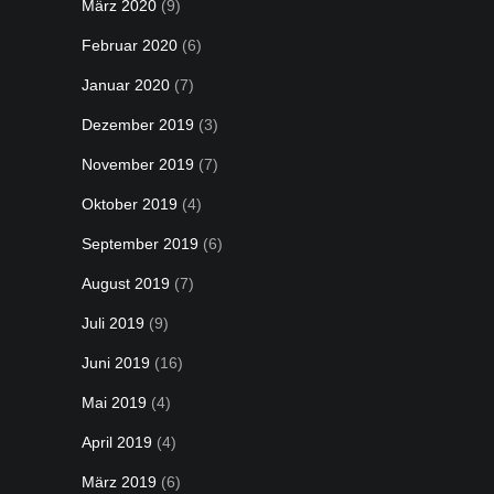
März 2020
(9)
Februar 2020
(6)
Januar 2020
(7)
Dezember 2019
(3)
November 2019
(7)
Oktober 2019
(4)
September 2019
(6)
August 2019
(7)
Juli 2019
(9)
Juni 2019
(16)
Mai 2019
(4)
April 2019
(4)
März 2019
(6)