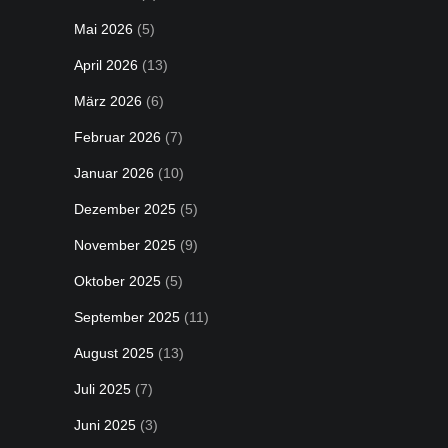
Mai 2026
(5)
April 2026
(13)
März 2026
(6)
Februar 2026
(7)
Januar 2026
(10)
Dezember 2025
(5)
November 2025
(9)
Oktober 2025
(5)
September 2025
(11)
August 2025
(13)
Juli 2025
(7)
Juni 2025
(3)