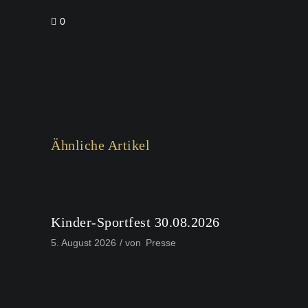
0
Ähnliche Artikel
Kinder-Sportfest 30.08.2026
5. August 2026
von
Presse