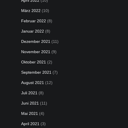
April 2022
(10)
März 2022
(10)
Februar 2022
(8)
Januar 2022
(8)
Dezember 2021
(11)
November 2021
(9)
Oktober 2021
(2)
September 2021
(7)
August 2021
(12)
Juli 2021
(8)
Juni 2021
(11)
Mai 2021
(4)
April 2021
(3)