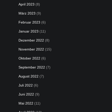
April 2023
(8)
März 2023
(9)
Februar 2023
(6)
Januar 2023
(11)
Dezember 2022
(8)
November 2022
(15)
Oktober 2022
(6)
September 2022
(7)
August 2022
(7)
Juli 2022
(6)
Juni 2022
(9)
Mai 2022
(11)