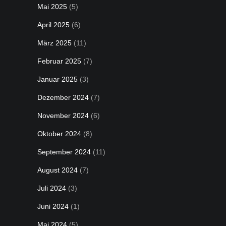
Mai 2025
(5)
April 2025
(6)
März 2025
(11)
Februar 2025
(7)
Januar 2025
(3)
Dezember 2024
(7)
November 2024
(6)
Oktober 2024
(8)
September 2024
(11)
August 2024
(7)
Juli 2024
(3)
Juni 2024
(1)
Mai 2024
(5)