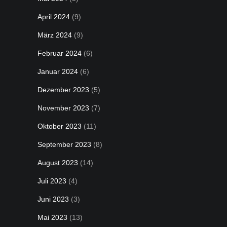
April 2024
(9)
März 2024
(9)
Februar 2024
(6)
Januar 2024
(6)
Dezember 2023
(5)
November 2023
(7)
Oktober 2023
(11)
September 2023
(8)
August 2023
(14)
Juli 2023
(4)
Juni 2023
(3)
Mai 2023
(13)