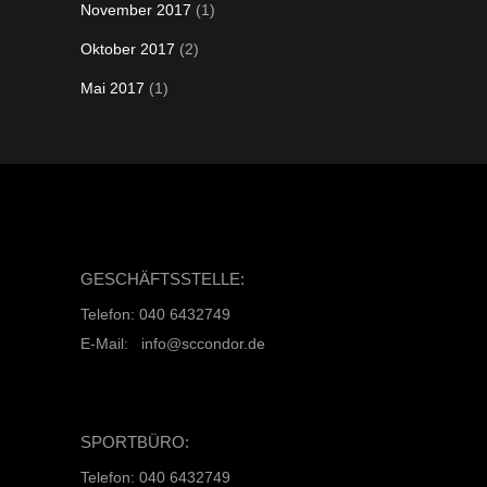
November 2017
(1)
Oktober 2017
(2)
Mai 2017
(1)
GESCHÄFTSSTELLE:
Telefon: 040 6432749
E-Mail: info@sccondor.de
SPORTBÜRO:
Telefon: 040 6432749