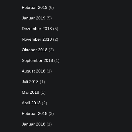
Februar 2019
(6)
Januar 2019
(5)
Dezember 2018
(5)
November 2018
(2)
Oktober 2018
(2)
September 2018
(1)
August 2018
(1)
Juli 2018
(1)
Mai 2018
(1)
April 2018
(2)
Februar 2018
(3)
Januar 2018
(1)