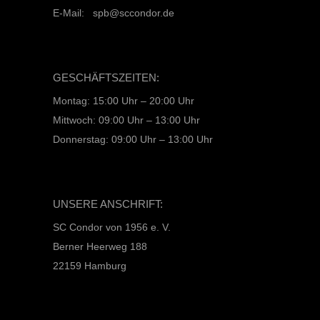
E-Mail: spb@sccondor.de
GESCHÄFTSZEITEN:
Montag: 15:00 Uhr – 20:00 Uhr
Mittwoch: 09:00 Uhr – 13:00 Uhr
Donnerstag: 09:00 Uhr – 13:00 Uhr
UNSERE ANSCHRIFT:
SC Condor von 1956 e. V.
Berner Heerweg 188
22159 Hamburg