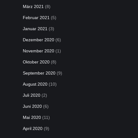
März 2021
(8)
Februar 2021
(5)
Januar 2021
(3)
Dezember 2020
(6)
November 2020
(1)
Oktober 2020
(8)
September 2020
(9)
August 2020
(10)
Juli 2020
(2)
Juni 2020
(6)
Mai 2020
(11)
April 2020
(9)