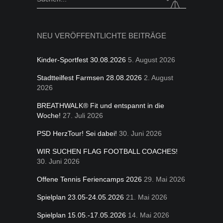
for:
NEU VERÖFFENTLICHTE BEITRÄGE
Kinder-Sportfest 30.08.2026
5. August 2026
Stadtteilfest Farmsen 28.08.2026
2. August
2026
BREATHWALK® Fit und entspannt in die
Woche!
27. Juli 2026
PSD HerzTour! Sei dabei!
30. Juni 2026
WIR SUCHEN FLAG FOOTBALL COACHES!
30. Juni 2026
Offene Tennis Feriencamps 2026
29. Mai 2026
Spielplan 23.05-24.05.2026
21. Mai 2026
Spielplan 15.05.-17.05.2026
14. Mai 2026