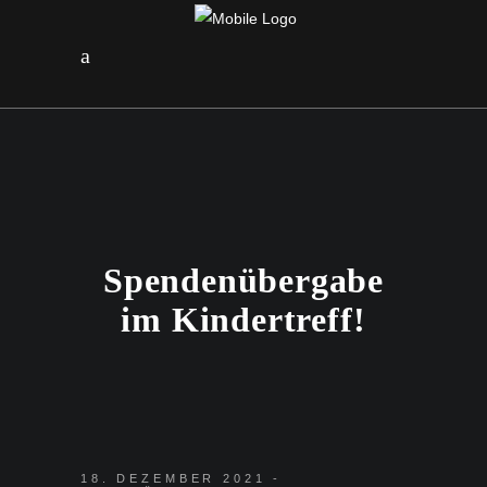
Spendenübergabe
im Kindertreff!
18. DEZEMBER 2021