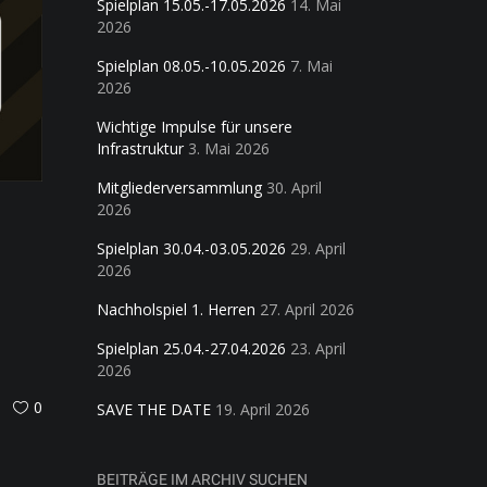
Spielplan 15.05.-17.05.2026
14. Mai
2026
Spielplan 08.05.-10.05.2026
7. Mai
2026
Wichtige Impulse für unsere
Infrastruktur
3. Mai 2026
Mitgliederversammlung
30. April
2026
Spielplan 30.04.-03.05.2026
29. April
2026
Nachholspiel 1. Herren
27. April 2026
Spielplan 25.04.-27.04.2026
23. April
2026
0
SAVE THE DATE
19. April 2026
BEITRÄGE IM ARCHIV SUCHEN