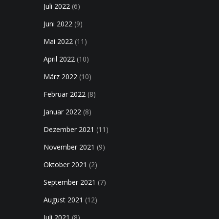
Juli 2022
(6)
Juni 2022
(9)
Mai 2022
(11)
April 2022
(10)
März 2022
(10)
Februar 2022
(8)
Januar 2022
(8)
Dezember 2021
(11)
November 2021
(9)
Oktober 2021
(2)
September 2021
(7)
August 2021
(12)
Juli 2021
(8)