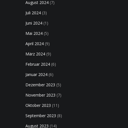
August 2024
(7)
Juli 2024
(3)
Juni 2024
(1)
Mai 2024
(5)
April 2024
(9)
März 2024
(9)
Februar 2024
(6)
Januar 2024
(6)
Dezember 2023
(5)
November 2023
(7)
Oktober 2023
(11)
September 2023
(8)
August 2023
(14)