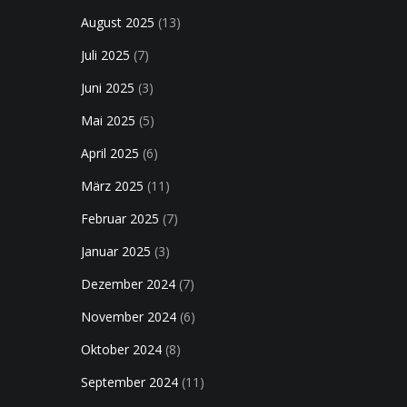
August 2025
(13)
Juli 2025
(7)
Juni 2025
(3)
Mai 2025
(5)
April 2025
(6)
März 2025
(11)
Februar 2025
(7)
Januar 2025
(3)
Dezember 2024
(7)
November 2024
(6)
Oktober 2024
(8)
September 2024
(11)