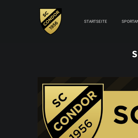
STARTSEITE
SPORTA
S