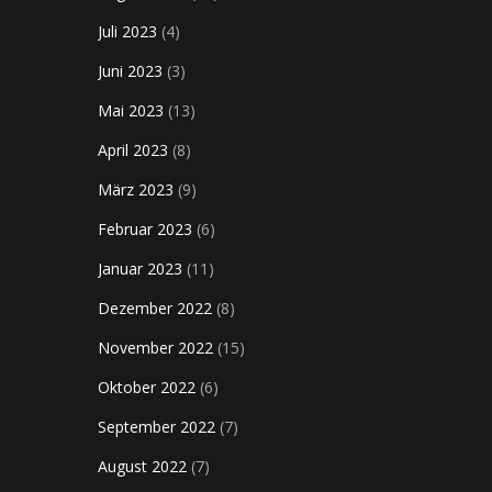
Juli 2023
(4)
Juni 2023
(3)
Mai 2023
(13)
April 2023
(8)
März 2023
(9)
Februar 2023
(6)
Januar 2023
(11)
Dezember 2022
(8)
November 2022
(15)
Oktober 2022
(6)
September 2022
(7)
August 2022
(7)