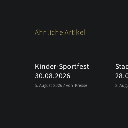
Ähnliche Artikel
Kinder-Sportfest
Sta
30.08.2026
28.
5. August 2026
von
Presse
2. Aug