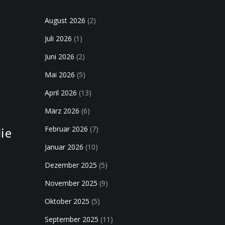
August 2026
(2)
Juli 2026
(1)
Juni 2026
(2)
Mai 2026
(5)
April 2026
(13)
März 2026
(6)
Februar 2026
(7)
die
Januar 2026
(10)
Dezember 2025
(5)
November 2025
(9)
Oktober 2025
(5)
September 2025
(11)