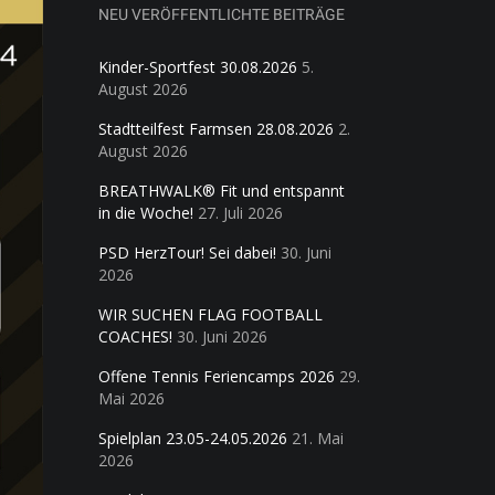
NEU VERÖFFENTLICHTE BEITRÄGE
Kinder-Sportfest 30.08.2026
5.
August 2026
Stadtteilfest Farmsen 28.08.2026
2.
August 2026
BREATHWALK® Fit und entspannt
in die Woche!
27. Juli 2026
PSD HerzTour! Sei dabei!
30. Juni
2026
WIR SUCHEN FLAG FOOTBALL
COACHES!
30. Juni 2026
Offene Tennis Feriencamps 2026
29.
Mai 2026
Spielplan 23.05-24.05.2026
21. Mai
2026