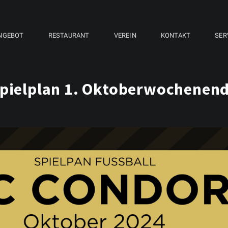
NGEBOT
RESTAURANT
VEREIN
KONTAKT
SER
pielplan 1. Oktoberwochenen