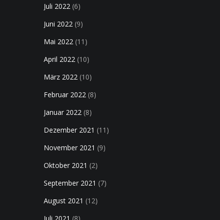
Juli 2022
(6)
Juni 2022
(9)
Mai 2022
(11)
April 2022
(10)
März 2022
(10)
Februar 2022
(8)
Januar 2022
(8)
Dezember 2021
(11)
November 2021
(9)
Oktober 2021
(2)
September 2021
(7)
August 2021
(12)
Juli 2021
(8)