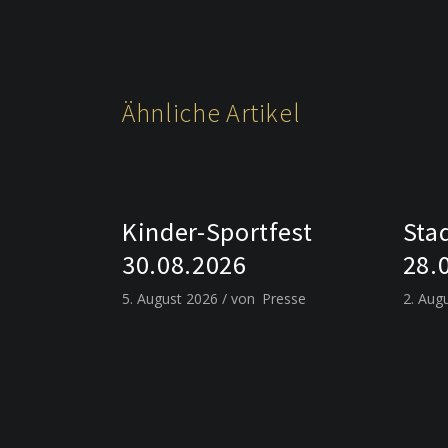
Ähnliche Artikel
Kinder-Sportfest
Sta
30.08.2026
28.
5. August 2026
von
Presse
2. Aug