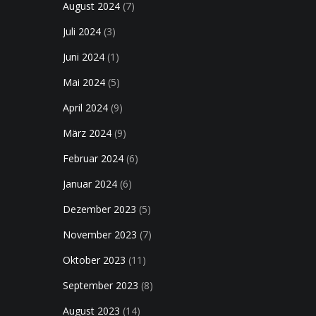
August 2024
(7)
Juli 2024
(3)
Juni 2024
(1)
Mai 2024
(5)
April 2024
(9)
März 2024
(9)
Februar 2024
(6)
Januar 2024
(6)
Dezember 2023
(5)
November 2023
(7)
Oktober 2023
(11)
September 2023
(8)
August 2023
(14)