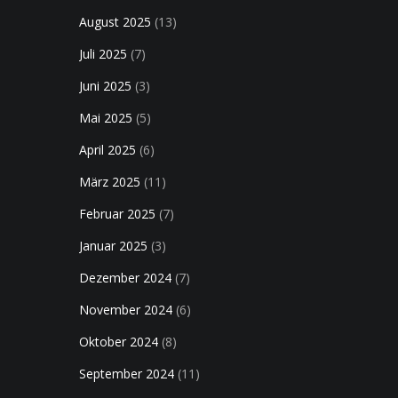
August 2025
(13)
Juli 2025
(7)
Juni 2025
(3)
Mai 2025
(5)
April 2025
(6)
März 2025
(11)
Februar 2025
(7)
Januar 2025
(3)
Dezember 2024
(7)
November 2024
(6)
Oktober 2024
(8)
September 2024
(11)