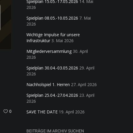
Spielplan 15.05.-17.05.2026
14. Mai
2026
Spielplan 08.05.-10.05.2026
7. Mai
2026
Wichtige Impulse für unsere
Infrastruktur
3. Mai 2026
Mitgliederversammlung
30. April
2026
Spielplan 30.04.-03.05.2026
29. April
2026
Nachholspiel 1. Herren
27. April 2026
Spielplan 25.04.-27.04.2026
23. April
2026
0
SAVE THE DATE
19. April 2026
BEITRÄGE IM ARCHIV SUCHEN