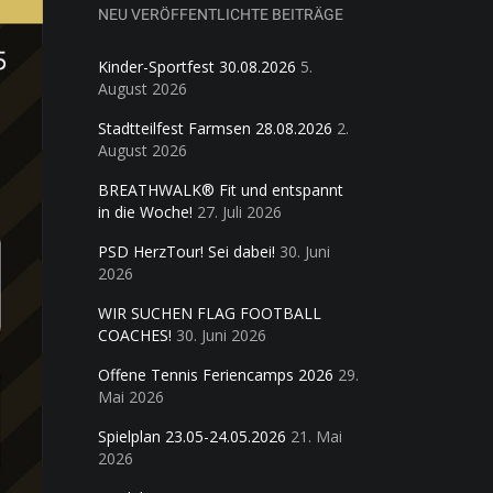
NEU VERÖFFENTLICHTE BEITRÄGE
Kinder-Sportfest 30.08.2026
5.
August 2026
Stadtteilfest Farmsen 28.08.2026
2.
August 2026
BREATHWALK® Fit und entspannt
in die Woche!
27. Juli 2026
PSD HerzTour! Sei dabei!
30. Juni
2026
WIR SUCHEN FLAG FOOTBALL
COACHES!
30. Juni 2026
Offene Tennis Feriencamps 2026
29.
Mai 2026
Spielplan 23.05-24.05.2026
21. Mai
2026