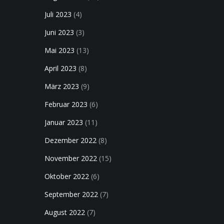
Juli 2023
(4)
Juni 2023
(3)
Mai 2023
(13)
April 2023
(8)
März 2023
(9)
Februar 2023
(6)
Januar 2023
(11)
Dezember 2022
(8)
November 2022
(15)
Oktober 2022
(6)
September 2022
(7)
August 2022
(7)