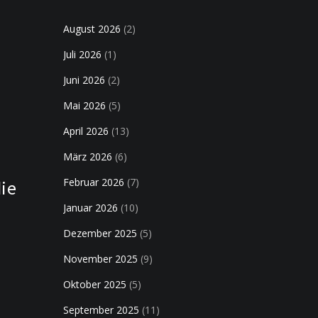
August 2026
(2)
Juli 2026
(1)
Juni 2026
(2)
Mai 2026
(5)
April 2026
(13)
März 2026
(6)
Februar 2026
(7)
die
Januar 2026
(10)
Dezember 2025
(5)
November 2025
(9)
Oktober 2025
(5)
September 2025
(11)