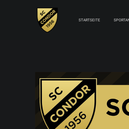
STARTSEITE
SPORTA