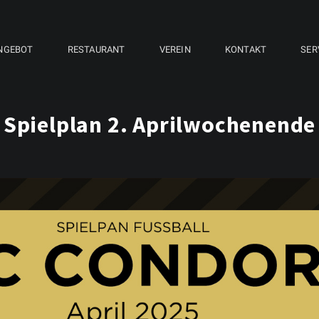
NGEBOT
RESTAURANT
VEREIN
KONTAKT
SER
Spielplan 2. Aprilwochenende