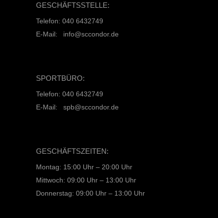
GESCHÄFTSSTELLE:
Telefon: 040 6432749
E-Mail: info@sccondor.de
SPORTBÜRO:
Telefon: 040 6432749
E-Mail: spb@sccondor.de
GESCHÄFTSZEITEN:
Montag: 15:00 Uhr – 20:00 Uhr
Mittwoch: 09:00 Uhr – 13:00 Uhr
Donnerstag: 09:00 Uhr – 13:00 Uhr