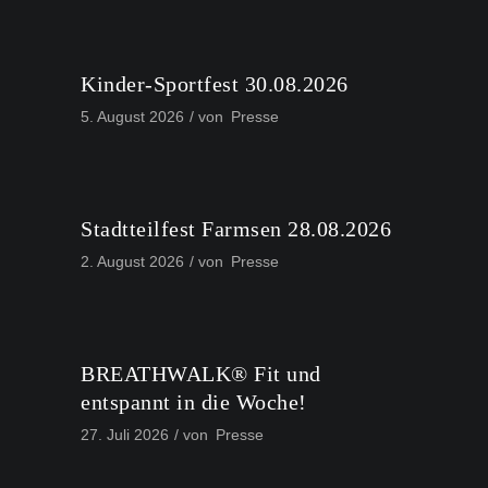
Kinder-Sportfest 30.08.2026
5. August 2026
von
Presse
Stadtteilfest Farmsen 28.08.2026
2. August 2026
von
Presse
BREATHWALK® Fit und
entspannt in die Woche!
27. Juli 2026
von
Presse