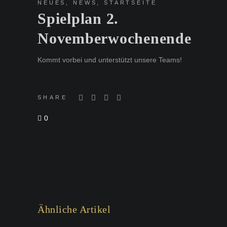
NEUES
,
NEWS
,
STARTSEITE
Spielplan 2.
Novemberwochenende
Kommt vorbei und unterstützt unsere Teams!
SHARE
0
Ähnliche Artikel