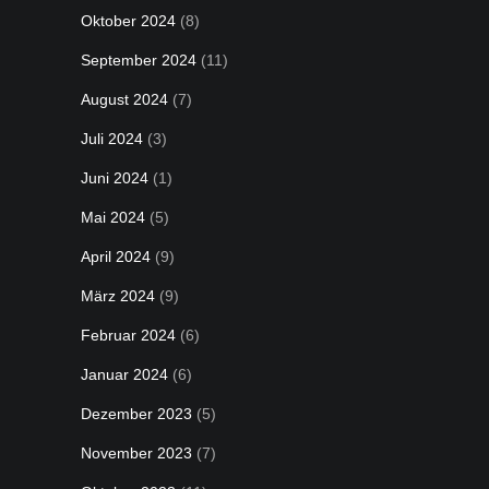
Oktober 2024
(8)
September 2024
(11)
August 2024
(7)
Juli 2024
(3)
Juni 2024
(1)
Mai 2024
(5)
April 2024
(9)
März 2024
(9)
Februar 2024
(6)
Januar 2024
(6)
Dezember 2023
(5)
November 2023
(7)