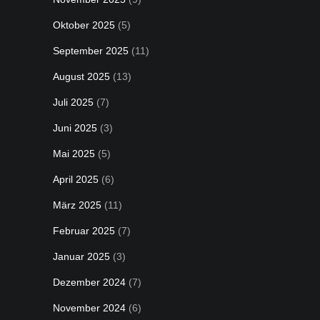
Oktober 2025
(5)
September 2025
(11)
August 2025
(13)
Juli 2025
(7)
Juni 2025
(3)
Mai 2025
(5)
April 2025
(6)
März 2025
(11)
Februar 2025
(7)
Januar 2025
(3)
Dezember 2024
(7)
November 2024
(6)