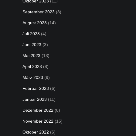
Oktober 2023
(11)
September 2023
(8)
August 2023
(14)
Juli 2023
(4)
Juni 2023
(3)
Mai 2023
(13)
April 2023
(8)
März 2023
(9)
Februar 2023
(6)
Januar 2023
(11)
Dezember 2022
(8)
November 2022
(15)
Oktober 2022
(6)