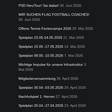
PSD HerzTour! Sei dabei!
30. Juni 2026
WIR SUCHEN FLAG FOOTBALL COACHES!
30. Juni 2026
Offene Tennis Feriencamps 2026
29. Mai 2026
Spielplan 23.05-24.05.2026
21. Mai 2026
Spielplan 15.05.-17.05.2026
14. Mai 2026
Spielplan 08.05.-10.05.2026
7. Mai 2026
Wichtige Impulse für unsere Infrastruktur
3.
Mai 2026
Mitgliederversammlung
30. April 2026
Spielplan 30.04.-03.05.2026
29. April 2026
Nachholspiel 1. Herren
27. April 2026
Spielplan 25.04.-27.04.2026
23. April 2026