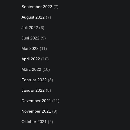
September 2022
(7)
August 2022
(7)
Juli 2022
(6)
Juni 2022
(9)
Mai 2022
(11)
April 2022
(10)
März 2022
(10)
Februar 2022
(8)
Januar 2022
(8)
Dezember 2021
(11)
November 2021
(9)
Oktober 2021
(2)