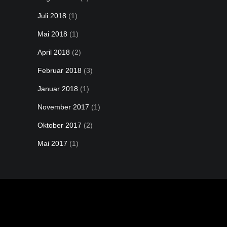
Juli 2018
(1)
Mai 2018
(1)
April 2018
(2)
Februar 2018
(3)
Januar 2018
(1)
November 2017
(1)
Oktober 2017
(2)
Mai 2017
(1)