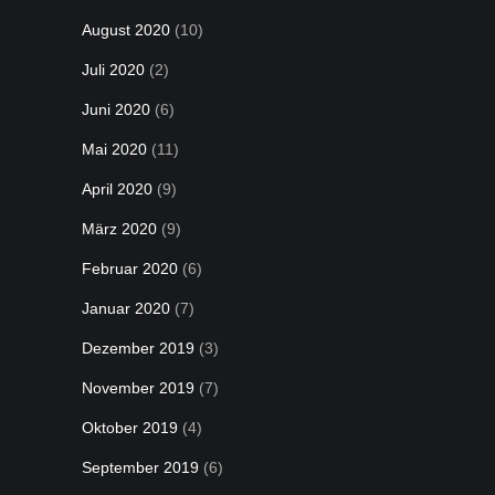
August 2020
(10)
Juli 2020
(2)
Juni 2020
(6)
Mai 2020
(11)
April 2020
(9)
März 2020
(9)
Februar 2020
(6)
Januar 2020
(7)
Dezember 2019
(3)
November 2019
(7)
Oktober 2019
(4)
September 2019
(6)