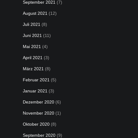
September 2021
(7)
August 2021
(12)
Juli 2021
(8)
Juni 2021
(11)
Mai 2021
(4)
April 2021
(3)
März 2021
(8)
Februar 2021
(5)
Januar 2021
(3)
Dezember 2020
(6)
November 2020
(1)
Oktober 2020
(8)
September 2020
(9)