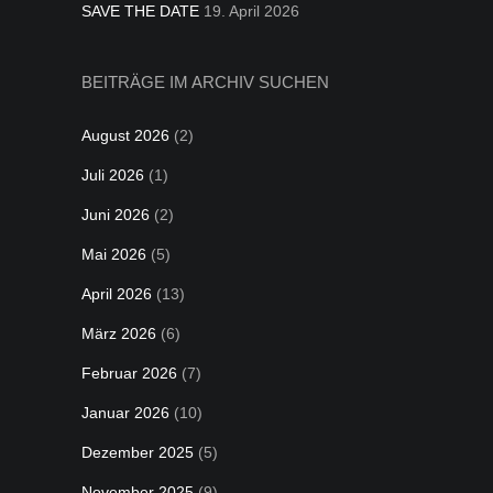
SAVE THE DATE
19. April 2026
BEITRÄGE IM ARCHIV SUCHEN
August 2026
(2)
Juli 2026
(1)
Juni 2026
(2)
Mai 2026
(5)
April 2026
(13)
März 2026
(6)
Februar 2026
(7)
Januar 2026
(10)
Dezember 2025
(5)
November 2025
(9)