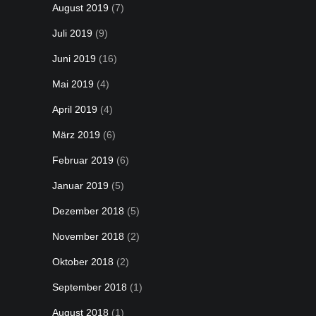
August 2019
(7)
Juli 2019
(9)
Juni 2019
(16)
Mai 2019
(4)
April 2019
(4)
März 2019
(6)
Februar 2019
(6)
Januar 2019
(5)
Dezember 2018
(5)
November 2018
(2)
Oktober 2018
(2)
September 2018
(1)
August 2018
(1)