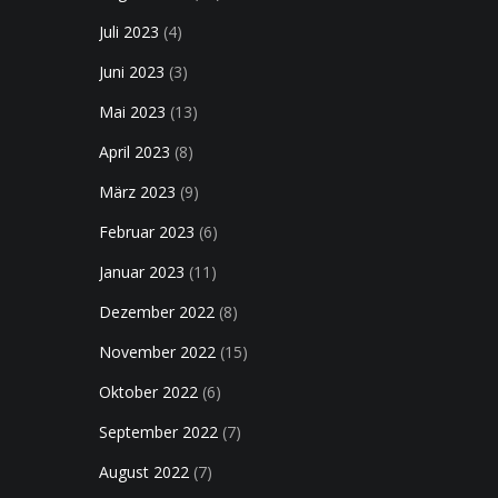
Juli 2023
(4)
Juni 2023
(3)
Mai 2023
(13)
April 2023
(8)
März 2023
(9)
Februar 2023
(6)
Januar 2023
(11)
Dezember 2022
(8)
November 2022
(15)
Oktober 2022
(6)
September 2022
(7)
August 2022
(7)