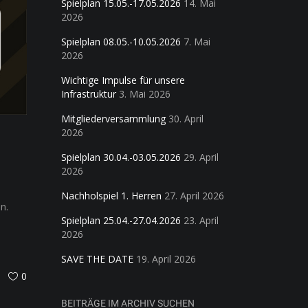
Spielplan 15.05.-17.05.2026
14. Mai
2026
Spielplan 08.05.-10.05.2026
7. Mai
2026
Wichtige Impulse für unsere
Infrastruktur
3. Mai 2026
Mitgliederversammlung
30. April
2026
Spielplan 30.04.-03.05.2026
29. April
2026
Nachholspiel 1. Herren
27. April 2026
n.
Spielplan 25.04.-27.04.2026
23. April
2026
SAVE THE DATE
19. April 2026
0
BEITRÄGE IM ARCHIV SUCHEN