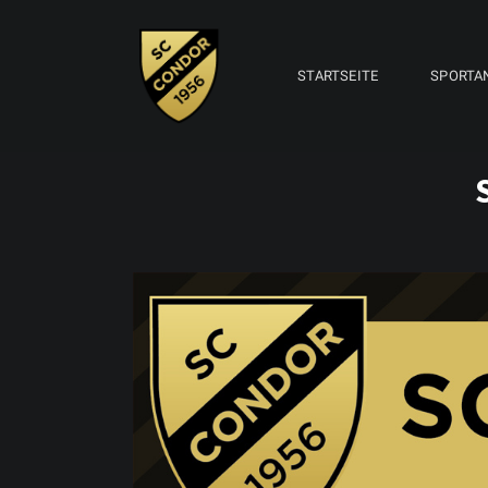
STARTSEITE
SPORTA