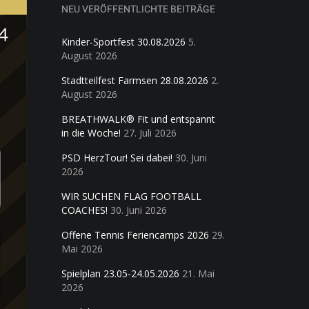
NEU VERÖFFENTLICHTE BEITRÄGE
Kinder-Sportfest 30.08.2026
5.
August 2026
Stadtteilfest Farmsen 28.08.2026
2.
August 2026
BREATHWALK® Fit und entspannt
in die Woche!
27. Juli 2026
PSD HerzTour! Sei dabei!
30. Juni
2026
WIR SUCHEN FLAG FOOTBALL
COACHES!
30. Juni 2026
Offene Tennis Feriencamps 2026
29.
Mai 2026
Spielplan 23.05-24.05.2026
21. Mai
2026