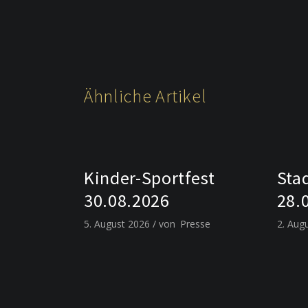
Ähnliche Artikel
Kinder-Sportfest
Sta
30.08.2026
28.
5. August 2026
von
Presse
2. Aug