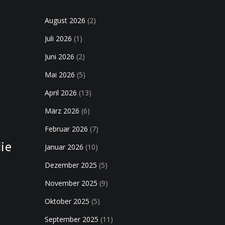
August 2026
(2)
Juli 2026
(1)
Juni 2026
(2)
Mai 2026
(5)
April 2026
(13)
März 2026
(6)
Februar 2026
(7)
die
Januar 2026
(10)
Dezember 2025
(5)
November 2025
(9)
Oktober 2025
(5)
September 2025
(11)