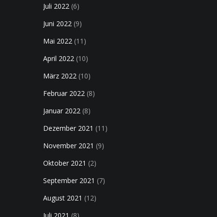
Juli 2022
(6)
Juni 2022
(9)
Mai 2022
(11)
April 2022
(10)
März 2022
(10)
Februar 2022
(8)
Januar 2022
(8)
Dezember 2021
(11)
November 2021
(9)
Oktober 2021
(2)
September 2021
(7)
August 2021
(12)
Juli 2021
(8)