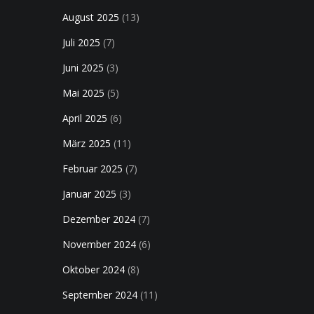
August 2025
(13)
Juli 2025
(7)
Juni 2025
(3)
Mai 2025
(5)
April 2025
(6)
März 2025
(11)
Februar 2025
(7)
Januar 2025
(3)
Dezember 2024
(7)
November 2024
(6)
Oktober 2024
(8)
September 2024
(11)