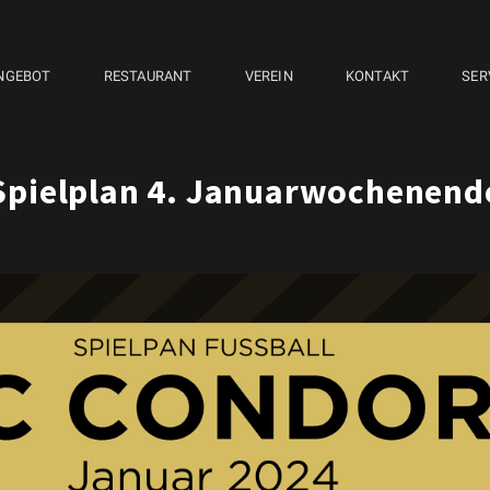
NGEBOT
RESTAURANT
VEREIN
KONTAKT
SER
Spielplan 4. Januarwochenend