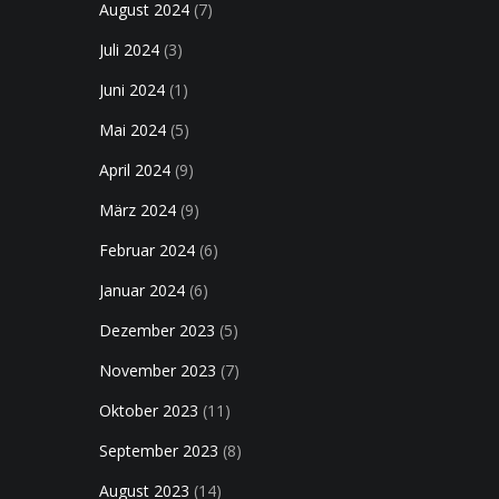
August 2024
(7)
Juli 2024
(3)
Juni 2024
(1)
Mai 2024
(5)
April 2024
(9)
März 2024
(9)
Februar 2024
(6)
Januar 2024
(6)
Dezember 2023
(5)
November 2023
(7)
Oktober 2023
(11)
September 2023
(8)
August 2023
(14)