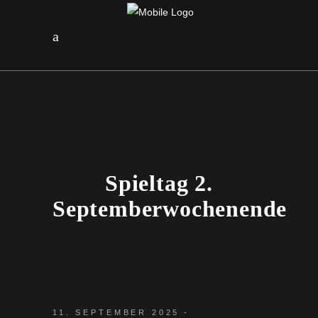
Spieltag 2.
Septemberwochenende
11. SEPTEMBER 2025