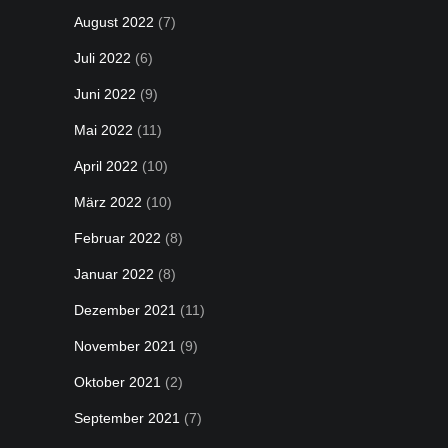
August 2022
(7)
Juli 2022
(6)
Juni 2022
(9)
Mai 2022
(11)
April 2022
(10)
März 2022
(10)
Februar 2022
(8)
Januar 2022
(8)
Dezember 2021
(11)
November 2021
(9)
Oktober 2021
(2)
September 2021
(7)