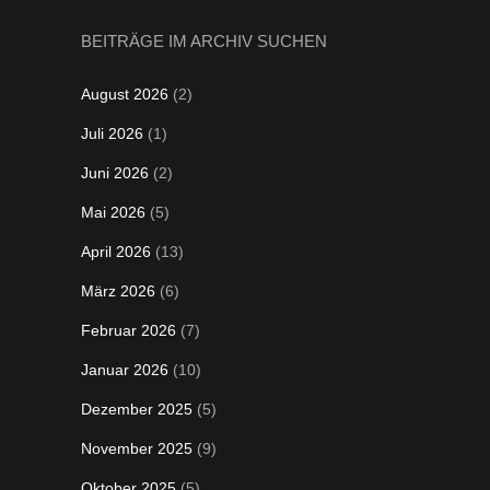
BEITRÄGE IM ARCHIV SUCHEN
August 2026
(2)
Juli 2026
(1)
Juni 2026
(2)
Mai 2026
(5)
April 2026
(13)
März 2026
(6)
Februar 2026
(7)
Januar 2026
(10)
Dezember 2025
(5)
November 2025
(9)
Oktober 2025
(5)