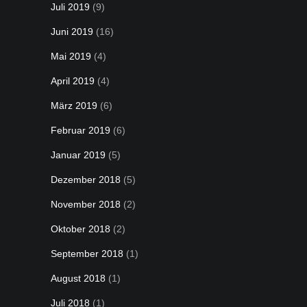
Juli 2019
(9)
Juni 2019
(16)
Mai 2019
(4)
April 2019
(4)
März 2019
(6)
Februar 2019
(6)
Januar 2019
(5)
Dezember 2018
(5)
November 2018
(2)
Oktober 2018
(2)
September 2018
(1)
August 2018
(1)
Juli 2018
(1)