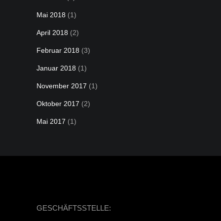
Mai 2018
(1)
April 2018
(2)
Februar 2018
(3)
Januar 2018
(1)
November 2017
(1)
Oktober 2017
(2)
Mai 2017
(1)
GESCHÄFTSSTELLE: