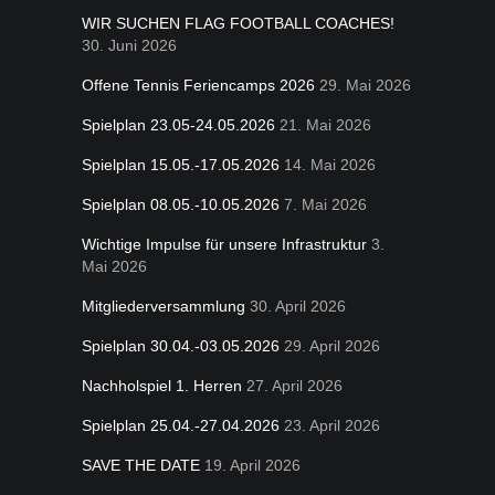
WIR SUCHEN FLAG FOOTBALL COACHES!
30. Juni 2026
Offene Tennis Feriencamps 2026
29. Mai 2026
Spielplan 23.05-24.05.2026
21. Mai 2026
Spielplan 15.05.-17.05.2026
14. Mai 2026
Spielplan 08.05.-10.05.2026
7. Mai 2026
Wichtige Impulse für unsere Infrastruktur
3.
Mai 2026
Mitgliederversammlung
30. April 2026
Spielplan 30.04.-03.05.2026
29. April 2026
Nachholspiel 1. Herren
27. April 2026
Spielplan 25.04.-27.04.2026
23. April 2026
SAVE THE DATE
19. April 2026