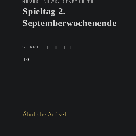
NEUES
,
NEWS
,
STARTSEITE
Spieltag 2.
Septemberwochenende
SHARE
0
Ähnliche Artikel