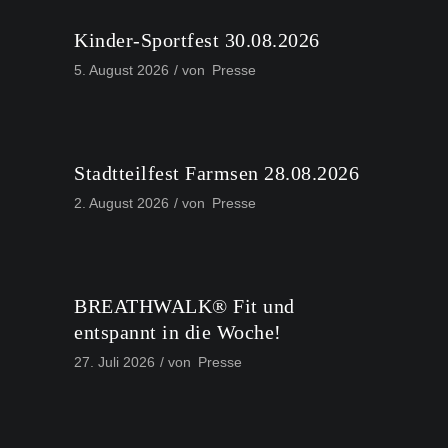
Kinder-Sportfest 30.08.2026
5. August 2026
von
Presse
Stadtteilfest Farmsen 28.08.2026
2. August 2026
von
Presse
BREATHWALK® Fit und
entspannt in die Woche!
27. Juli 2026
von
Presse