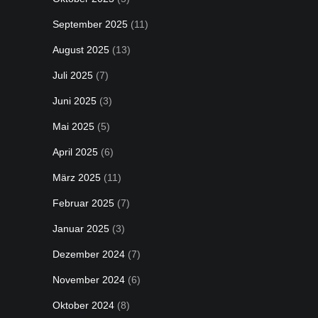
September 2025
(11)
August 2025
(13)
Juli 2025
(7)
Juni 2025
(3)
Mai 2025
(5)
April 2025
(6)
März 2025
(11)
Februar 2025
(7)
Januar 2025
(3)
Dezember 2024
(7)
November 2024
(6)
Oktober 2024
(8)