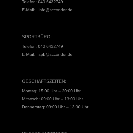
Telefon: 040 6432749
E-Mail: info@sccondor.de
SPORTBÜRO:
Telefon: 040 6432749
E-Mail: spb@sccondor.de
GESCHÄFTSZEITEN:
Montag: 15:00 Uhr – 20:00 Uhr
Mittwoch: 09:00 Uhr – 13:00 Uhr
Donnerstag: 09:00 Uhr – 13:00 Uhr