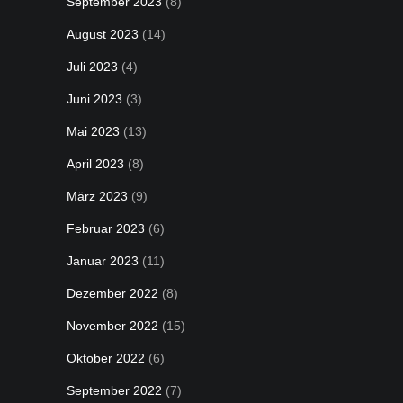
September 2023
(8)
August 2023
(14)
Juli 2023
(4)
Juni 2023
(3)
Mai 2023
(13)
April 2023
(8)
März 2023
(9)
Februar 2023
(6)
Januar 2023
(11)
Dezember 2022
(8)
November 2022
(15)
Oktober 2022
(6)
September 2022
(7)