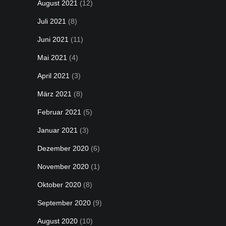
August 2021
(12)
Juli 2021
(8)
Juni 2021
(11)
Mai 2021
(4)
April 2021
(3)
März 2021
(8)
Februar 2021
(5)
Januar 2021
(3)
Dezember 2020
(6)
November 2020
(1)
Oktober 2020
(8)
September 2020
(9)
August 2020
(10)