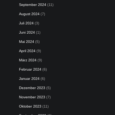
September 2024
(11)
August 2024
(7)
Juli 2024
(3)
Juni 2024
(1)
Mai 2024
(5)
April 2024
(9)
März 2024
(9)
Februar 2024
(6)
Januar 2024
(6)
Dezember 2023
(5)
November 2023
(7)
Oktober 2023
(11)