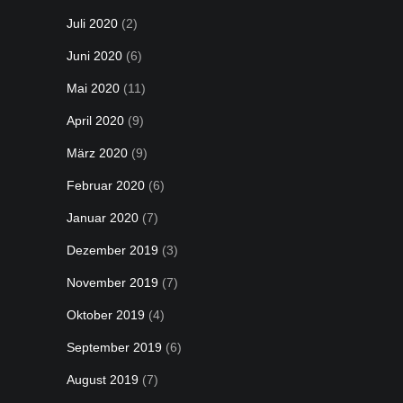
Juli 2020
(2)
Juni 2020
(6)
Mai 2020
(11)
April 2020
(9)
März 2020
(9)
Februar 2020
(6)
Januar 2020
(7)
Dezember 2019
(3)
November 2019
(7)
Oktober 2019
(4)
September 2019
(6)
August 2019
(7)