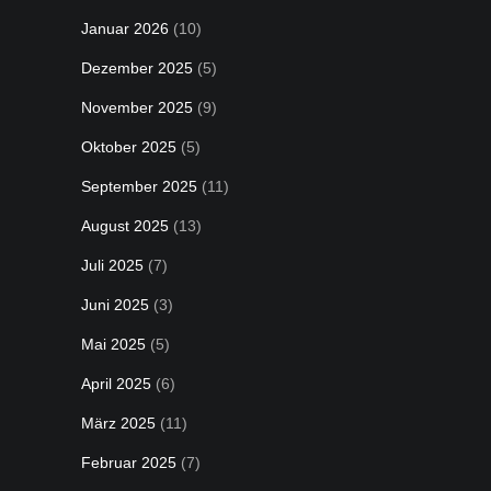
Januar 2026
(10)
Dezember 2025
(5)
November 2025
(9)
Oktober 2025
(5)
September 2025
(11)
August 2025
(13)
Juli 2025
(7)
Juni 2025
(3)
Mai 2025
(5)
April 2025
(6)
März 2025
(11)
Februar 2025
(7)