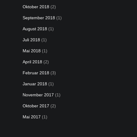
Oktober 2018
(2)
September 2018
(1)
August 2018
(1)
Juli 2018
(1)
Mai 2018
(1)
April 2018
(2)
Februar 2018
(3)
Januar 2018
(1)
November 2017
(1)
Oktober 2017
(2)
Mai 2017
(1)