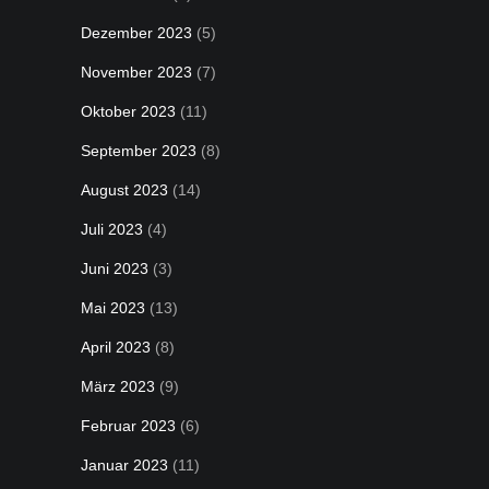
Dezember 2023
(5)
November 2023
(7)
Oktober 2023
(11)
September 2023
(8)
August 2023
(14)
Juli 2023
(4)
Juni 2023
(3)
Mai 2023
(13)
April 2023
(8)
März 2023
(9)
Februar 2023
(6)
Januar 2023
(11)