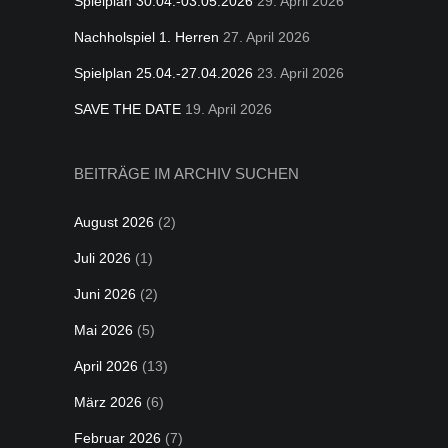
Spielplan 30.04.-03.05.2026
29. April 2026
Nachholspiel 1. Herren
27. April 2026
Spielplan 25.04.-27.04.2026
23. April 2026
SAVE THE DATE
19. April 2026
BEITRÄGE IM ARCHIV SUCHEN
August 2026
(2)
Juli 2026
(1)
Juni 2026
(2)
Mai 2026
(5)
April 2026
(13)
März 2026
(6)
Februar 2026
(7)