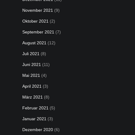
November 2021
(9)
Oktober 2021
(2)
September 2021
(7)
August 2021
(12)
Juli 2021
(8)
Juni 2021
(11)
Mai 2021
(4)
April 2021
(3)
März 2021
(8)
Februar 2021
(5)
Januar 2021
(3)
Dezember 2020
(6)