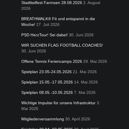
Stadtteilfest Farmsen 28.08.2026
2. August
2026
BREATHWALK® Fit und entspannt in die
Woche!
27. Juli 2026
PSD HerzTour! Sei dabei!
30. Juni 2026
WIR SUCHEN FLAG FOOTBALL COACHES!
30. Juni 2026
Offene Tennis Feriencamps 2026
29. Mai 2026
Spielplan 23.05-24.05.2026
21. Mai 2026
Spielplan 15.05.-17.05.2026
14. Mai 2026
Spielplan 08.05.-10.05.2026
7. Mai 2026
Wichtige Impulse für unsere Infrastruktur
3.
Mai 2026
Mitgliederversammlung
30. April 2026