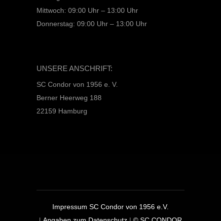
Mittwoch: 09:00 Uhr – 13:00 Uhr
Donnerstag: 09:00 Uhr – 13:00 Uhr
UNSERE ANSCHRIFT:
SC Condor von 1956 e. V.
Berner Heerweg 188
22159 Hamburg
Impressum SC Condor von 1956 e.V.
|
Angaben zum Datenschutz
|
© SC CONDOR