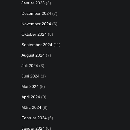
Januar 2025
(3)
Dezember 2024
(7)
November 2024
(6)
Oktober 2024
(8)
September 2024
(11)
August 2024
(7)
Juli 2024
(3)
Juni 2024
(1)
Mai 2024
(5)
April 2024
(9)
März 2024
(9)
Februar 2024
(6)
Januar 2024
(6)