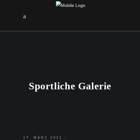
Sportliche Galerie
17. MÄRZ 2021