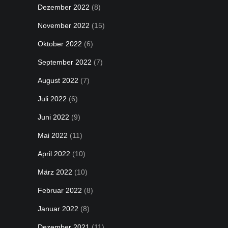
Dezember 2022
(8)
November 2022
(15)
Oktober 2022
(6)
September 2022
(7)
August 2022
(7)
Juli 2022
(6)
Juni 2022
(9)
Mai 2022
(11)
April 2022
(10)
März 2022
(10)
Februar 2022
(8)
Januar 2022
(8)
Dezember 2021
(11)