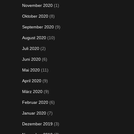
November 2020
(1)
Oktober 2020
(8)
September 2020
(9)
August 2020
(10)
Juli 2020
(2)
Juni 2020
(6)
Mai 2020
(11)
April 2020
(9)
März 2020
(9)
Februar 2020
(6)
Januar 2020
(7)
Dezember 2019
(3)