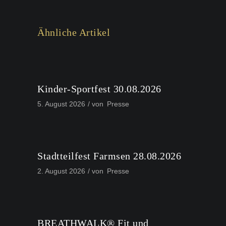
Ähnliche Artikel
Kinder-Sportfest 30.08.2026
5. August 2026
von
Presse
Stadtteilfest Farmsen 28.08.2026
2. August 2026
von
Presse
BREATHWALK® Fit und