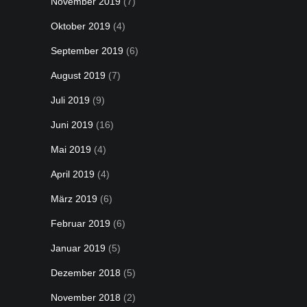
November 2019
(7)
Oktober 2019
(4)
September 2019
(6)
August 2019
(7)
Juli 2019
(9)
Juni 2019
(16)
Mai 2019
(4)
April 2019
(4)
März 2019
(6)
Februar 2019
(6)
Januar 2019
(5)
Dezember 2018
(5)
November 2018
(2)