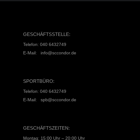
GESCHÄFTSSTELLE:
Telefon: 040 6432749
E-Mail: info@sccondor.de
SPORTBÜRO:
Telefon: 040 6432749
E-Mail: spb@sccondor.de
GESCHÄFTSZEITEN:
Montag: 15:00 Uhr – 20:00 Uhr