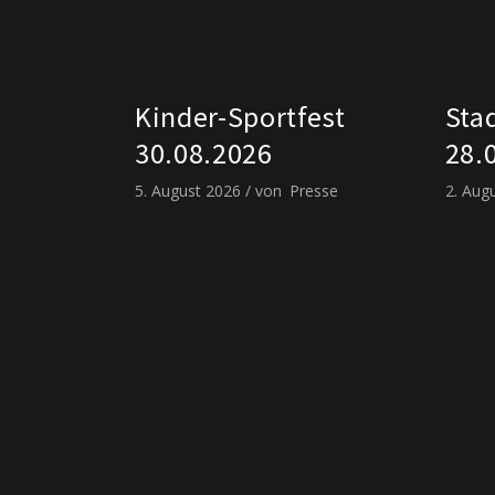
Kinder-Sportfest
Sta
30.08.2026
28.
5. August 2026
von
Presse
2. Aug