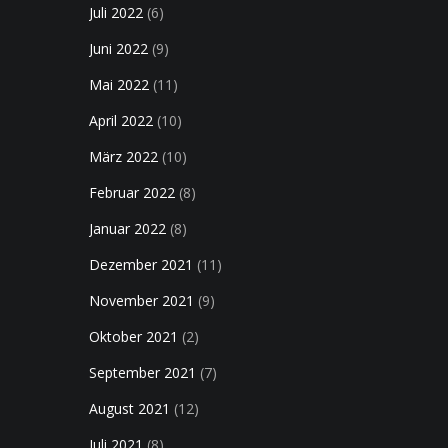
Juli 2022
(6)
Juni 2022
(9)
Mai 2022
(11)
April 2022
(10)
März 2022
(10)
Februar 2022
(8)
Januar 2022
(8)
Dezember 2021
(11)
November 2021
(9)
Oktober 2021
(2)
September 2021
(7)
August 2021
(12)
Juli 2021
(8)