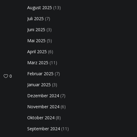
August 2025
(13)
Juli 2025
(7)
Juni 2025
(3)
Mai 2025
(5)
April 2025
(6)
März 2025
(11)
Februar 2025
(7)
0
Januar 2025
(3)
Dezember 2024
(7)
November 2024
(6)
Oktober 2024
(8)
September 2024
(11)