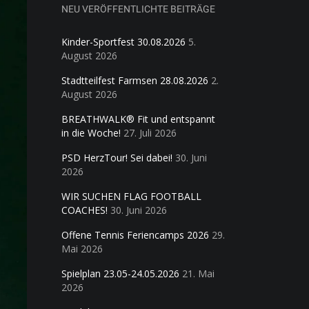
NEU VERÖFFENTLICHTE BEITRÄGE
Kinder-Sportfest 30.08.2026
5.
August 2026
Stadtteilfest Farmsen 28.08.2026
2.
August 2026
BREATHWALK® Fit und entspannt
in die Woche!
27. Juli 2026
PSD HerzTour! Sei dabei!
30. Juni
2026
WIR SUCHEN FLAG FOOTBALL
COACHES!
30. Juni 2026
Offene Tennis Feriencamps 2026
29.
Mai 2026
Spielplan 23.05-24.05.2026
21. Mai
2026