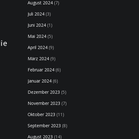
August 2024
(7)
Juli 2024
(3)
Juni 2024
(1)
Mai 2024
(5)
die
April 2024
(9)
März 2024
(9)
Februar 2024
(6)
Januar 2024
(6)
Dezember 2023
(5)
November 2023
(7)
Oktober 2023
(11)
September 2023
(8)
August 2023
(14)