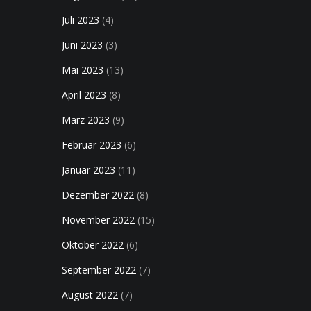
Juli 2023
(4)
Juni 2023
(3)
Mai 2023
(13)
April 2023
(8)
März 2023
(9)
Februar 2023
(6)
Januar 2023
(11)
Dezember 2022
(8)
November 2022
(15)
Oktober 2022
(6)
September 2022
(7)
August 2022
(7)