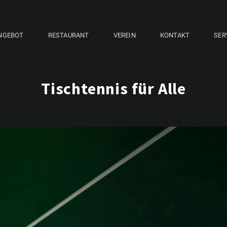
NGEBOT
RESTAURANT
VEREIN
KONTAKT
SER
Tischtennis für Alle