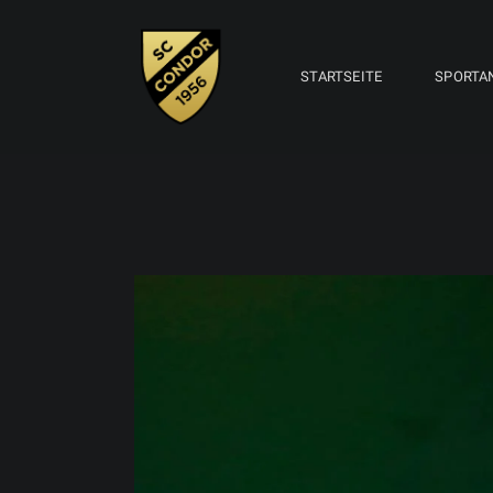
STARTSEITE
SPORTA