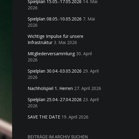
Spielplan 15.05.-17.05.2026
14. Mai
2026
Spielplan 08.05.-10.05.2026
7. Mai
2026
Wichtige Impulse für unsere
Infrastruktur
3. Mai 2026
Mitgliederversammlung
30. April
2026
Spielplan 30.04.-03.05.2026
29. April
2026
Nachholspiel 1. Herren
27. April 2026
Spielplan 25.04.-27.04.2026
23. April
2026
SAVE THE DATE
19. April 2026
BEITRÄGE IM ARCHIV SUCHEN