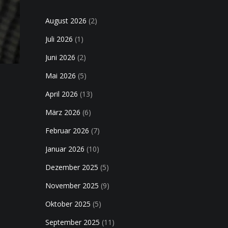
August 2026
(2)
Juli 2026
(1)
Juni 2026
(2)
Mai 2026
(5)
April 2026
(13)
März 2026
(6)
Februar 2026
(7)
Januar 2026
(10)
Dezember 2025
(5)
November 2025
(9)
Oktober 2025
(5)
September 2025
(11)