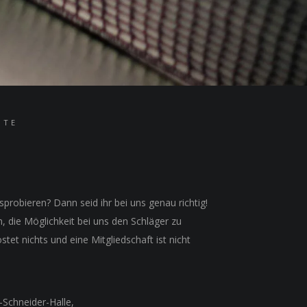
ITE
sprobieren? Dann seid ihr bei uns genau richtig!
n, die Möglichkeit bei uns den Schläger zu
et nichts und eine Mitgliedschaft ist nicht
-Schneider-Halle,