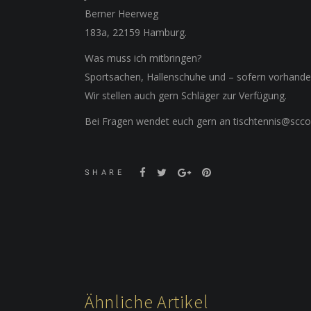
Berner Heerweg
183a, 22159 Hamburg.
Was muss ich mitbringen?
Sportsachen, Hallenschuhe und – sofern vorhanden
Wir stellen auch gern Schläger zur Verfügung.
Bei Fragen wendet euch gern an tischtennis@scco
SHARE
Ähnliche Artikel