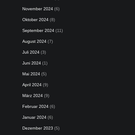
November 2024
(6)
Oktober 2024
(8)
September 2024
(11)
August 2024
(7)
Juli 2024
(3)
Juni 2024
(1)
Mai 2024
(5)
April 2024
(9)
März 2024
(9)
Februar 2024
(6)
Januar 2024
(6)
Dezember 2023
(5)