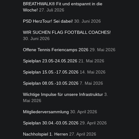
BREATHWALK® Fit und entspannt in die
Woche!
27. Juli 2026
PSD HerzTour! Sei dabei!
30. Juni 2026
WIR SUCHEN FLAG FOOTBALL COACHES!
30. Juni 2026
Offene Tennis Feriencamps 2026
29. Mai 2026
Spielplan 23.05-24.05.2026
21. Mai 2026
Spielplan 15.05.-17.05.2026
14. Mai 2026
Spielplan 08.05.-10.05.2026
7. Mai 2026
Wichtige Impulse für unsere Infrastruktur
3.
Mai 2026
Mitgliederversammlung
30. April 2026
Spielplan 30.04.-03.05.2026
29. April 2026
Nachholspiel 1. Herren
27. April 2026