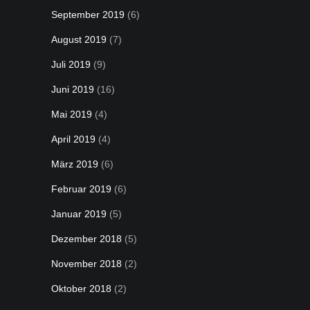
September 2019
(6)
August 2019
(7)
Juli 2019
(9)
Juni 2019
(16)
Mai 2019
(4)
April 2019
(4)
März 2019
(6)
Februar 2019
(6)
Januar 2019
(5)
Dezember 2018
(5)
November 2018
(2)
Oktober 2018
(2)