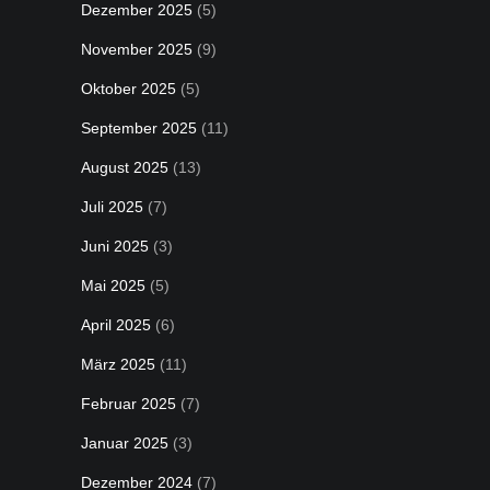
Dezember 2025
(5)
November 2025
(9)
Oktober 2025
(5)
September 2025
(11)
August 2025
(13)
Juli 2025
(7)
Juni 2025
(3)
Mai 2025
(5)
April 2025
(6)
März 2025
(11)
Februar 2025
(7)
Januar 2025
(3)
Dezember 2024
(7)