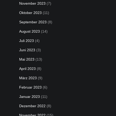
November 2023
(7)
Oktober 2023
(11)
September 2023
(8)
August 2023
(14)
Juli 2023
(4)
Juni 2023
(3)
Mai 2023
(13)
April 2023
(8)
März 2023
(9)
Februar 2023
(6)
Januar 2023
(11)
Dezember 2022
(8)
November 2022
(15)