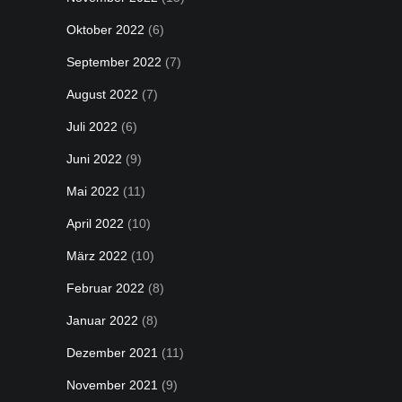
Oktober 2022
(6)
September 2022
(7)
August 2022
(7)
Juli 2022
(6)
Juni 2022
(9)
Mai 2022
(11)
April 2022
(10)
März 2022
(10)
Februar 2022
(8)
Januar 2022
(8)
Dezember 2021
(11)
November 2021
(9)