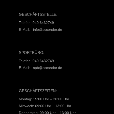
GESCHÄFTSSTELLE:
Telefon: 040 6432749
E-Mail: info@sccondor.de
SPORTBÜRO:
Telefon: 040 6432749
E-Mail: spb@sccondor.de
GESCHÄFTSZEITEN:
Montag: 15:00 Uhr – 20:00 Uhr
Mittwoch: 09:00 Uhr – 13:00 Uhr
Donnerstag: 09:00 Uhr – 13:00 Uhr