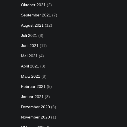
Oktober 2021
(2)
September 2021
(7)
August 2021
(12)
Juli 2021
(8)
Juni 2021
(11)
Mai 2021
(4)
April 2021
(3)
März 2021
(8)
Februar 2021
(5)
Januar 2021
(3)
Dezember 2020
(6)
November 2020
(1)