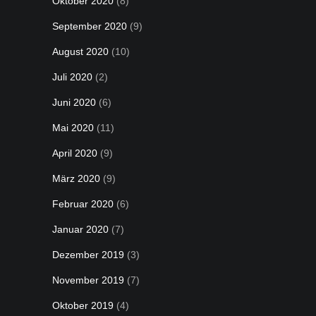
Oktober 2020
(8)
September 2020
(9)
August 2020
(10)
Juli 2020
(2)
Juni 2020
(6)
Mai 2020
(11)
April 2020
(9)
März 2020
(9)
Februar 2020
(6)
Januar 2020
(7)
Dezember 2019
(3)
November 2019
(7)
Oktober 2019
(4)