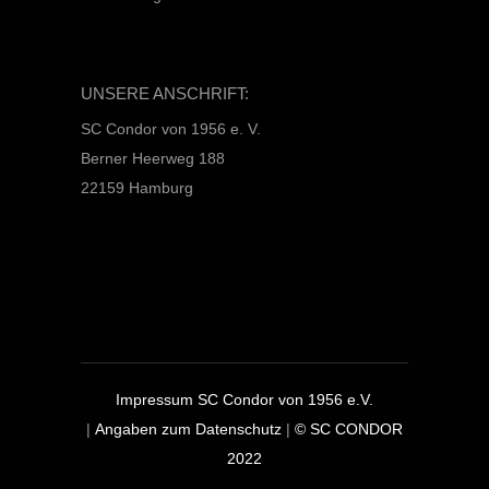
UNSERE ANSCHRIFT:
SC Condor von 1956 e. V.
Berner Heerweg 188
22159 Hamburg
Impressum SC Condor von 1956 e.V.
|
Angaben zum Datenschutz
|
© SC CONDOR
2022