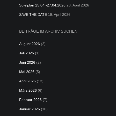
Spielplan 25.04.-27.04.2026
23. April 2026
SAVE THE DATE
19. April 2026
BEITRÄGE IM ARCHIV SUCHEN
August 2026
(2)
Juli 2026
(1)
Juni 2026
(2)
Mai 2026
(5)
April 2026
(13)
März 2026
(6)
Februar 2026
(7)
Januar 2026
(10)