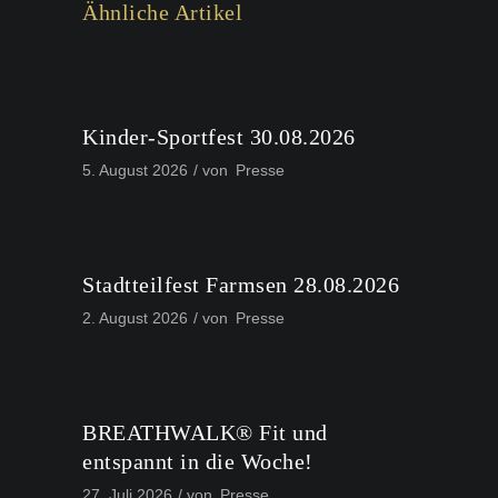
Ähnliche Artikel
Kinder-Sportfest 30.08.2026
5. August 2026
von
Presse
Stadtteilfest Farmsen 28.08.2026
2. August 2026
von
Presse
BREATHWALK® Fit und
entspannt in die Woche!
27. Juli 2026
von
Presse