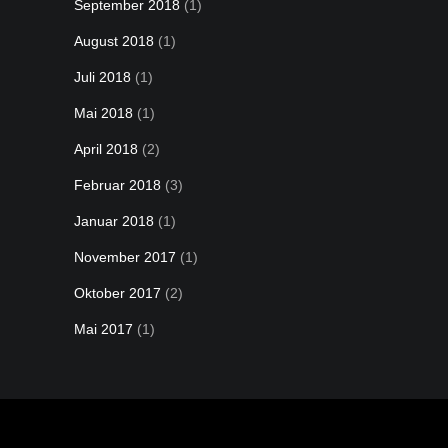
September 2018
(1)
August 2018
(1)
Juli 2018
(1)
Mai 2018
(1)
April 2018
(2)
Februar 2018
(3)
Januar 2018
(1)
November 2017
(1)
Oktober 2017
(2)
Mai 2017
(1)