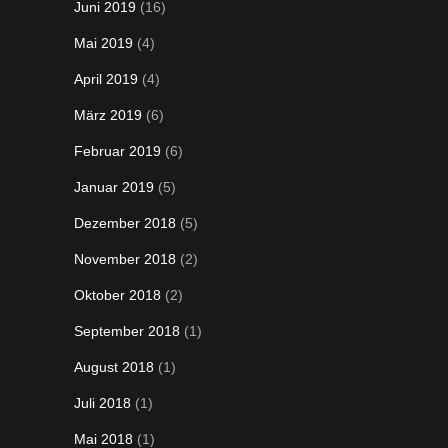
Juni 2019
(16)
Mai 2019
(4)
April 2019
(4)
März 2019
(6)
Februar 2019
(6)
Januar 2019
(5)
Dezember 2018
(5)
November 2018
(2)
Oktober 2018
(2)
September 2018
(1)
August 2018
(1)
Juli 2018
(1)
Mai 2018
(1)