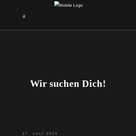
Wir suchen Dich!
27. JULI 2025