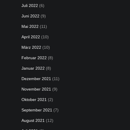
Juli 2022
(6)
Juni 2022
(9)
Mai 2022
(11)
April 2022
(10)
März 2022
(10)
Februar 2022
(8)
Januar 2022
(8)
Dezember 2021
(11)
November 2021
(9)
Oktober 2021
(2)
September 2021
(7)
August 2021
(12)