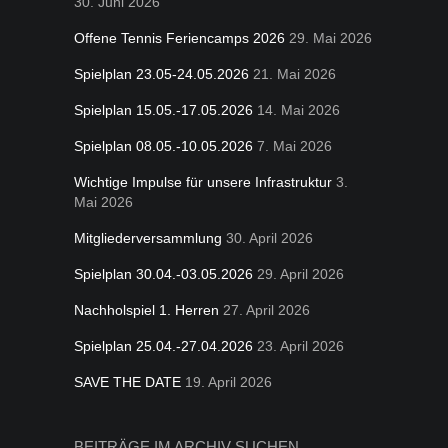
30. Juni 2026
Offene Tennis Feriencamps 2026
29. Mai 2026
Spielplan 23.05-24.05.2026
21. Mai 2026
Spielplan 15.05.-17.05.2026
14. Mai 2026
Spielplan 08.05.-10.05.2026
7. Mai 2026
Wichtige Impulse für unsere Infrastruktur
3.
Mai 2026
Mitgliederversammlung
30. April 2026
Spielplan 30.04.-03.05.2026
29. April 2026
Nachholspiel 1. Herren
27. April 2026
Spielplan 25.04.-27.04.2026
23. April 2026
SAVE THE DATE
19. April 2026
BEITRÄGE IM ARCHIV SUCHEN