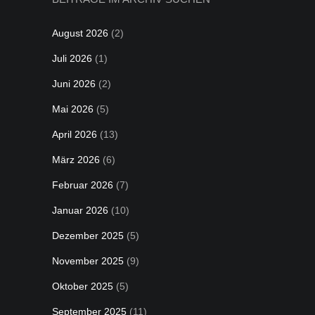
August 2026
(2)
Juli 2026
(1)
Juni 2026
(2)
Mai 2026
(5)
April 2026
(13)
März 2026
(6)
Februar 2026
(7)
Januar 2026
(10)
Dezember 2025
(5)
November 2025
(9)
Oktober 2025
(5)
September 2025
(11)