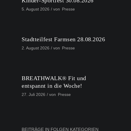
Kinder-Sportfest 30.08.2026
5. August 2026
von
Presse
Stadtteilfest Farmsen 28.08.2026
2. August 2026
von
Presse
BREATHWALK® Fit und
entspannt in die Woche!
27. Juli 2026
von
Presse
BEITRÄGE IN FOLGEN KATEGORIEN