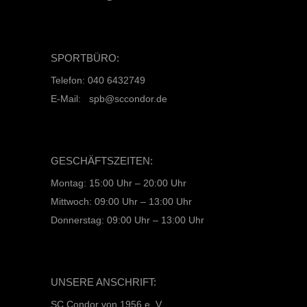
SPORTBÜRO:
Telefon: 040 6432749
E-Mail: spb@sccondor.de
GESCHÄFTSZEITEN:
Montag: 15:00 Uhr – 20:00 Uhr
Mittwoch: 09:00 Uhr – 13:00 Uhr
Donnerstag: 09:00 Uhr – 13:00 Uhr
UNSERE ANSCHRIFT:
SC Condor von 1956 e. V.