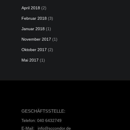
April 2018
(2)
Februar 2018
(3)
Januar 2018
(1)
November 2017
(1)
Oktober 2017
(2)
Mai 2017
(1)
GESCHÄFTSSTELLE:
Telefon: 040 6432749
E-Mail: info@sccondor.de