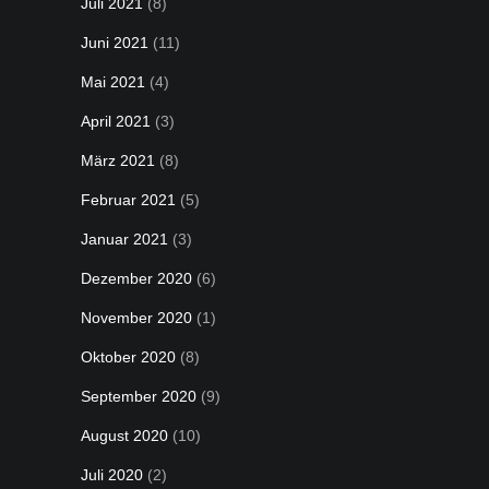
Juli 2021
(8)
Juni 2021
(11)
Mai 2021
(4)
April 2021
(3)
März 2021
(8)
Februar 2021
(5)
Januar 2021
(3)
Dezember 2020
(6)
November 2020
(1)
Oktober 2020
(8)
September 2020
(9)
August 2020
(10)
Juli 2020
(2)