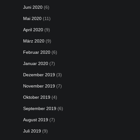
Juni 2020
(6)
Mai 2020
(11)
April 2020
(9)
März 2020
(9)
Februar 2020
(6)
Januar 2020
(7)
Dezember 2019
(3)
November 2019
(7)
Oktober 2019
(4)
September 2019
(6)
August 2019
(7)
Juli 2019
(9)