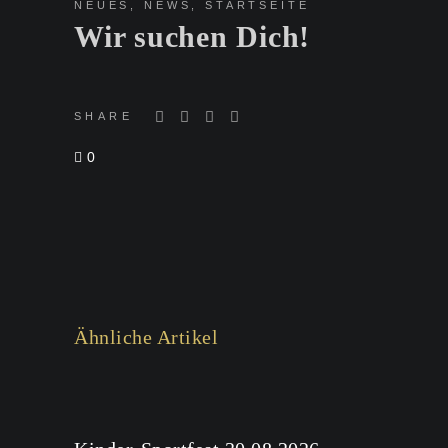
NEUES
,
NEWS
,
STARTSEITE
Wir suchen Dich!
SHARE
0
Ähnliche Artikel