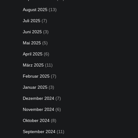
August 2025
(13)
Juli 2025
(7)
Juni 2025
(3)
Mai 2025
(5)
April 2025
(6)
März 2025
(11)
Februar 2025
(7)
Januar 2025
(3)
Dezember 2024
(7)
November 2024
(6)
Oktober 2024
(8)
September 2024
(11)