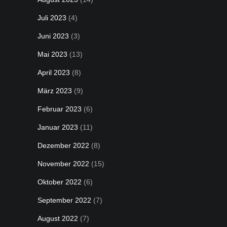
Juli 2023
(4)
Juni 2023
(3)
Mai 2023
(13)
April 2023
(8)
März 2023
(9)
Februar 2023
(6)
Januar 2023
(11)
Dezember 2022
(8)
November 2022
(15)
Oktober 2022
(6)
September 2022
(7)
August 2022
(7)