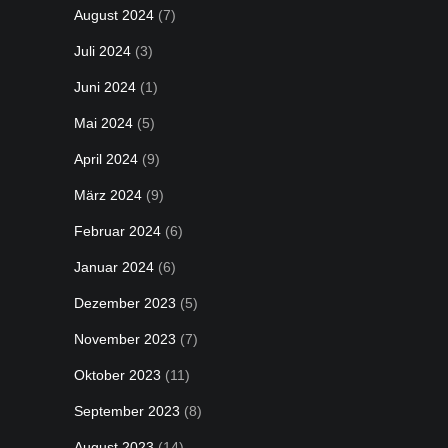
August 2024
(7)
Juli 2024
(3)
Juni 2024
(1)
Mai 2024
(5)
April 2024
(9)
März 2024
(9)
Februar 2024
(6)
Januar 2024
(6)
Dezember 2023
(5)
November 2023
(7)
Oktober 2023
(11)
September 2023
(8)
August 2023
(14)