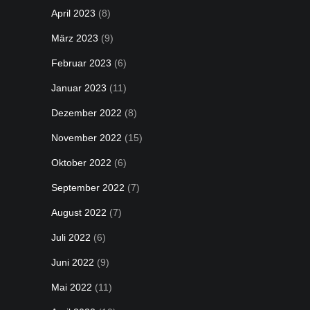
April 2023
(8)
März 2023
(9)
Februar 2023
(6)
Januar 2023
(11)
Dezember 2022
(8)
November 2022
(15)
Oktober 2022
(6)
September 2022
(7)
August 2022
(7)
Juli 2022
(6)
Juni 2022
(9)
Mai 2022
(11)