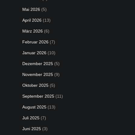
Mai 2026
(5)
April 2026
(13)
März 2026
(6)
Februar 2026
(7)
Januar 2026
(10)
Dezember 2025
(5)
November 2025
(9)
Oktober 2025
(5)
September 2025
(11)
August 2025
(13)
Juli 2025
(7)
Juni 2025
(3)