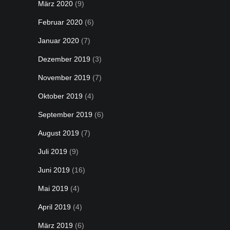
März 2020
(9)
Februar 2020
(6)
Januar 2020
(7)
Dezember 2019
(3)
November 2019
(7)
Oktober 2019
(4)
September 2019
(6)
August 2019
(7)
Juli 2019
(9)
Juni 2019
(16)
Mai 2019
(4)
April 2019
(4)
März 2019
(6)