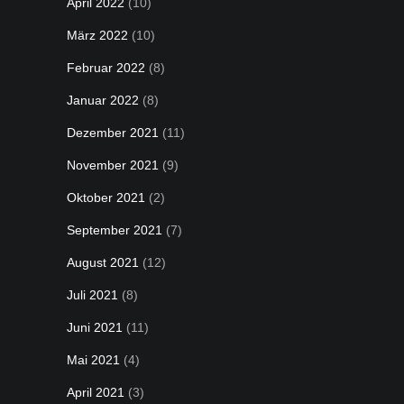
April 2022
(10)
März 2022
(10)
Februar 2022
(8)
Januar 2022
(8)
Dezember 2021
(11)
November 2021
(9)
Oktober 2021
(2)
September 2021
(7)
August 2021
(12)
Juli 2021
(8)
Juni 2021
(11)
Mai 2021
(4)
April 2021
(3)