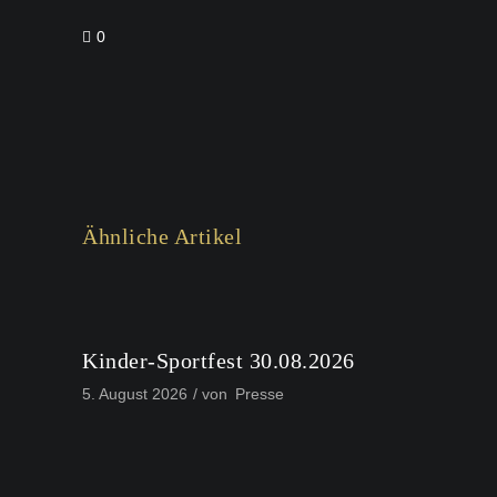
0
Ähnliche Artikel
Kinder-Sportfest 30.08.2026
5. August 2026
von
Presse