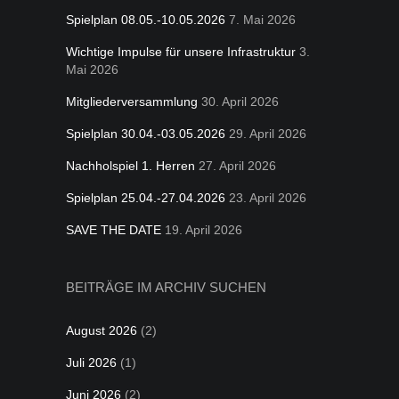
Spielplan 08.05.-10.05.2026
7. Mai 2026
Wichtige Impulse für unsere Infrastruktur
3.
Mai 2026
Mitgliederversammlung
30. April 2026
Spielplan 30.04.-03.05.2026
29. April 2026
Nachholspiel 1. Herren
27. April 2026
Spielplan 25.04.-27.04.2026
23. April 2026
SAVE THE DATE
19. April 2026
BEITRÄGE IM ARCHIV SUCHEN
August 2026
(2)
Juli 2026
(1)
Juni 2026
(2)