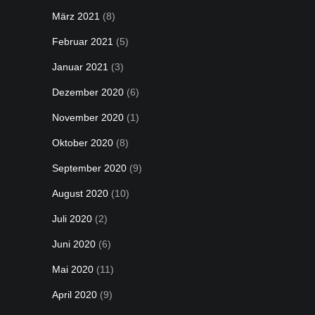
März 2021
(8)
Februar 2021
(5)
Januar 2021
(3)
Dezember 2020
(6)
November 2020
(1)
Oktober 2020
(8)
September 2020
(9)
August 2020
(10)
Juli 2020
(2)
Juni 2020
(6)
Mai 2020
(11)
April 2020
(9)