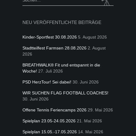
for:
NEU VERÖFFENTLICHTE BEITRÄGE
Kinder-Sportfest 30.08.2026
5. August 2026
Stadtteilfest Farmsen 28.08.2026
2. August
2026
BREATHWALK® Fit und entspannt in die
Woche!
27. Juli 2026
PSD HerzTour! Sei dabei!
30. Juni 2026
WIR SUCHEN FLAG FOOTBALL COACHES!
30. Juni 2026
Offene Tennis Feriencamps 2026
29. Mai 2026
Spielplan 23.05-24.05.2026
21. Mai 2026
Spielplan 15.05.-17.05.2026
14. Mai 2026