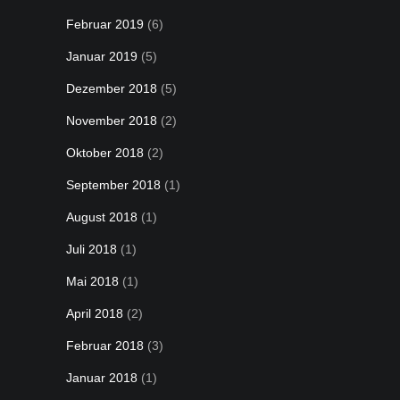
Februar 2019
(6)
Januar 2019
(5)
Dezember 2018
(5)
November 2018
(2)
Oktober 2018
(2)
September 2018
(1)
August 2018
(1)
Juli 2018
(1)
Mai 2018
(1)
April 2018
(2)
Februar 2018
(3)
Januar 2018
(1)