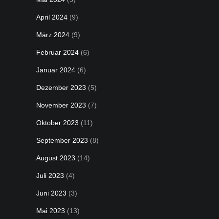
April 2024
(9)
März 2024
(9)
Februar 2024
(6)
Januar 2024
(6)
Dezember 2023
(5)
November 2023
(7)
Oktober 2023
(11)
September 2023
(8)
August 2023
(14)
Juli 2023
(4)
Juni 2023
(3)
Mai 2023
(13)