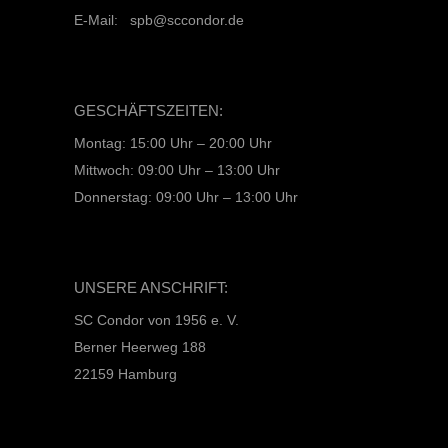
E-Mail: spb@sccondor.de
GESCHÄFTSZEITEN:
Montag: 15:00 Uhr – 20:00 Uhr
Mittwoch: 09:00 Uhr – 13:00 Uhr
Donnerstag: 09:00 Uhr – 13:00 Uhr
UNSERE ANSCHRIFT:
SC Condor von 1956 e. V.
Berner Heerweg 188
22159 Hamburg