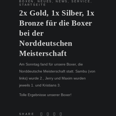
BOXEN
,
NEUES
,
NEWS
,
SERVICE
,
STARTSEITE
2x Gold, 1x Silber, 1x
Bronze für die Boxer
bei der
Norddeutschen
Meisterschaft
Am Sonntag fand für unsere Boxer, die
Norddeutsche Meisterschaft statt. Sambu (von
links) wurde 2., Jerry und Maxim wurden
jeweils 1. und Kristians 3.
Tolle Ergebnisse unserer Boxer!
SHARE