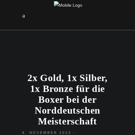
2x Gold, 1x Silber,
1x Bronze für die
Boxer bei der
Norddeutschen
Meisterschaft
8. NOVEMBER 2023