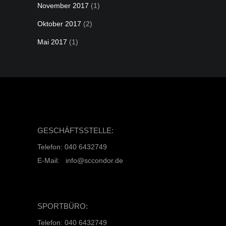
November 2017
(1)
Oktober 2017
(2)
Mai 2017
(1)
GESCHÄFTSSTELLE:
Telefon: 040 6432749
E-Mail: info@sccondor.de
SPORTBÜRO:
Telefon: 040 6432749