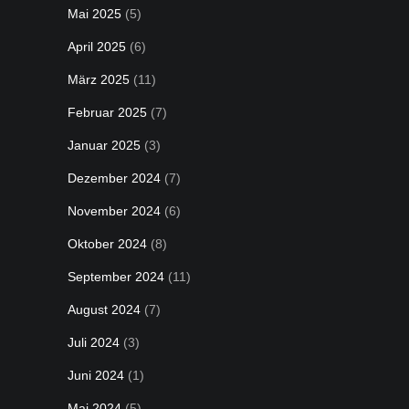
Mai 2025
(5)
April 2025
(6)
März 2025
(11)
Februar 2025
(7)
Januar 2025
(3)
Dezember 2024
(7)
November 2024
(6)
Oktober 2024
(8)
September 2024
(11)
August 2024
(7)
Juli 2024
(3)
Juni 2024
(1)
Mai 2024
(5)