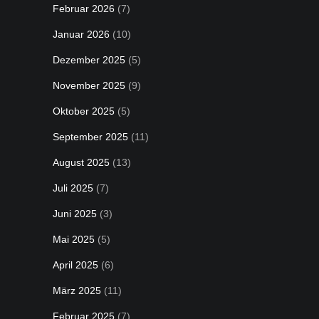
Februar 2026
(7)
Januar 2026
(10)
Dezember 2025
(5)
November 2025
(9)
Oktober 2025
(5)
September 2025
(11)
August 2025
(13)
Juli 2025
(7)
Juni 2025
(3)
Mai 2025
(5)
April 2025
(6)
März 2025
(11)
Februar 2025
(7)