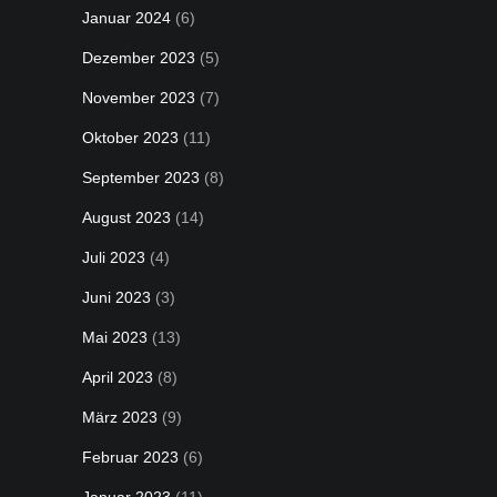
Januar 2024
(6)
Dezember 2023
(5)
November 2023
(7)
Oktober 2023
(11)
September 2023
(8)
August 2023
(14)
Juli 2023
(4)
Juni 2023
(3)
Mai 2023
(13)
April 2023
(8)
März 2023
(9)
Februar 2023
(6)