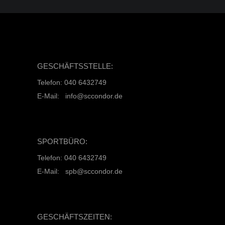
GESCHÄFTSSTELLE:
Telefon: 040 6432749
E-Mail: info@sccondor.de
SPORTBÜRO:
Telefon: 040 6432749
E-Mail: spb@sccondor.de
GESCHÄFTSZEITEN: