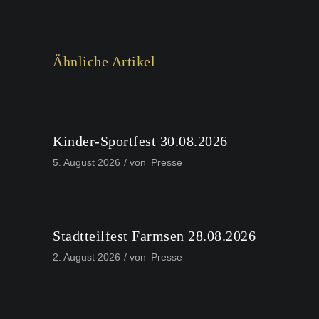
Ähnliche Artikel
Kinder-Sportfest 30.08.2026
5. August 2026
von
Presse
Stadtteilfest Farmsen 28.08.2026
2. August 2026
von
Presse