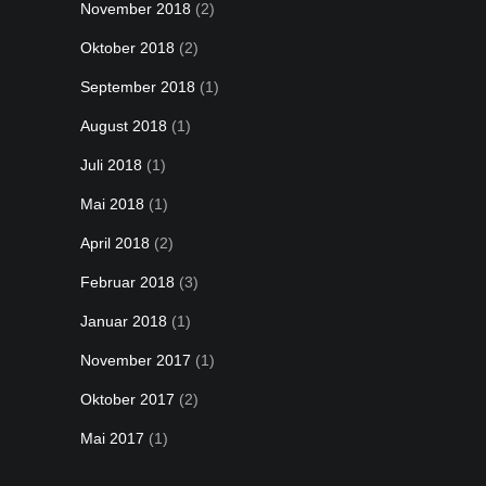
November 2018
(2)
Oktober 2018
(2)
September 2018
(1)
August 2018
(1)
Juli 2018
(1)
Mai 2018
(1)
April 2018
(2)
Februar 2018
(3)
Januar 2018
(1)
November 2017
(1)
Oktober 2017
(2)
Mai 2017
(1)