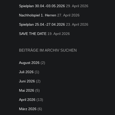
Spielplan 30.04.-03.05.2026
29. April 2026
Nachholspiel 1. Herren
27. April 2026
Spielplan 25.04.-27.04.2026
23. April 2026
SAVE THE DATE
19. April 2026
BEITRÄGE IM ARCHIV SUCHEN
August 2026
(2)
Juli 2026
(1)
Juni 2026
(2)
Mai 2026
(5)
April 2026
(13)
März 2026
(6)