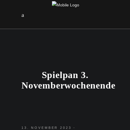
Spielpan 3.
Novemberwochenende
13. NOVEMBER 2023