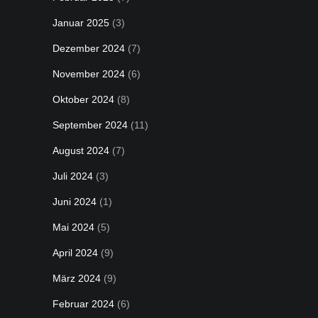
Januar 2025
(3)
Dezember 2024
(7)
November 2024
(6)
Oktober 2024
(8)
September 2024
(11)
August 2024
(7)
Juli 2024
(3)
Juni 2024
(1)
Mai 2024
(5)
April 2024
(9)
März 2024
(9)
Februar 2024
(6)