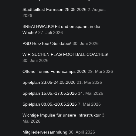
Stadtteilfest Farmsen 28.08.2026
2. August
2026
BREATHWALK® Fit und entspannt in die
Woche!
27. Juli 2026
PSD HerzTour! Sei dabei!
30. Juni 2026
WIR SUCHEN FLAG FOOTBALL COACHES!
30. Juni 2026
Offene Tennis Feriencamps 2026
29. Mai 2026
Spielplan 23.05-24.05.2026
21. Mai 2026
Spielplan 15.05.-17.05.2026
14. Mai 2026
Spielplan 08.05.-10.05.2026
7. Mai 2026
Wichtige Impulse für unsere Infrastruktur
3.
Mai 2026
Mitgliederversammlung
30. April 2026