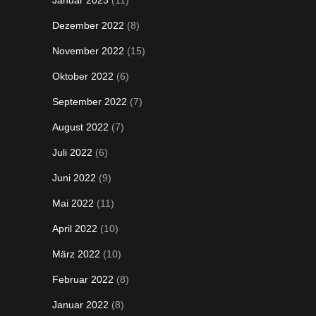
Januar 2023
(11)
Dezember 2022
(8)
November 2022
(15)
Oktober 2022
(6)
September 2022
(7)
August 2022
(7)
Juli 2022
(6)
Juni 2022
(9)
Mai 2022
(11)
April 2022
(10)
März 2022
(10)
Februar 2022
(8)
Januar 2022
(8)