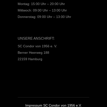
Montag: 15:00 Uhr – 20:00 Uhr
Mittwoch: 09:00 Uhr – 13:00 Uhr
Donnerstag: 09:00 Uhr – 13:00 Uhr
UNSERE ANSCHRIFT:
SC Condor von 1956 e. V.
Berner Heerweg 188
22159 Hamburg
Impressum SC Condor von 1956 e.V.