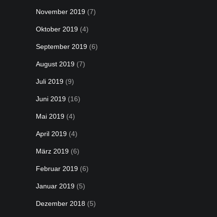
November 2019
(7)
Oktober 2019
(4)
September 2019
(6)
August 2019
(7)
Juli 2019
(9)
Juni 2019
(16)
Mai 2019
(4)
April 2019
(4)
März 2019
(6)
Februar 2019
(6)
Januar 2019
(5)
Dezember 2018
(5)