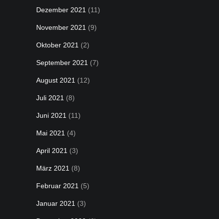
Dezember 2021
(11)
November 2021
(9)
Oktober 2021
(2)
September 2021
(7)
August 2021
(12)
Juli 2021
(8)
Juni 2021
(11)
Mai 2021
(4)
April 2021
(3)
März 2021
(8)
Februar 2021
(5)
Januar 2021
(3)