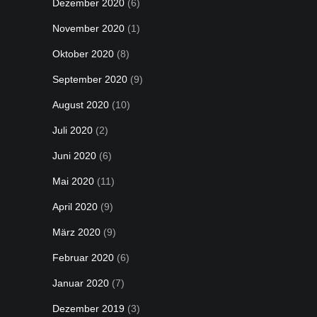
Dezember 2020
(6)
November 2020
(1)
Oktober 2020
(8)
September 2020
(9)
August 2020
(10)
Juli 2020
(2)
Juni 2020
(6)
Mai 2020
(11)
April 2020
(9)
März 2020
(9)
Februar 2020
(6)
Januar 2020
(7)
Dezember 2019
(3)