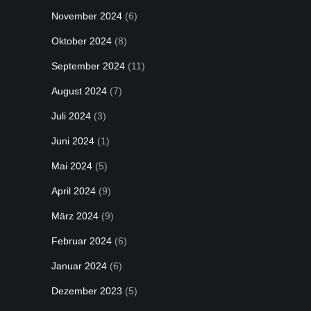
November 2024
(6)
Oktober 2024
(8)
September 2024
(11)
August 2024
(7)
Juli 2024
(3)
Juni 2024
(1)
Mai 2024
(5)
April 2024
(9)
März 2024
(9)
Februar 2024
(6)
Januar 2024
(6)
Dezember 2023
(5)