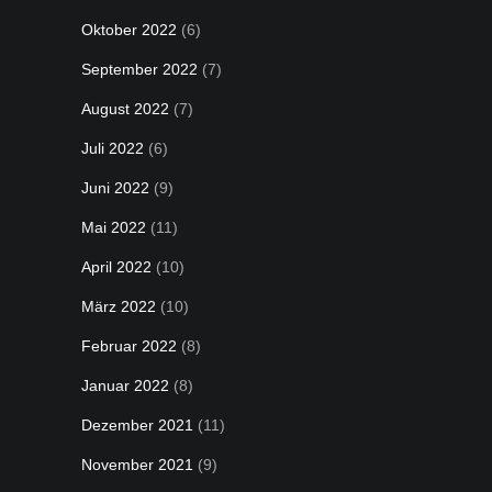
Oktober 2022
(6)
September 2022
(7)
August 2022
(7)
Juli 2022
(6)
Juni 2022
(9)
Mai 2022
(11)
April 2022
(10)
März 2022
(10)
Februar 2022
(8)
Januar 2022
(8)
Dezember 2021
(11)
November 2021
(9)