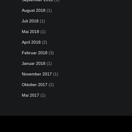
August 2018
(1)
Juli 2018
(1)
Mai 2018
(1)
April 2018
(2)
Februar 2018
(3)
Januar 2018
(1)
November 2017
(1)
Oktober 2017
(2)
Mai 2017
(1)