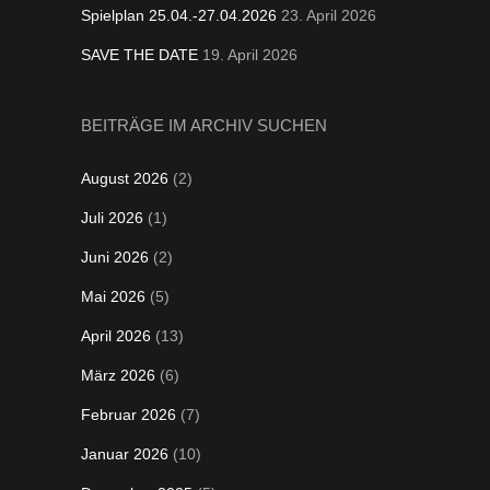
Spielplan 25.04.-27.04.2026
23. April 2026
SAVE THE DATE
19. April 2026
BEITRÄGE IM ARCHIV SUCHEN
August 2026
(2)
Juli 2026
(1)
Juni 2026
(2)
Mai 2026
(5)
April 2026
(13)
März 2026
(6)
Februar 2026
(7)
Januar 2026
(10)