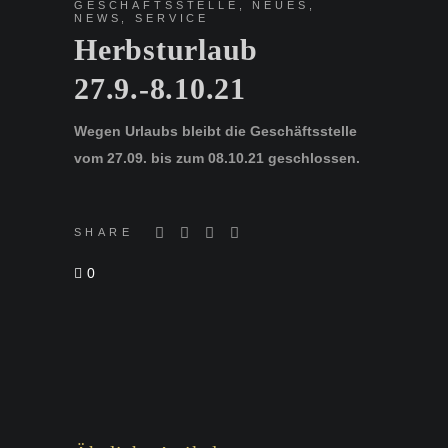
GESCHÄFTSSTELLE
,
NEUES
,
NEWS
,
SERVICE
Herbsturlaub
27.9.-8.10.21
Wegen Urlaubs bleibt die Geschäftsstelle
vom 27.09. bis zum 08.10.21 geschlossen.
SHARE
0