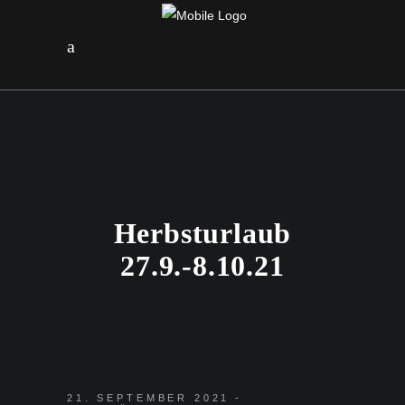
Herbsturlaub
27.9.-8.10.21
21. SEPTEMBER 2021