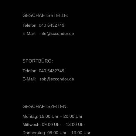
GESCHÄFTSSTELLE:
Telefon: 040 6432749
E-Mail: info@sccondor.de
SPORTBÜRO:
Telefon: 040 6432749
E-Mail: spb@sccondor.de
GESCHÄFTSZEITEN:
Montag: 15:00 Uhr – 20:00 Uhr
Mittwoch: 09:00 Uhr – 13:00 Uhr
Donnerstag: 09:00 Uhr – 13:00 Uhr