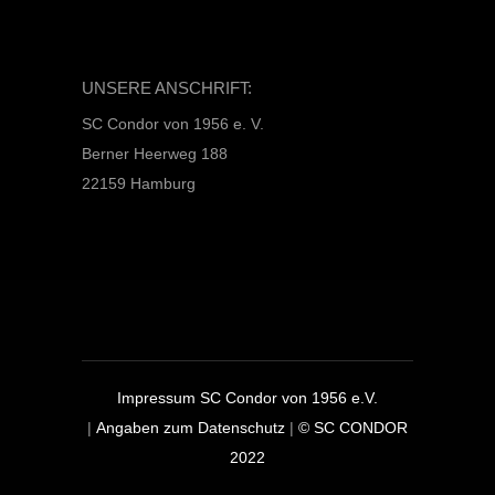
UNSERE ANSCHRIFT:
SC Condor von 1956 e. V.
Berner Heerweg 188
22159 Hamburg
Impressum SC Condor von 1956 e.V.
|
Angaben zum Datenschutz
|
© SC CONDOR
2022