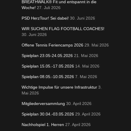
BREATHWALK® Fit und entspannt in die
Woche!
27. Juli 2026
PSD HerzTour! Sei dabei!
30. Juni 2026
WIR SUCHEN FLAG FOOTBALL COACHES!
30. Juni 2026
Offene Tennis Feriencamps 2026
29. Mai 2026
Spielplan 23.05-24.05.2026
21. Mai 2026
Spielplan 15.05.-17.05.2026
14. Mai 2026
Spielplan 08.05.-10.05.2026
7. Mai 2026
Wichtige Impulse für unsere Infrastruktur
3.
Mai 2026
Mitgliederversammlung
30. April 2026
Spielplan 30.04.-03.05.2026
29. April 2026
Nachholspiel 1. Herren
27. April 2026