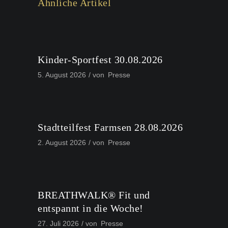
Ähnliche Artikel
Kinder-Sportfest 30.08.2026
5. August 2026
von
Presse
Stadtteilfest Farmsen 28.08.2026
2. August 2026
von
Presse
BREATHWALK® Fit und
entspannt in die Woche!
27. Juli 2026
von
Presse