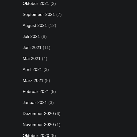
Oktober 2021
(2)
September 2021
(7)
August 2021
(12)
Juli 2021
(8)
Juni 2021
(11)
Mai 2021
(4)
April 2021
(3)
März 2021
(8)
Februar 2021
(5)
Januar 2021
(3)
Dezember 2020
(6)
November 2020
(1)
Oktober 2020
(8)