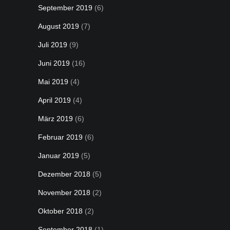
September 2019
(6)
August 2019
(7)
Juli 2019
(9)
Juni 2019
(16)
Mai 2019
(4)
April 2019
(4)
März 2019
(6)
Februar 2019
(6)
Januar 2019
(5)
Dezember 2018
(5)
November 2018
(2)
Oktober 2018
(2)
September 2018
(1)