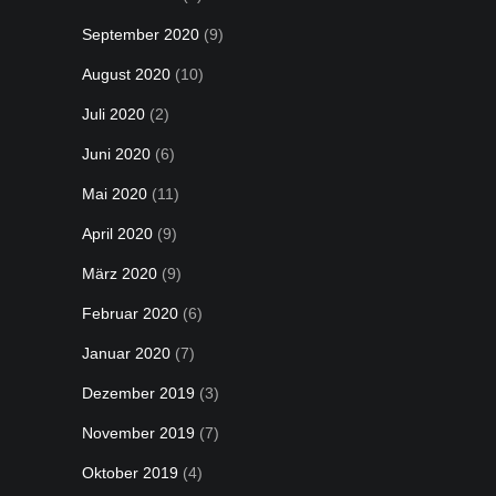
September 2020
(9)
August 2020
(10)
Juli 2020
(2)
Juni 2020
(6)
Mai 2020
(11)
April 2020
(9)
März 2020
(9)
Februar 2020
(6)
Januar 2020
(7)
Dezember 2019
(3)
November 2019
(7)
Oktober 2019
(4)