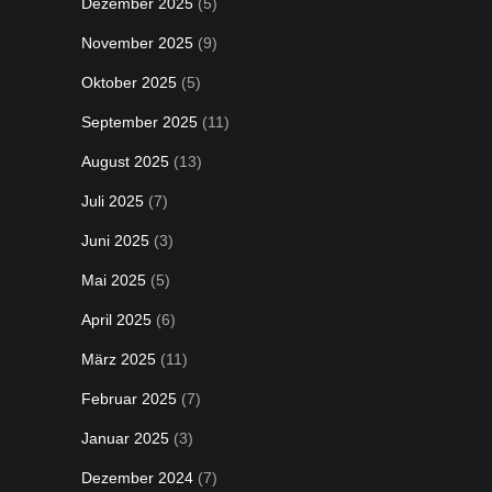
Dezember 2025
(5)
November 2025
(9)
Oktober 2025
(5)
September 2025
(11)
August 2025
(13)
Juli 2025
(7)
Juni 2025
(3)
Mai 2025
(5)
April 2025
(6)
März 2025
(11)
Februar 2025
(7)
Januar 2025
(3)
Dezember 2024
(7)