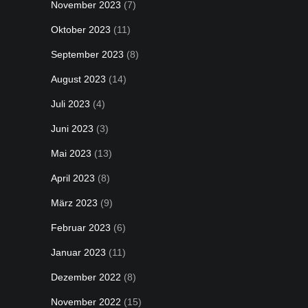
November 2023
(7)
Oktober 2023
(11)
September 2023
(8)
August 2023
(14)
Juli 2023
(4)
Juni 2023
(3)
Mai 2023
(13)
April 2023
(8)
März 2023
(9)
Februar 2023
(6)
Januar 2023
(11)
Dezember 2022
(8)
November 2022
(15)