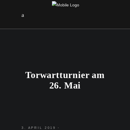
Torwartturnier am
26. Mai
3. APRIL 2019