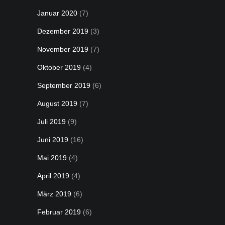
Januar 2020
(7)
Dezember 2019
(3)
November 2019
(7)
Oktober 2019
(4)
September 2019
(6)
August 2019
(7)
Juli 2019
(9)
Juni 2019
(16)
Mai 2019
(4)
April 2019
(4)
März 2019
(6)
Februar 2019
(6)