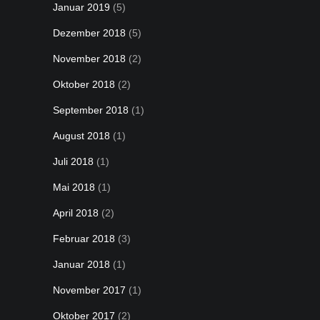
Januar 2019
(5)
Dezember 2018
(5)
November 2018
(2)
Oktober 2018
(2)
September 2018
(1)
August 2018
(1)
Juli 2018
(1)
Mai 2018
(1)
April 2018
(2)
Februar 2018
(3)
Januar 2018
(1)
November 2017
(1)
Oktober 2017
(2)