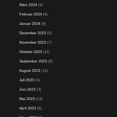
März 2024
(9)
Februar 2024
(6)
Januar 2024
(6)
Dezember 2023
(5)
November 2023
(7)
Oktober 2023
(11)
September 2023
(8)
August 2023
(14)
Juli 2023
(4)
Juni 2023
(3)
Mai 2023
(13)
April 2023
(8)