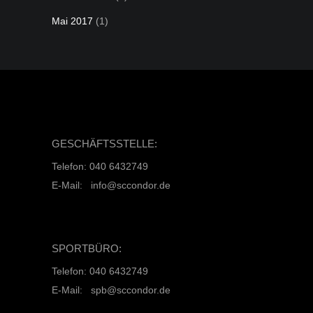
Mai 2017
(1)
GESCHÄFTSSTELLE:
Telefon: 040 6432749
E-Mail: info@sccondor.de
SPORTBÜRO:
Telefon: 040 6432749
E-Mail: spb@sccondor.de