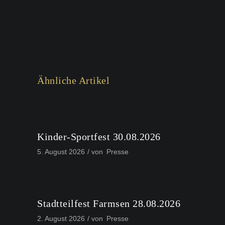
Ähnliche Artikel
Kinder-Sportfest 30.08.2026
5. August 2026
von
Presse
Stadtteilfest Farmsen 28.08.2026
2. August 2026
von
Presse