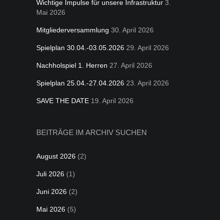
Wichtige Impulse für unsere Infrastruktur
3.
Mai 2026
Mitgliederversammlung
30. April 2026
Spielplan 30.04.-03.05.2026
29. April 2026
Nachholspiel 1. Herren
27. April 2026
Spielplan 25.04.-27.04.2026
23. April 2026
SAVE THE DATE
19. April 2026
BEITRÄGE IM ARCHIV SUCHEN
August 2026
(2)
Juli 2026
(1)
Juni 2026
(2)
Mai 2026
(5)