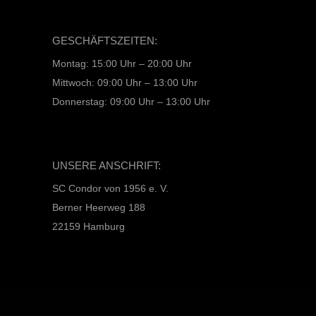
GESCHÄFTSZEITEN:
Montag: 15:00 Uhr – 20:00 Uhr
Mittwoch: 09:00 Uhr – 13:00 Uhr
Donnerstag: 09:00 Uhr – 13:00 Uhr
UNSERE ANSCHRIFT:
SC Condor von 1956 e. V.
Berner Heerweg 188
22159 Hamburg