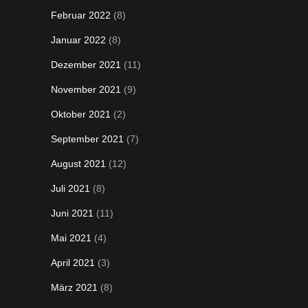
Februar 2022
(8)
Januar 2022
(8)
Dezember 2021
(11)
November 2021
(9)
Oktober 2021
(2)
September 2021
(7)
August 2021
(12)
Juli 2021
(8)
Juni 2021
(11)
Mai 2021
(4)
April 2021
(3)
März 2021
(8)