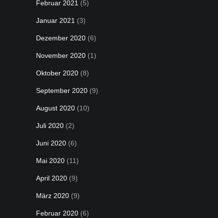
Februar 2021
(5)
Januar 2021
(3)
Dezember 2020
(6)
November 2020
(1)
Oktober 2020
(8)
September 2020
(9)
August 2020
(10)
Juli 2020
(2)
Juni 2020
(6)
Mai 2020
(11)
April 2020
(9)
März 2020
(9)
Februar 2020
(6)