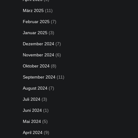
März 2025
(11)
Februar 2025
(7)
Januar 2025
(3)
Dezember 2024
(7)
November 2024
(6)
Oktober 2024
(8)
September 2024
(11)
August 2024
(7)
Juli 2024
(3)
Juni 2024
(1)
Mai 2024
(5)
April 2024
(9)