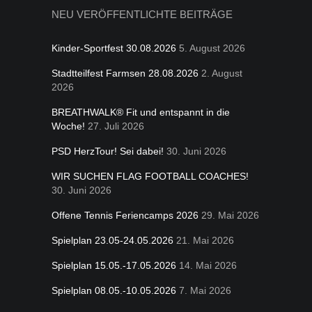
NEU VERÖFFENTLICHTE BEITRÄGE
Kinder-Sportfest 30.08.2026
5. August 2026
Stadtteilfest Farmsen 28.08.2026
2. August
2026
BREATHWALK® Fit und entspannt in die
Woche!
27. Juli 2026
PSD HerzTour! Sei dabei!
30. Juni 2026
WIR SUCHEN FLAG FOOTBALL COACHES!
30. Juni 2026
Offene Tennis Feriencamps 2026
29. Mai 2026
Spielplan 23.05-24.05.2026
21. Mai 2026
Spielplan 15.05.-17.05.2026
14. Mai 2026
Spielplan 08.05.-10.05.2026
7. Mai 2026