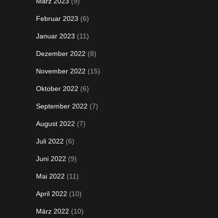
März 2023
(9)
Februar 2023
(6)
Januar 2023
(11)
Dezember 2022
(8)
November 2022
(15)
Oktober 2022
(6)
September 2022
(7)
August 2022
(7)
Juli 2022
(6)
Juni 2022
(9)
Mai 2022
(11)
April 2022
(10)
März 2022
(10)