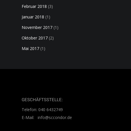
Februar 2018
(3)
Januar 2018
(1)
November 2017
(1)
Oktober 2017
(2)
Mai 2017
(1)
GESCHÄFTSSTELLE:
Telefon: 040 6432749
E-Mail: info@sccondor.de