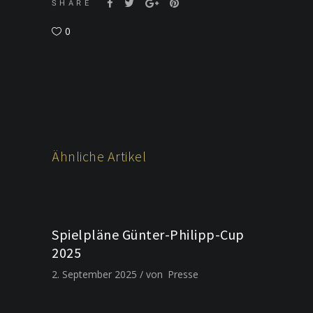
SHARE
0
Ähnliche Artikel
Spielpläne Günter-Philipp-Cup
2025
2. September 2025
von
Presse