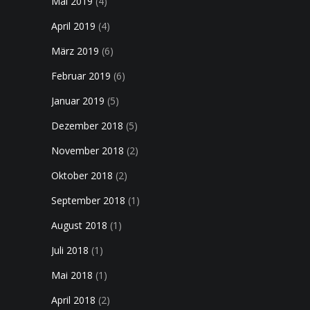
Mai 2019
(4)
April 2019
(4)
März 2019
(6)
Februar 2019
(6)
Januar 2019
(5)
Dezember 2018
(5)
November 2018
(2)
Oktober 2018
(2)
September 2018
(1)
August 2018
(1)
Juli 2018
(1)
Mai 2018
(1)
April 2018
(2)