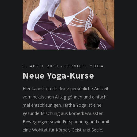
3. APRIL 2019
SERVICE
,
YOGA
Neue Yoga-Kurse
Hier kannst du dir deine persönliche Auszeit
vom hektischen Alltag gönnen und einfach
mal entschleunigen. Hatha Yoga ist eine
gesunde Mischung aus körperbewussten
Bewegungen sowie Entspannung und damit
eine Wohltat für Körper, Geist und Seele.