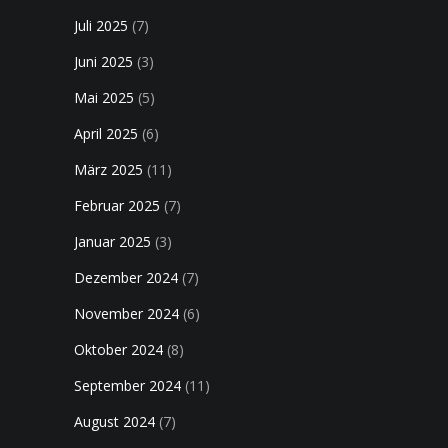
Juli 2025
(7)
Juni 2025
(3)
Mai 2025
(5)
April 2025
(6)
März 2025
(11)
Februar 2025
(7)
Januar 2025
(3)
Dezember 2024
(7)
November 2024
(6)
Oktober 2024
(8)
September 2024
(11)
August 2024
(7)