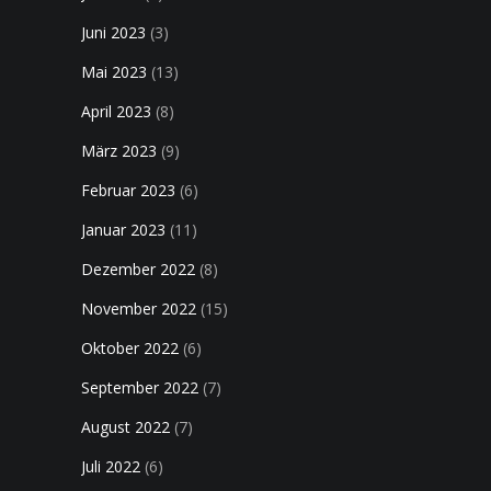
Juni 2023
(3)
Mai 2023
(13)
April 2023
(8)
März 2023
(9)
Februar 2023
(6)
Januar 2023
(11)
Dezember 2022
(8)
November 2022
(15)
Oktober 2022
(6)
September 2022
(7)
August 2022
(7)
Juli 2022
(6)