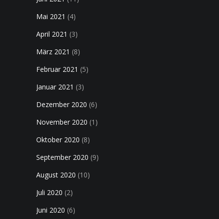
Mai 2021
(4)
April 2021
(3)
März 2021
(8)
Februar 2021
(5)
Januar 2021
(3)
Dezember 2020
(6)
November 2020
(1)
Oktober 2020
(8)
September 2020
(9)
August 2020
(10)
Juli 2020
(2)
Juni 2020
(6)