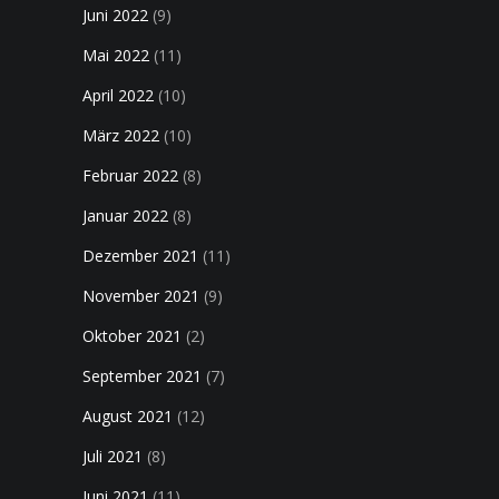
Juni 2022
(9)
Mai 2022
(11)
April 2022
(10)
März 2022
(10)
Februar 2022
(8)
Januar 2022
(8)
Dezember 2021
(11)
November 2021
(9)
Oktober 2021
(2)
September 2021
(7)
August 2021
(12)
Juli 2021
(8)
Juni 2021
(11)