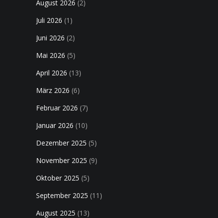
August 2026
(2)
Juli 2026
(1)
Juni 2026
(2)
Mai 2026
(5)
April 2026
(13)
März 2026
(6)
Februar 2026
(7)
Januar 2026
(10)
Dezember 2025
(5)
November 2025
(9)
Oktober 2025
(5)
September 2025
(11)
August 2025
(13)