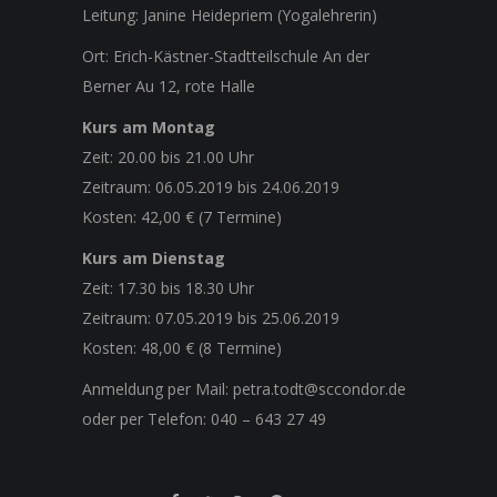
Leitung: Janine Heidepriem (Yogalehrerin)
Ort: Erich-Kästner-Stadtteilschule An der
Berner Au 12, rote Halle
Kurs am Montag
Zeit: 20.00 bis 21.00 Uhr
Zeitraum: 06.05.2019 bis 24.06.2019
Kosten: 42,00 € (7 Termine)
Kurs am Dienstag
Zeit: 17.30 bis 18.30 Uhr
Zeitraum: 07.05.2019 bis 25.06.2019
Kosten: 48,00 € (8 Termine)
Anmeldung per Mail: petra.todt@sccondor.de
oder per Telefon: 040 – 643 27 49