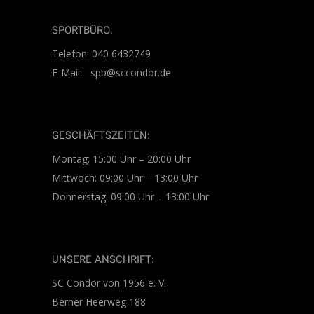
SPORTBÜRO:
Telefon: 040 6432749
E-Mail: spb@sccondor.de
GESCHÄFTSZEITEN:
Montag: 15:00 Uhr – 20:00 Uhr
Mittwoch: 09:00 Uhr – 13:00 Uhr
Donnerstag: 09:00 Uhr – 13:00 Uhr
UNSERE ANSCHRIFT:
SC Condor von 1956 e. V.
Berner Heerweg 188