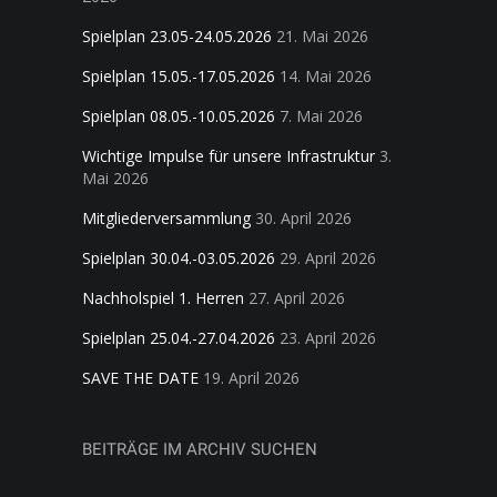
Spielplan 23.05-24.05.2026
21. Mai 2026
Spielplan 15.05.-17.05.2026
14. Mai 2026
Spielplan 08.05.-10.05.2026
7. Mai 2026
Wichtige Impulse für unsere Infrastruktur
3.
Mai 2026
Mitgliederversammlung
30. April 2026
Spielplan 30.04.-03.05.2026
29. April 2026
Nachholspiel 1. Herren
27. April 2026
Spielplan 25.04.-27.04.2026
23. April 2026
SAVE THE DATE
19. April 2026
BEITRÄGE IM ARCHIV SUCHEN