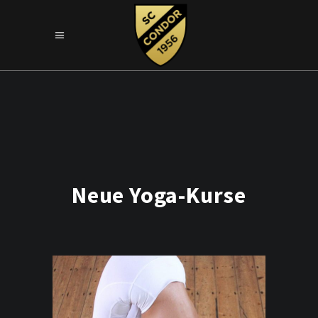
Neue Yoga-Kurse