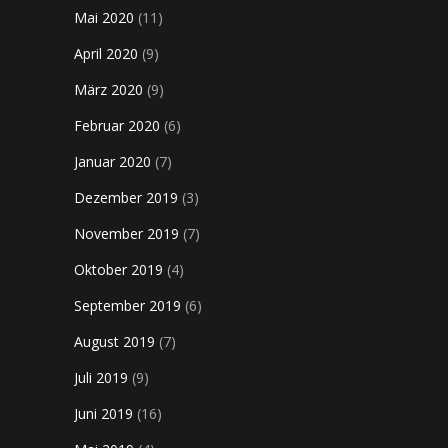
Mai 2020
(11)
April 2020
(9)
März 2020
(9)
Februar 2020
(6)
Januar 2020
(7)
Dezember 2019
(3)
November 2019
(7)
Oktober 2019
(4)
September 2019
(6)
August 2019
(7)
Juli 2019
(9)
Juni 2019
(16)