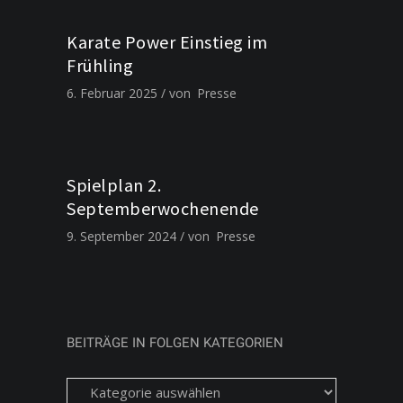
Karate Power Einstieg im
Frühling
6. Februar 2025
von
Presse
Spielplan 2.
Septemberwochenende
9. September 2024
von
Presse
BEITRÄGE IN FOLGEN KATEGORIEN
Beiträge