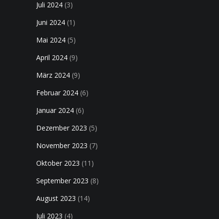
Juli 2024
(3)
Juni 2024
(1)
Mai 2024
(5)
April 2024
(9)
März 2024
(9)
Februar 2024
(6)
Januar 2024
(6)
Dezember 2023
(5)
November 2023
(7)
Oktober 2023
(11)
September 2023
(8)
August 2023
(14)
Juli 2023
(4)