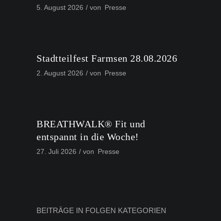
5. August 2026
von
Presse
Stadtteilfest Farmsen 28.08.2026
2. August 2026
von
Presse
BREATHWALK® Fit und
entspannt in die Woche!
27. Juli 2026
von
Presse
BEITRÄGE IN FOLGEN KATEGORIEN