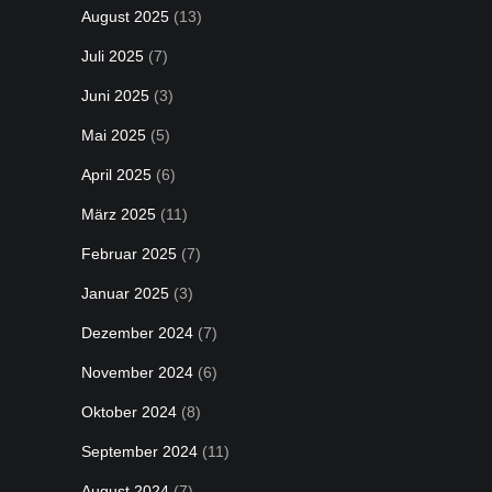
August 2025
(13)
Juli 2025
(7)
Juni 2025
(3)
Mai 2025
(5)
April 2025
(6)
März 2025
(11)
Februar 2025
(7)
Januar 2025
(3)
Dezember 2024
(7)
November 2024
(6)
Oktober 2024
(8)
September 2024
(11)
August 2024
(7)