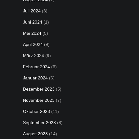
Juli 2024
(3)
Juni 2024
(1)
Mai 2024
(5)
April 2024
(9)
März 2024
(9)
Februar 2024
(6)
Januar 2024
(6)
Dezember 2023
(5)
November 2023
(7)
Oktober 2023
(11)
September 2023
(8)
August 2023
(14)