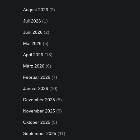
August 2026
(2)
Juli 2026
(1)
Juni 2026
(2)
Mai 2026
(5)
April 2026
(13)
März 2026
(6)
Februar 2026
(7)
Januar 2026
(10)
Dezember 2025
(5)
November 2025
(9)
Oktober 2025
(5)
September 2025
(11)