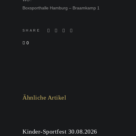
Boxsporthalle Hamburg – Braamkamp 1
SHARE
0
Ähnliche Artikel
Kinder-Sportfest 30.08.2026