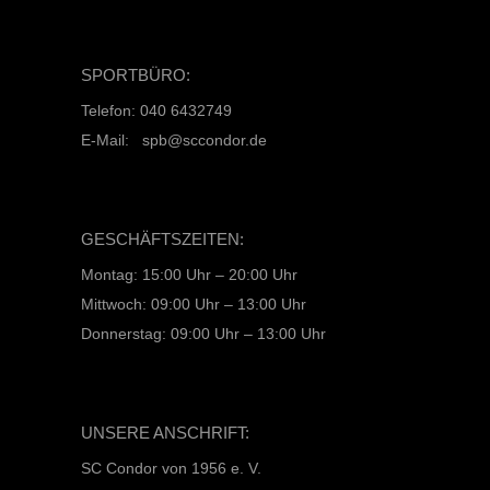
SPORTBÜRO:
Telefon: 040 6432749
E-Mail: spb@sccondor.de
GESCHÄFTSZEITEN:
Montag: 15:00 Uhr – 20:00 Uhr
Mittwoch: 09:00 Uhr – 13:00 Uhr
Donnerstag: 09:00 Uhr – 13:00 Uhr
UNSERE ANSCHRIFT:
SC Condor von 1956 e. V.