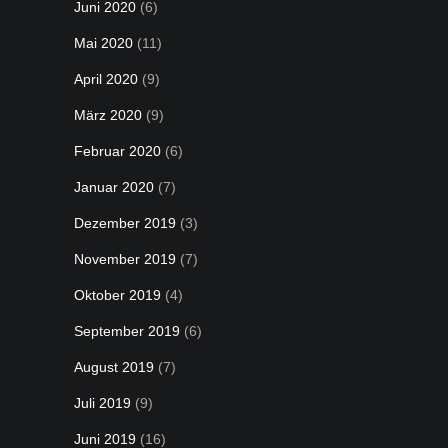
Juni 2020
(6)
Mai 2020
(11)
April 2020
(9)
März 2020
(9)
Februar 2020
(6)
Januar 2020
(7)
Dezember 2019
(3)
November 2019
(7)
Oktober 2019
(4)
September 2019
(6)
August 2019
(7)
Juli 2019
(9)
Juni 2019
(16)