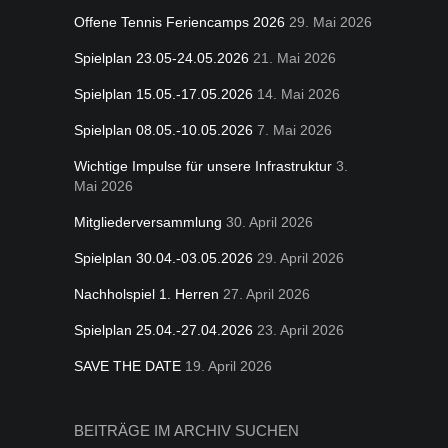
Offene Tennis Feriencamps 2026
29. Mai 2026
Spielplan 23.05-24.05.2026
21. Mai 2026
Spielplan 15.05.-17.05.2026
14. Mai 2026
Spielplan 08.05.-10.05.2026
7. Mai 2026
Wichtige Impulse für unsere Infrastruktur
3.
Mai 2026
Mitgliederversammlung
30. April 2026
Spielplan 30.04.-03.05.2026
29. April 2026
Nachholspiel 1. Herren
27. April 2026
Spielplan 25.04.-27.04.2026
23. April 2026
SAVE THE DATE
19. April 2026
BEITRÄGE IM ARCHIV SUCHEN