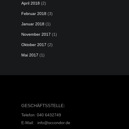
April 2018
(2)
Februar 2018
(3)
Januar 2018
(1)
November 2017
(1)
Oktober 2017
(2)
Mai 2017
(1)
GESCHÄFTSSTELLE:
Telefon: 040 6432749
E-Mail: info@sccondor.de