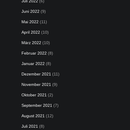
Juli 2022
(6)
Juni 2022
(9)
Mai 2022
(11)
April 2022
(10)
März 2022
(10)
Februar 2022
(8)
Januar 2022
(8)
Dezember 2021
(11)
November 2021
(9)
Oktober 2021
(2)
September 2021
(7)
August 2021
(12)
Juli 2021
(8)