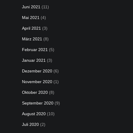
Juni 2021
(11)
Mai 2021
(4)
April 2021
(3)
März 2021
(8)
Februar 2021
(5)
Januar 2021
(3)
Dezember 2020
(6)
November 2020
(1)
Oktober 2020
(8)
September 2020
(9)
August 2020
(10)
Juli 2020
(2)