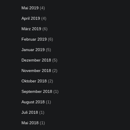
Mai 2019
(4)
April 2019
(4)
März 2019
(6)
Februar 2019
(6)
Januar 2019
(5)
Dezember 2018
(5)
November 2018
(2)
Oktober 2018
(2)
September 2018
(1)
August 2018
(1)
Juli 2018
(1)
Mai 2018
(1)