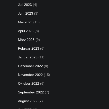
Juli 2023
(4)
Juni 2023
(3)
Mai 2023
(13)
April 2023
(8)
März 2023
(9)
Februar 2023
(6)
Januar 2023
(11)
Dezember 2022
(8)
November 2022
(15)
Oktober 2022
(6)
September 2022
(7)
August 2022
(7)