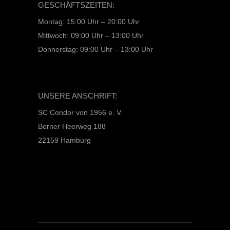
GESCHÄFTSZEITEN:
Montag: 15:00 Uhr – 20:00 Uhr
Mittwoch: 09:00 Uhr – 13:00 Uhr
Donnerstag: 09:00 Uhr – 13:00 Uhr
UNSERE ANSCHRIFT:
SC Condor von 1956 e. V.
Berner Heerweg 188
22159 Hamburg