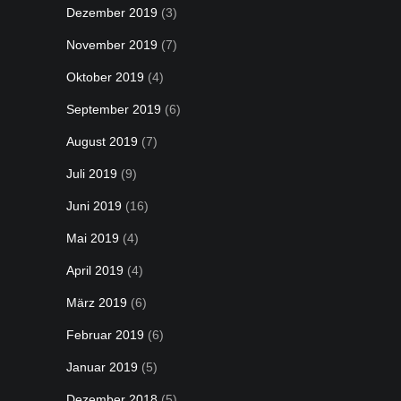
Dezember 2019
(3)
November 2019
(7)
Oktober 2019
(4)
September 2019
(6)
August 2019
(7)
Juli 2019
(9)
Juni 2019
(16)
Mai 2019
(4)
April 2019
(4)
März 2019
(6)
Februar 2019
(6)
Januar 2019
(5)
Dezember 2018
(5)