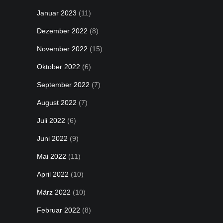
Januar 2023
(11)
Dezember 2022
(8)
November 2022
(15)
Oktober 2022
(6)
September 2022
(7)
August 2022
(7)
Juli 2022
(6)
Juni 2022
(9)
Mai 2022
(11)
April 2022
(10)
März 2022
(10)
Februar 2022
(8)