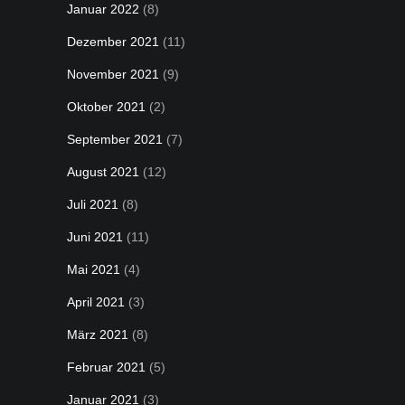
Januar 2022
(8)
Dezember 2021
(11)
November 2021
(9)
Oktober 2021
(2)
September 2021
(7)
August 2021
(12)
Juli 2021
(8)
Juni 2021
(11)
Mai 2021
(4)
April 2021
(3)
März 2021
(8)
Februar 2021
(5)
Januar 2021
(3)