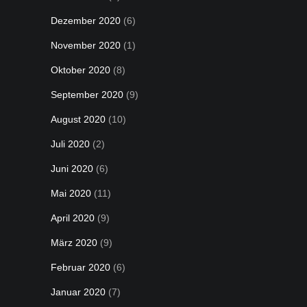
Dezember 2020
(6)
November 2020
(1)
Oktober 2020
(8)
September 2020
(9)
August 2020
(10)
Juli 2020
(2)
Juni 2020
(6)
Mai 2020
(11)
April 2020
(9)
März 2020
(9)
Februar 2020
(6)
Januar 2020
(7)