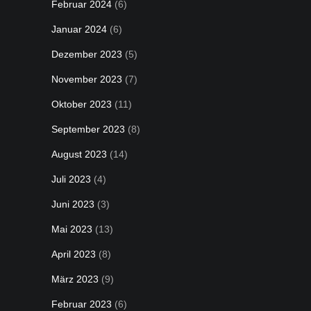
Februar 2024
(6)
Januar 2024
(6)
Dezember 2023
(5)
November 2023
(7)
Oktober 2023
(11)
September 2023
(8)
August 2023
(14)
Juli 2023
(4)
Juni 2023
(3)
Mai 2023
(13)
April 2023
(8)
März 2023
(9)
Februar 2023
(6)