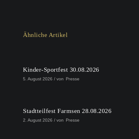
Ähnliche Artikel
Kinder-Sportfest 30.08.2026
5. August 2026
von
Presse
Stadtteilfest Farmsen 28.08.2026
2. August 2026
von
Presse