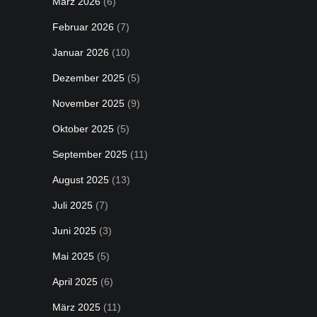
März 2026
(6)
Februar 2026
(7)
Januar 2026
(10)
Dezember 2025
(5)
November 2025
(9)
Oktober 2025
(5)
September 2025
(11)
August 2025
(13)
Juli 2025
(7)
Juni 2025
(3)
Mai 2025
(5)
April 2025
(6)
März 2025
(11)