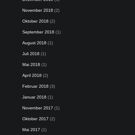
November 2018
(2)
Oktober 2018
(2)
September 2018
(1)
August 2018
(1)
Juli 2018
(1)
Mai 2018
(1)
April 2018
(2)
Februar 2018
(3)
Januar 2018
(1)
November 2017
(1)
Oktober 2017
(2)
Mai 2017
(1)