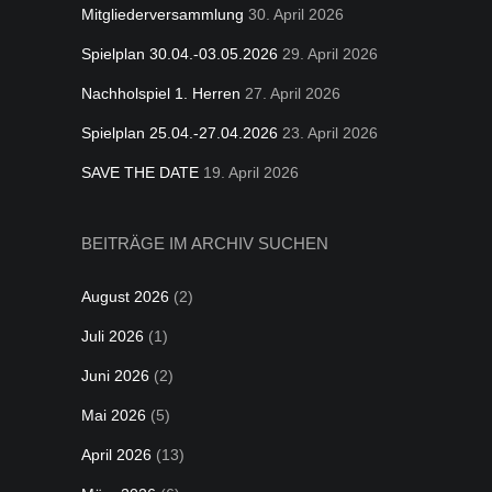
Mitgliederversammlung
30. April 2026
Spielplan 30.04.-03.05.2026
29. April 2026
Nachholspiel 1. Herren
27. April 2026
Spielplan 25.04.-27.04.2026
23. April 2026
SAVE THE DATE
19. April 2026
BEITRÄGE IM ARCHIV SUCHEN
August 2026
(2)
Juli 2026
(1)
Juni 2026
(2)
Mai 2026
(5)
April 2026
(13)