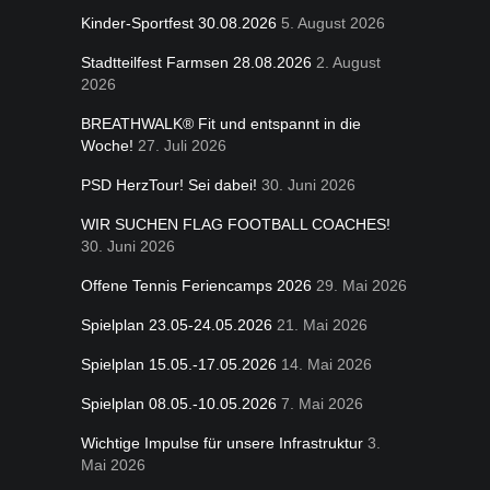
Kinder-Sportfest 30.08.2026
5. August 2026
Stadtteilfest Farmsen 28.08.2026
2. August
2026
BREATHWALK® Fit und entspannt in die
Woche!
27. Juli 2026
PSD HerzTour! Sei dabei!
30. Juni 2026
WIR SUCHEN FLAG FOOTBALL COACHES!
30. Juni 2026
Offene Tennis Feriencamps 2026
29. Mai 2026
Spielplan 23.05-24.05.2026
21. Mai 2026
Spielplan 15.05.-17.05.2026
14. Mai 2026
Spielplan 08.05.-10.05.2026
7. Mai 2026
Wichtige Impulse für unsere Infrastruktur
3.
Mai 2026