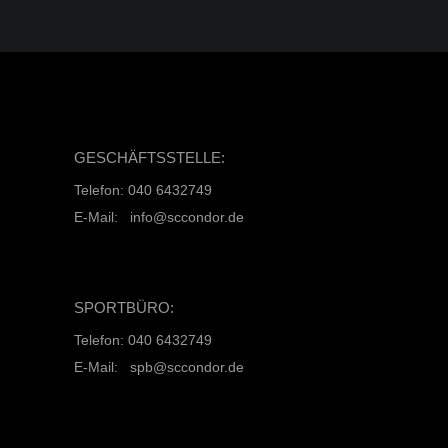
GESCHÄFTSSTELLE:
Telefon: 040 6432749
E-Mail: info@sccondor.de
SPORTBÜRO:
Telefon: 040 6432749
E-Mail: spb@sccondor.de