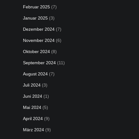
Februar 2025
(7)
Januar 2025
(3)
Dezember 2024
(7)
November 2024
(6)
Oktober 2024
(8)
September 2024
(11)
August 2024
(7)
Juli 2024
(3)
Juni 2024
(1)
Mai 2024
(5)
April 2024
(9)
März 2024
(9)