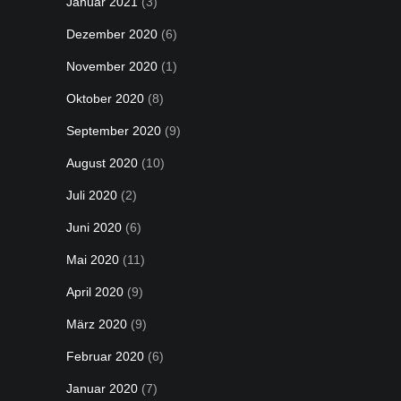
Januar 2021
(3)
Dezember 2020
(6)
November 2020
(1)
Oktober 2020
(8)
September 2020
(9)
August 2020
(10)
Juli 2020
(2)
Juni 2020
(6)
Mai 2020
(11)
April 2020
(9)
März 2020
(9)
Februar 2020
(6)
Januar 2020
(7)