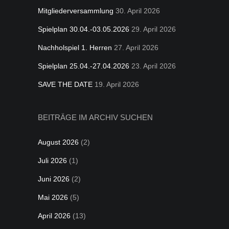
Mitgliederversammlung
30. April 2026
Spielplan 30.04.-03.05.2026
29. April 2026
Nachholspiel 1. Herren
27. April 2026
Spielplan 25.04.-27.04.2026
23. April 2026
SAVE THE DATE
19. April 2026
BEITRÄGE IM ARCHIV SUCHEN
August 2026
(2)
Juli 2026
(1)
Juni 2026
(2)
Mai 2026
(5)
April 2026
(13)