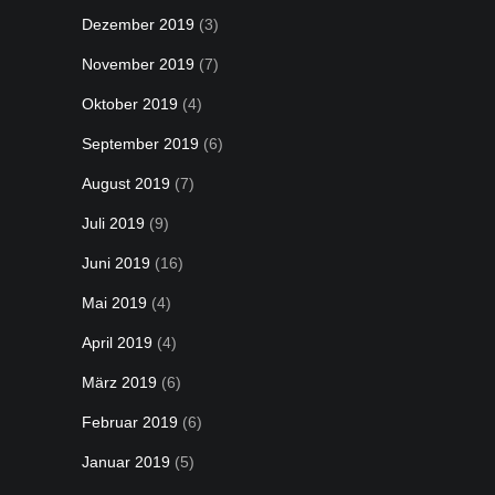
Dezember 2019
(3)
November 2019
(7)
Oktober 2019
(4)
September 2019
(6)
August 2019
(7)
Juli 2019
(9)
Juni 2019
(16)
Mai 2019
(4)
April 2019
(4)
März 2019
(6)
Februar 2019
(6)
Januar 2019
(5)