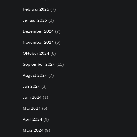
Februar 2025
(7)
Januar 2025
(3)
Dezember 2024
(7)
November 2024
(6)
Oktober 2024
(8)
September 2024
(11)
August 2024
(7)
Juli 2024
(3)
Juni 2024
(1)
Mai 2024
(5)
April 2024
(9)
März 2024
(9)