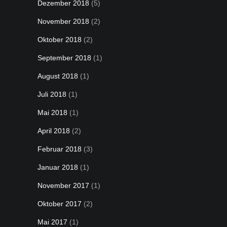
Dezember 2018
(5)
November 2018
(2)
Oktober 2018
(2)
September 2018
(1)
August 2018
(1)
Juli 2018
(1)
Mai 2018
(1)
April 2018
(2)
Februar 2018
(3)
Januar 2018
(1)
November 2017
(1)
Oktober 2017
(2)
Mai 2017
(1)