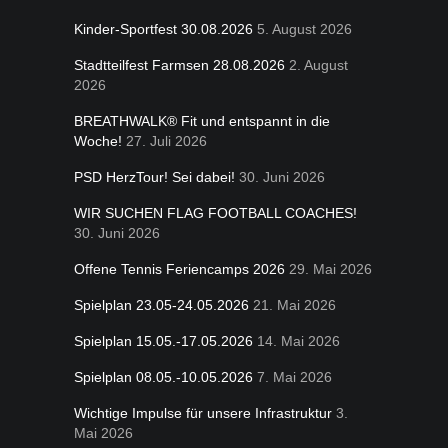
Kinder-Sportfest 30.08.2026
5. August 2026
Stadtteilfest Farmsen 28.08.2026
2. August
2026
BREATHWALK® Fit und entspannt in die
Woche!
27. Juli 2026
PSD HerzTour! Sei dabei!
30. Juni 2026
WIR SUCHEN FLAG FOOTBALL COACHES!
30. Juni 2026
Offene Tennis Feriencamps 2026
29. Mai 2026
Spielplan 23.05-24.05.2026
21. Mai 2026
Spielplan 15.05.-17.05.2026
14. Mai 2026
Spielplan 08.05.-10.05.2026
7. Mai 2026
Wichtige Impulse für unsere Infrastruktur
3.
Mai 2026