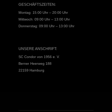
GESCHÄFTSZEITEN:
Montag: 15:00 Uhr – 20:00 Uhr
Mittwoch: 09:00 Uhr – 13:00 Uhr
Donnerstag: 09:00 Uhr – 13:00 Uhr
UNSERE ANSCHRIFT:
SC Condor von 1956 e. V.
Berner Heerweg 188
22159 Hamburg