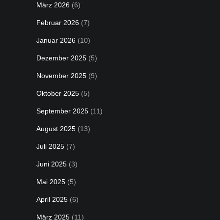
März 2026
(6)
Februar 2026
(7)
Januar 2026
(10)
Dezember 2025
(5)
November 2025
(9)
Oktober 2025
(5)
September 2025
(11)
August 2025
(13)
Juli 2025
(7)
Juni 2025
(3)
Mai 2025
(5)
April 2025
(6)
März 2025
(11)