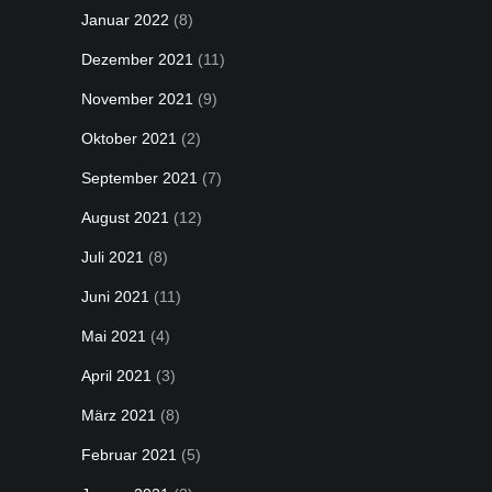
Januar 2022
(8)
Dezember 2021
(11)
November 2021
(9)
Oktober 2021
(2)
September 2021
(7)
August 2021
(12)
Juli 2021
(8)
Juni 2021
(11)
Mai 2021
(4)
April 2021
(3)
März 2021
(8)
Februar 2021
(5)