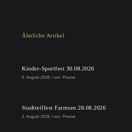
Ähnliche Artikel
Kinder-Sportfest 30.08.2026
5. August 2026
von
Presse
Stadtteilfest Farmsen 28.08.2026
2. August 2026
von
Presse