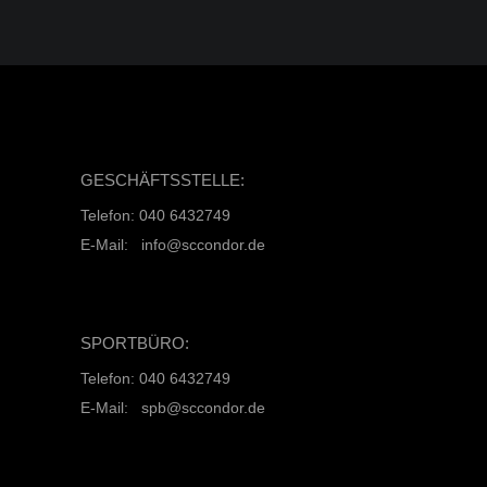
GESCHÄFTSSTELLE:
Telefon: 040 6432749
E-Mail: info@sccondor.de
SPORTBÜRO:
Telefon: 040 6432749
E-Mail: spb@sccondor.de