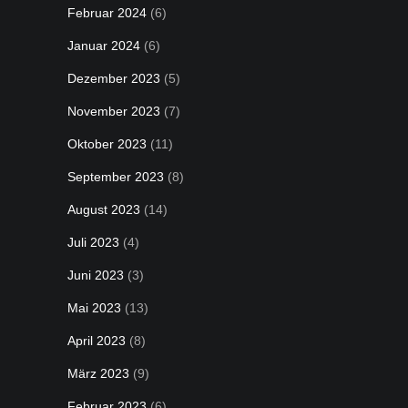
Februar 2024
(6)
Januar 2024
(6)
Dezember 2023
(5)
November 2023
(7)
Oktober 2023
(11)
September 2023
(8)
August 2023
(14)
Juli 2023
(4)
Juni 2023
(3)
Mai 2023
(13)
April 2023
(8)
März 2023
(9)
Februar 2023
(6)