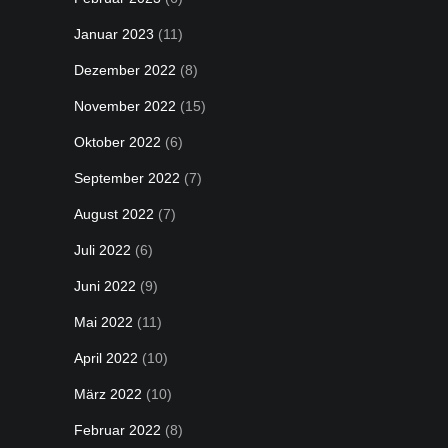
Januar 2023
(11)
Dezember 2022
(8)
November 2022
(15)
Oktober 2022
(6)
September 2022
(7)
August 2022
(7)
Juli 2022
(6)
Juni 2022
(9)
Mai 2022
(11)
April 2022
(10)
März 2022
(10)
Februar 2022
(8)