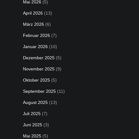
Mai 2026
(5)
April 2026
(13)
März 2026
(6)
Februar 2026
(7)
Januar 2026
(10)
Dezember 2025
(5)
November 2025
(9)
Oktober 2025
(5)
September 2025
(11)
August 2025
(13)
Juli 2025
(7)
Juni 2025
(3)
Mai 2025
(5)