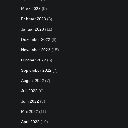
März 2023
(9)
Februar 2023
(6)
Januar 2023
(11)
Dezember 2022
(8)
November 2022
(15)
Oktober 2022
(6)
September 2022
(7)
August 2022
(7)
Juli 2022
(6)
Juni 2022
(9)
Mai 2022
(11)
April 2022
(10)