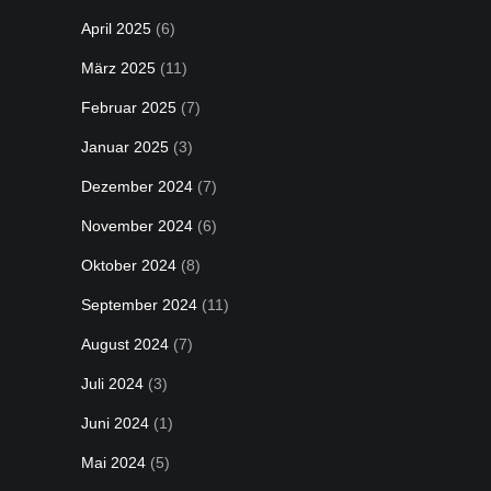
April 2025
(6)
März 2025
(11)
Februar 2025
(7)
Januar 2025
(3)
Dezember 2024
(7)
November 2024
(6)
Oktober 2024
(8)
September 2024
(11)
August 2024
(7)
Juli 2024
(3)
Juni 2024
(1)
Mai 2024
(5)