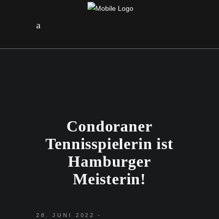
Condoraner
Tennisspielerin ist
Hamburger
Meisterin!
28. JUNI 2022