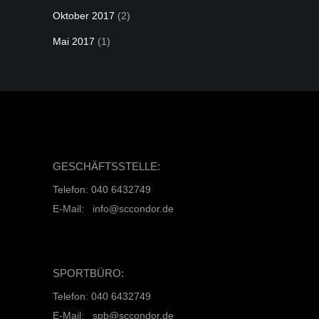
Oktober 2017
(2)
Mai 2017
(1)
GESCHÄFTSSTELLE:
Telefon: 040 6432749
E-Mail: info@sccondor.de
SPORTBÜRO:
Telefon: 040 6432749
E-Mail: spb@sccondor.de