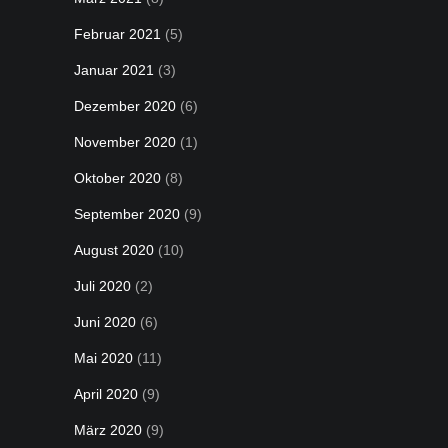
Februar 2021
(5)
Januar 2021
(3)
Dezember 2020
(6)
November 2020
(1)
Oktober 2020
(8)
September 2020
(9)
August 2020
(10)
Juli 2020
(2)
Juni 2020
(6)
Mai 2020
(11)
April 2020
(9)
März 2020
(9)