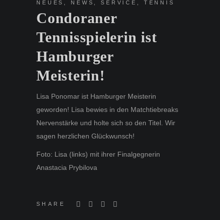
NEUES
,
NEWS
,
SERVICE
,
TENNIS
Condoraner
Tennisspielerin ist
Hamburger
Meisterin!
Lisa Ponomar ist Hamburger Meisterin
geworden! Lisa bewies in den Matchtiebreaks
Nervenstärke und holte sich so den Titel. Wir
sagen herzlichen Glückwunsch!
Foto: Lisa (links) mit ihrer Finalgegnerin
Anastacia Prybilova
SHARE