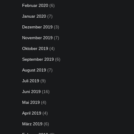
Februar 2020
(6)
Januar 2020
(7)
Dezember 2019
(3)
November 2019
(7)
Oktober 2019
(4)
September 2019
(6)
August 2019
(7)
Juli 2019
(9)
Juni 2019
(16)
Mai 2019
(4)
April 2019
(4)
März 2019
(6)