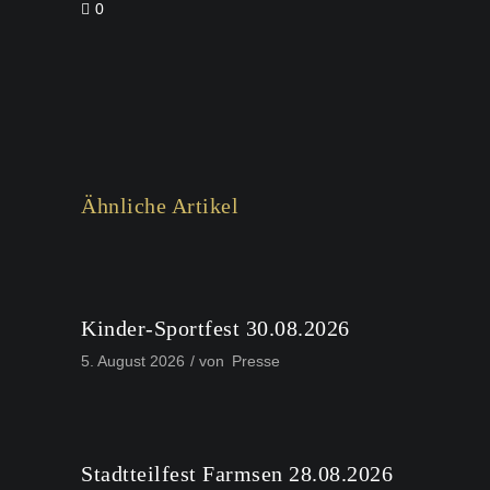
0
Ähnliche Artikel
Kinder-Sportfest 30.08.2026
5. August 2026
von
Presse
Stadtteilfest Farmsen 28.08.2026