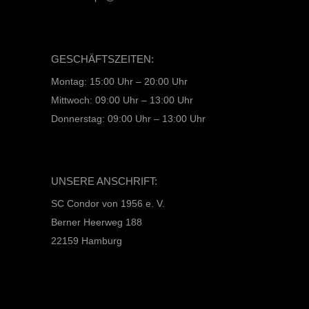
GESCHÄFTSZEITEN:
Montag: 15:00 Uhr – 20:00 Uhr
Mittwoch: 09:00 Uhr – 13:00 Uhr
Donnerstag: 09:00 Uhr – 13:00 Uhr
UNSERE ANSCHRIFT:
SC Condor von 1956 e. V.
Berner Heerweg 188
22159 Hamburg