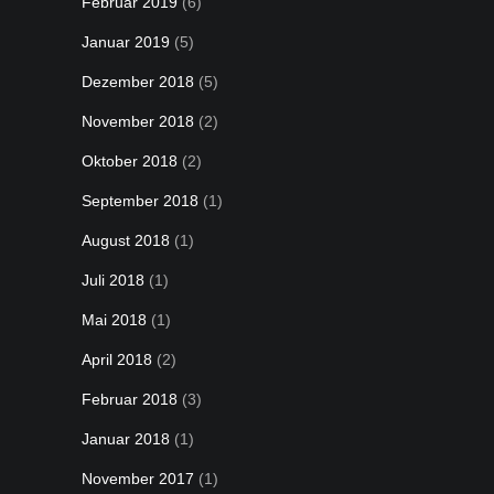
Februar 2019
(6)
Januar 2019
(5)
Dezember 2018
(5)
November 2018
(2)
Oktober 2018
(2)
September 2018
(1)
August 2018
(1)
Juli 2018
(1)
Mai 2018
(1)
April 2018
(2)
Februar 2018
(3)
Januar 2018
(1)
November 2017
(1)