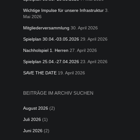
Wichtige Impulse für unsere Infrastruktur
3.
Mai 2026
Mitgliederversammlung
30. April 2026
Spielplan 30.04.-03.05.2026
29. April 2026
Nachholspiel 1. Herren
27. April 2026
Spielplan 25.04.-27.04.2026
23. April 2026
SAVE THE DATE
19. April 2026
BEITRÄGE IM ARCHIV SUCHEN
August 2026
(2)
Juli 2026
(1)
Juni 2026
(2)