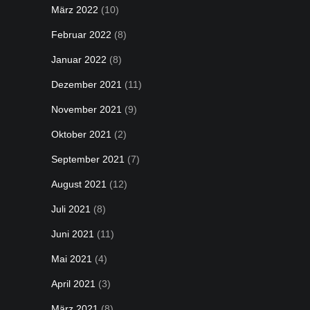
März 2022
(10)
Februar 2022
(8)
Januar 2022
(8)
Dezember 2021
(11)
November 2021
(9)
Oktober 2021
(2)
September 2021
(7)
August 2021
(12)
Juli 2021
(8)
Juni 2021
(11)
Mai 2021
(4)
April 2021
(3)
März 2021
(8)