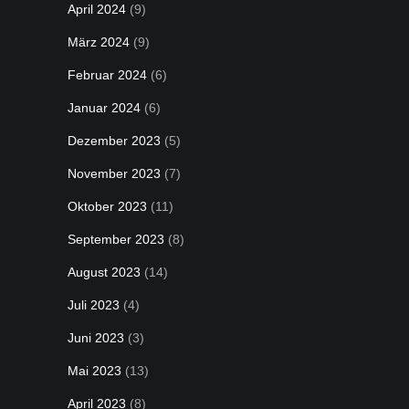
April 2024
(9)
März 2024
(9)
Februar 2024
(6)
Januar 2024
(6)
Dezember 2023
(5)
November 2023
(7)
Oktober 2023
(11)
September 2023
(8)
August 2023
(14)
Juli 2023
(4)
Juni 2023
(3)
Mai 2023
(13)
April 2023
(8)