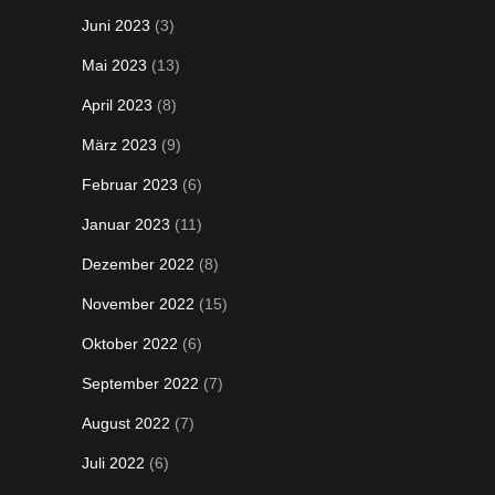
Juni 2023
(3)
Mai 2023
(13)
April 2023
(8)
März 2023
(9)
Februar 2023
(6)
Januar 2023
(11)
Dezember 2022
(8)
November 2022
(15)
Oktober 2022
(6)
September 2022
(7)
August 2022
(7)
Juli 2022
(6)