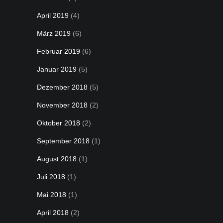
April 2019
(4)
März 2019
(6)
Februar 2019
(6)
Januar 2019
(5)
Dezember 2018
(5)
November 2018
(2)
Oktober 2018
(2)
September 2018
(1)
August 2018
(1)
Juli 2018
(1)
Mai 2018
(1)
April 2018
(2)