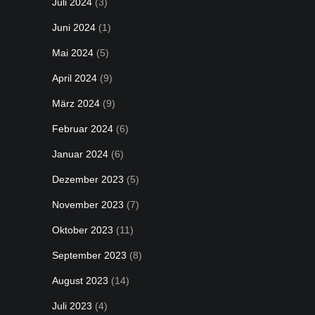
Juli 2024
(3)
Juni 2024
(1)
Mai 2024
(5)
April 2024
(9)
März 2024
(9)
Februar 2024
(6)
Januar 2024
(6)
Dezember 2023
(5)
November 2023
(7)
Oktober 2023
(11)
September 2023
(8)
August 2023
(14)
Juli 2023
(4)