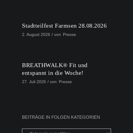
Stadtteilfest Farmsen 28.08.2026
2. August 2026
von
Presse
BREATHWALK® Fit und
entspannt in die Woche!
27. Juli 2026
von
Presse
BEITRÄGE IN FOLGEN KATEGORIEN
Beiträge