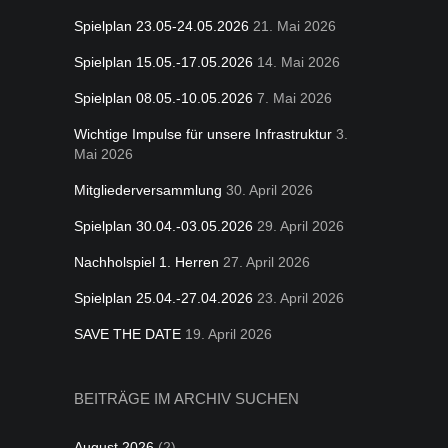
Spielplan 23.05-24.05.2026
21. Mai 2026
Spielplan 15.05.-17.05.2026
14. Mai 2026
Spielplan 08.05.-10.05.2026
7. Mai 2026
Wichtige Impulse für unsere Infrastruktur
3.
Mai 2026
Mitgliederversammlung
30. April 2026
Spielplan 30.04.-03.05.2026
29. April 2026
Nachholspiel 1. Herren
27. April 2026
Spielplan 25.04.-27.04.2026
23. April 2026
SAVE THE DATE
19. April 2026
BEITRÄGE IM ARCHIV SUCHEN
August 2026
(2)