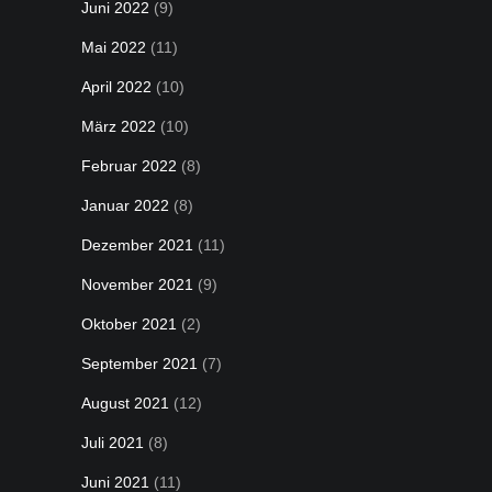
Juni 2022
(9)
Mai 2022
(11)
April 2022
(10)
März 2022
(10)
Februar 2022
(8)
Januar 2022
(8)
Dezember 2021
(11)
November 2021
(9)
Oktober 2021
(2)
September 2021
(7)
August 2021
(12)
Juli 2021
(8)
Juni 2021
(11)