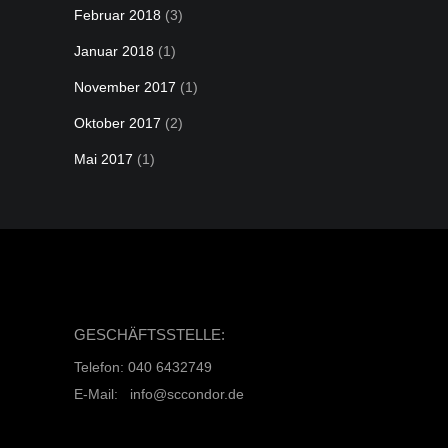
Februar 2018
(3)
Januar 2018
(1)
November 2017
(1)
Oktober 2017
(2)
Mai 2017
(1)
GESCHÄFTSSTELLE:
Telefon: 040 6432749
E-Mail: info@sccondor.de