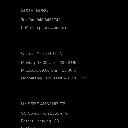
SPORTBÜRO:
Telefon: 040 6432749
E-Mail: spb@sccondor.de
GESCHÄFTSZEITEN:
Montag: 15:00 Uhr – 20:00 Uhr
Mittwoch: 09:00 Uhr – 13:00 Uhr
Donnerstag: 09:00 Uhr – 13:00 Uhr
UNSERE ANSCHRIFT:
SC Condor von 1956 e. V.
Berner Heerweg 188