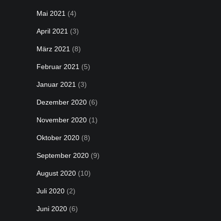
Mai 2021
(4)
April 2021
(3)
März 2021
(8)
Februar 2021
(5)
Januar 2021
(3)
Dezember 2020
(6)
November 2020
(1)
Oktober 2020
(8)
September 2020
(9)
August 2020
(10)
Juli 2020
(2)
Juni 2020
(6)