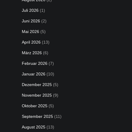
Juli 2026
(1)
Juni 2026
(2)
Mai 2026
(5)
April 2026
(13)
März 2026
(6)
Februar 2026
(7)
Januar 2026
(10)
Dezember 2025
(5)
November 2025
(9)
Oktober 2025
(5)
September 2025
(11)
August 2025
(13)