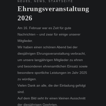
NEUES
,
NEWS
,
STARTSEITE
Ehrungsveranstaltung
2026
Am 16. Februar war es Zeit für gute
Nachrichten – und zwar für einige unserer
Mitglieder.
Wir haben einen schönen Abend bei der
diesjährigen Ehrungsveranstaltung verbracht,
um unsere langjährigen Mitglieder zu ehren
und besonderen ehrenamtlichen Einsatz sowie
besondere sportliche Leistungen im Jahr 2025
zu würdigen.
Vielen Dank an alle, die der Einladung gefolgt
sind.
Auf dem Bild seht ihr einen kleinen Ausschnitt
der diesjährigen Geehrten.