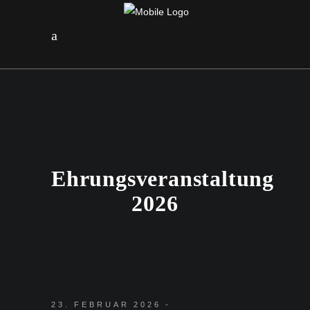
Ehrungsveranstaltung
2026
23. FEBRUAR 2026