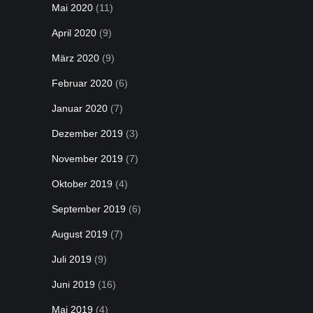
Mai 2020
(11)
April 2020
(9)
März 2020
(9)
Februar 2020
(6)
Januar 2020
(7)
Dezember 2019
(3)
November 2019
(7)
Oktober 2019
(4)
September 2019
(6)
August 2019
(7)
Juli 2019
(9)
Juni 2019
(16)
Mai 2019
(4)