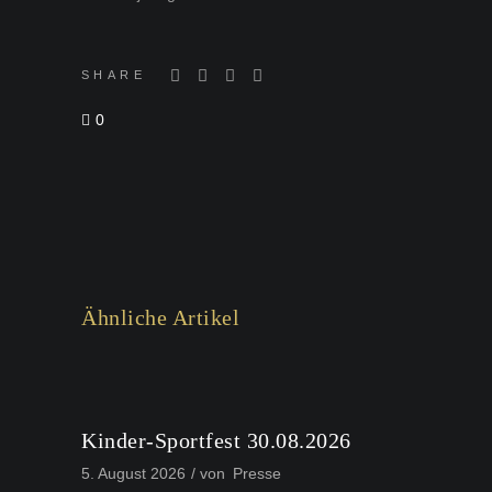
SHARE
0
Ähnliche Artikel
Kinder-Sportfest 30.08.2026
5. August 2026
von
Presse