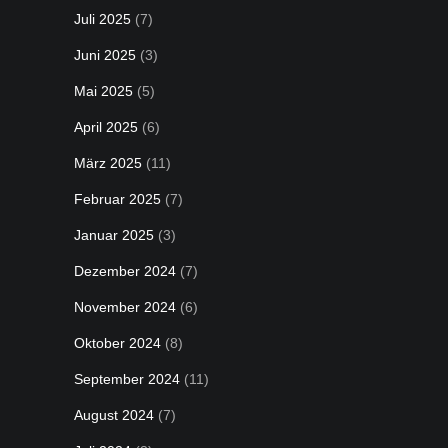
Juli 2025
(7)
Juni 2025
(3)
Mai 2025
(5)
April 2025
(6)
März 2025
(11)
Februar 2025
(7)
Januar 2025
(3)
Dezember 2024
(7)
November 2024
(6)
Oktober 2024
(8)
September 2024
(11)
August 2024
(7)