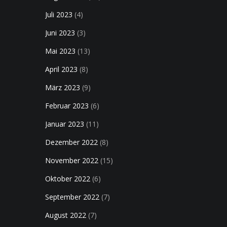
Juli 2023
(4)
Juni 2023
(3)
Mai 2023
(13)
April 2023
(8)
März 2023
(9)
Februar 2023
(6)
Januar 2023
(11)
Dezember 2022
(8)
November 2022
(15)
Oktober 2022
(6)
September 2022
(7)
August 2022
(7)