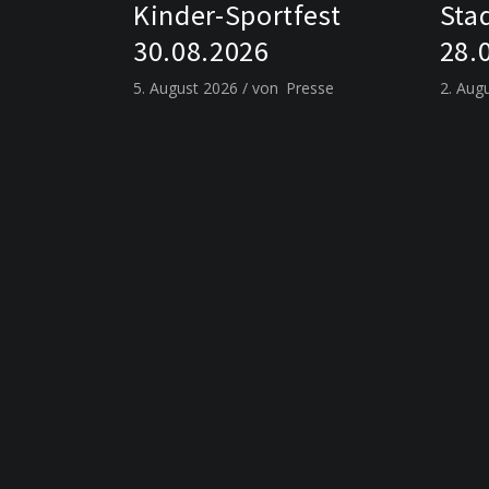
Kinder-Sportfest
Sta
30.08.2026
28.
5. August 2026
von
Presse
2. Aug