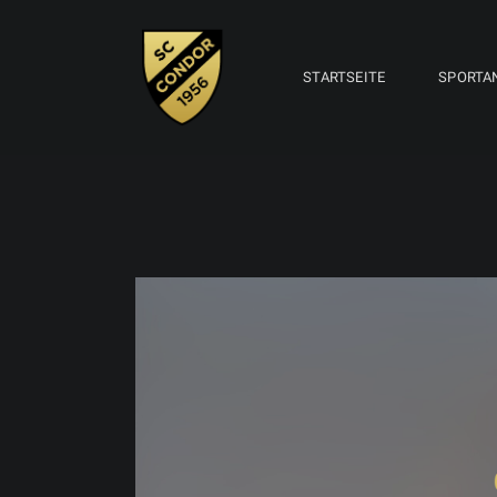
STARTSEITE
SPORTA