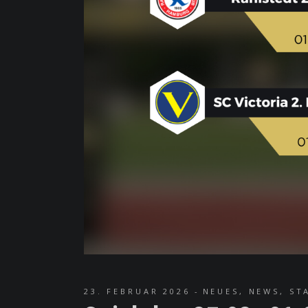
23. FEBRUAR 2026
NEUES
,
NEWS
,
ST