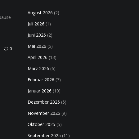
August 2026
(2)
rpause
Juli 2026
(1)
Juni 2026
(2)
Mai 2026
(5)
0
April 2026
(13)
März 2026
(6)
Februar 2026
(7)
Januar 2026
(10)
Dezember 2025
(5)
November 2025
(9)
Oktober 2025
(5)
September 2025
(11)