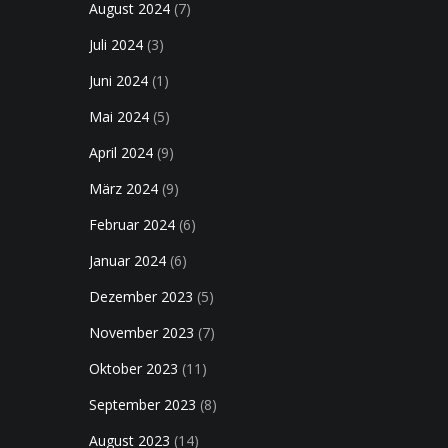
August 2024
(7)
Juli 2024
(3)
Juni 2024
(1)
Mai 2024
(5)
April 2024
(9)
März 2024
(9)
Februar 2024
(6)
Januar 2024
(6)
Dezember 2023
(5)
November 2023
(7)
Oktober 2023
(11)
September 2023
(8)
August 2023
(14)