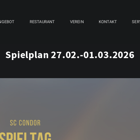
NGEBOT
RESTAURANT
VEREIN
KONTAKT
SER
Spielplan 27.02.-01.03.2026