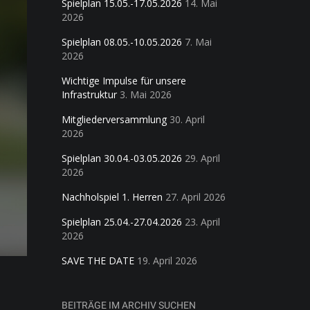
Spielplan 15.05.-17.05.2026
14. Mai
2026
Spielplan 08.05.-10.05.2026
7. Mai
2026
Wichtige Impulse für unsere
Infrastruktur
3. Mai 2026
Mitgliederversammlung
30. April
2026
Spielplan 30.04.-03.05.2026
29. April
2026
Nachholspiel 1. Herren
27. April 2026
Spielplan 25.04.-27.04.2026
23. April
2026
SAVE THE DATE
19. April 2026
BEITRÄGE IM ARCHIV SUCHEN