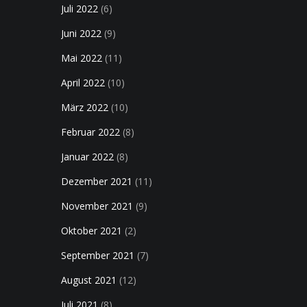
Juli 2022
(6)
Juni 2022
(9)
Mai 2022
(11)
April 2022
(10)
März 2022
(10)
Februar 2022
(8)
Januar 2022
(8)
Dezember 2021
(11)
November 2021
(9)
Oktober 2021
(2)
September 2021
(7)
August 2021
(12)
Juli 2021
(8)