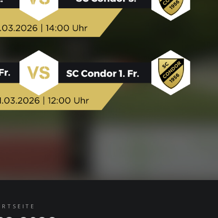
ARTSEITE