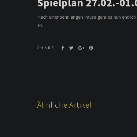
Spielplan 27.02.-01
Nach einer sehr langen Pause geht es nun endlich
an.
SHARE
Ähnliche Artikel