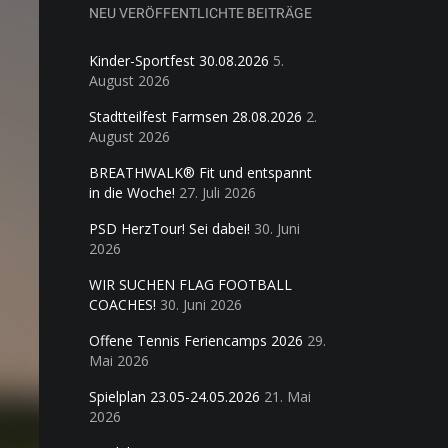
NEU VERÖFFENTLICHTE BEITRÄGE
Kinder-Sportfest 30.08.2026
5.
August 2026
Stadtteilfest Farmsen 28.08.2026
2.
August 2026
BREATHWALK® Fit und entspannt
in die Woche!
27. Juli 2026
PSD HerzTour! Sei dabei!
30. Juni
2026
WIR SUCHEN FLAG FOOTBALL
COACHES!
30. Juni 2026
Offene Tennis Feriencamps 2026
29.
Mai 2026
Spielplan 23.05-24.05.2026
21. Mai
2026