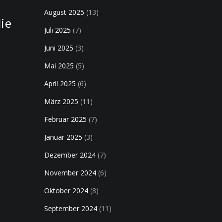
August 2025
(13)
die
Juli 2025
(7)
Juni 2025
(3)
Mai 2025
(5)
April 2025
(6)
März 2025
(11)
Februar 2025
(7)
Januar 2025
(3)
Dezember 2024
(7)
November 2024
(6)
Oktober 2024
(8)
September 2024
(11)