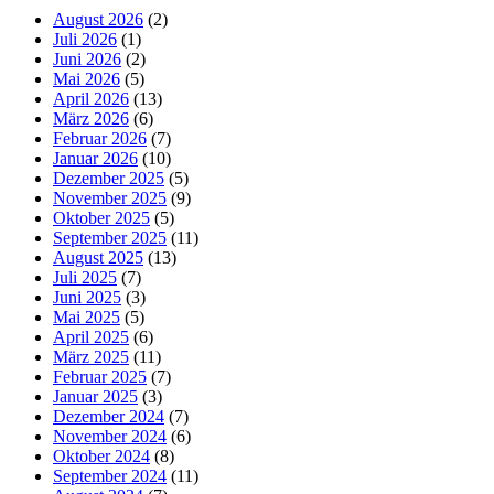
August 2026
(2)
Juli 2026
(1)
Juni 2026
(2)
Mai 2026
(5)
April 2026
(13)
März 2026
(6)
Februar 2026
(7)
Januar 2026
(10)
Dezember 2025
(5)
November 2025
(9)
Oktober 2025
(5)
September 2025
(11)
August 2025
(13)
Juli 2025
(7)
Juni 2025
(3)
Mai 2025
(5)
April 2025
(6)
März 2025
(11)
Februar 2025
(7)
Januar 2025
(3)
Dezember 2024
(7)
November 2024
(6)
Oktober 2024
(8)
September 2024
(11)