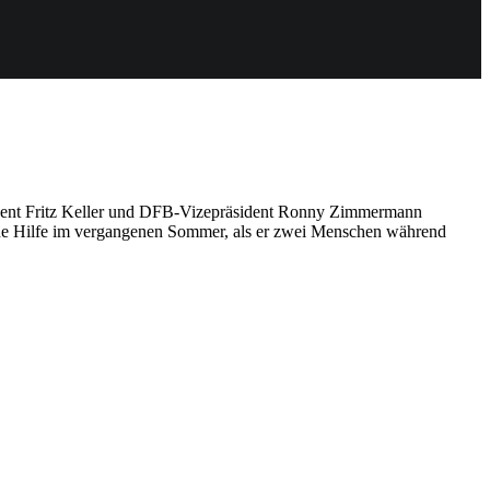
ident Fritz Keller und DFB-Vizepräsident Ronny Zimmermann
seine Hilfe im vergangenen Sommer, als er zwei Menschen während