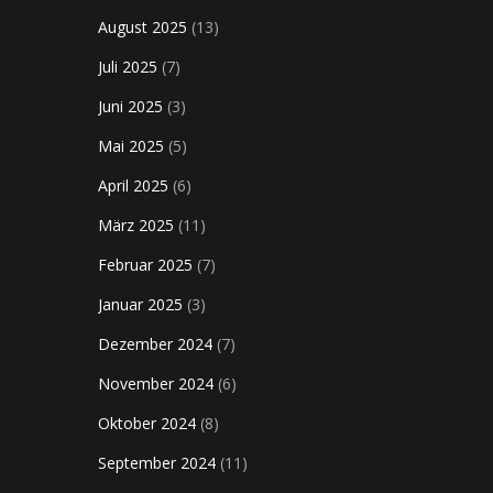
August 2025
(13)
Juli 2025
(7)
Juni 2025
(3)
Mai 2025
(5)
April 2025
(6)
März 2025
(11)
Februar 2025
(7)
Januar 2025
(3)
Dezember 2024
(7)
November 2024
(6)
Oktober 2024
(8)
September 2024
(11)