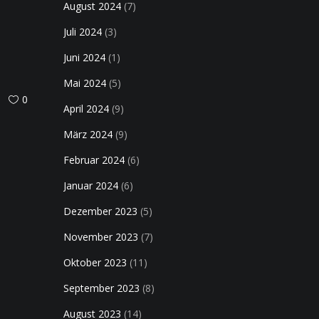
August 2024
(7)
Juli 2024
(3)
Juni 2024
(1)
Mai 2024
(5)
0
April 2024
(9)
März 2024
(9)
Februar 2024
(6)
Januar 2024
(6)
Dezember 2023
(5)
November 2023
(7)
Oktober 2023
(11)
September 2023
(8)
August 2023
(14)