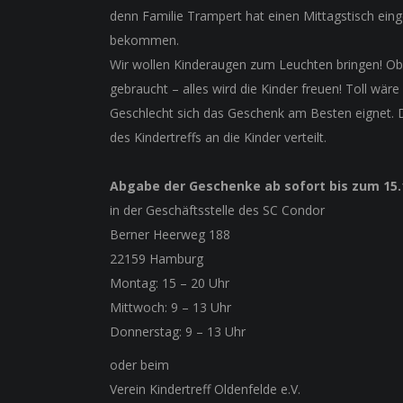
denn Familie Trampert hat einen Mittagstisch einge
bekommen.
Wir wollen Kinderaugen zum Leuchten bringen! Ob
gebraucht – alles wird die Kinder freuen! Toll wäre
Geschlecht sich das Geschenk am Besten eignet. 
des Kindertreffs an die Kinder verteilt.
Abgabe der Geschenke ab sofort bis zum 15.
in der Geschäftsstelle des SC Condor
Berner Heerweg 188
22159 Hamburg
Montag: 15 – 20 Uhr
Mittwoch: 9 – 13 Uhr
Donnerstag: 9 – 13 Uhr
oder beim
Verein Kindertreff Oldenfelde e.V.