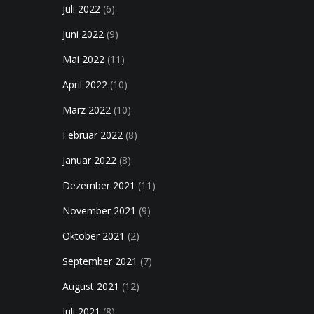
Juli 2022
(6)
Juni 2022
(9)
Mai 2022
(11)
April 2022
(10)
März 2022
(10)
Februar 2022
(8)
Januar 2022
(8)
Dezember 2021
(11)
November 2021
(9)
Oktober 2021
(2)
September 2021
(7)
August 2021
(12)
Juli 2021
(8)