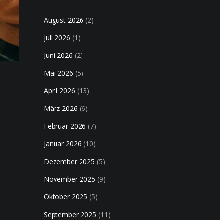
August 2026
(2)
Juli 2026
(1)
Juni 2026
(2)
Mai 2026
(5)
April 2026
(13)
März 2026
(6)
Februar 2026
(7)
Januar 2026
(10)
Dezember 2025
(5)
November 2025
(9)
Oktober 2025
(5)
September 2025
(11)