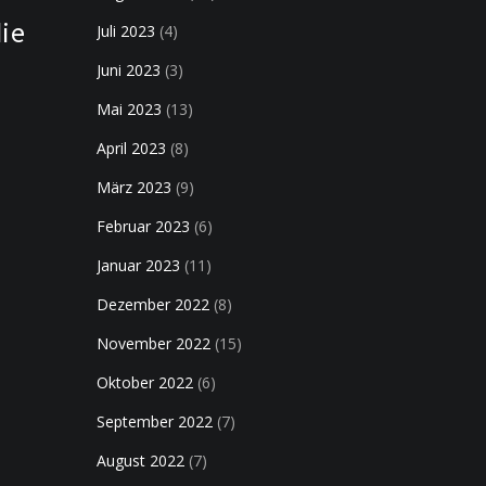
die
Juli 2023
(4)
Juni 2023
(3)
Mai 2023
(13)
April 2023
(8)
März 2023
(9)
Februar 2023
(6)
Januar 2023
(11)
Dezember 2022
(8)
November 2022
(15)
Oktober 2022
(6)
September 2022
(7)
August 2022
(7)