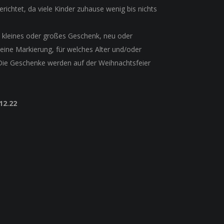
richtet, da viele Kinder zuhause wenig bis nichts
 kleines oder großes Geschenk, neu oder
 eine Markierung, für welches Alter und/oder
Die Geschenke werden auf der Weihnachtsfeier
12.22