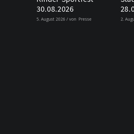
30.08.2026
28.
5. August 2026
von
Presse
2. Aug