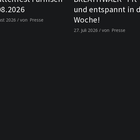
08.2026
und entspannt in 
Woche!
ust 2026
von
Presse
27. Juli 2026
von
Presse