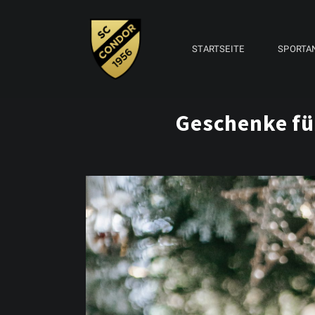
STARTSEITE
SPORTA
Geschenke fü