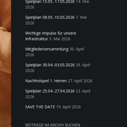
Spielplan 15.05.-17.05.2026
14. Mai
2026
Spielplan 08.05.-10.05.2026
7. Mai
2026
Wichtige Impulse für unsere
Infrastruktur
3. Mai 2026
Mitgliederversammlung
30. April
2026
Spielplan 30.04.-03.05.2026
29. April
2026
Nachholspiel 1. Herren
27. April 2026
Spielplan 25.04.-27.04.2026
23. April
2026
SAVE THE DATE
19. April 2026
BEITRÄGE IM ARCHIV SUCHEN