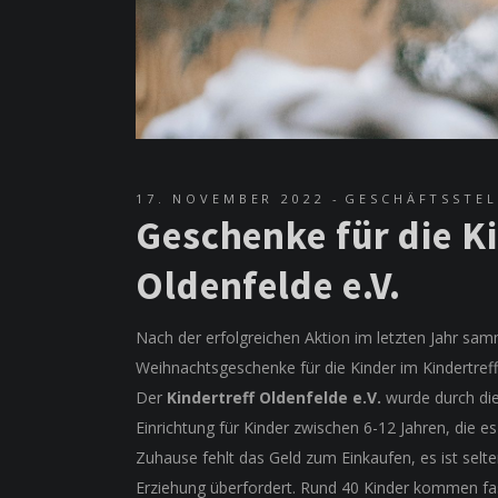
17. NOVEMBER 2022
GESCHÄFTSSTEL
Geschenke für die K
Oldenfelde e.V.
Nach der erfolgreichen Aktion im letzten Jahr sa
Weihnachtsgeschenke für die Kinder im Kindertreff
Der
Kindertreff Oldenfelde e.V.
wurde durch die
Einrichtung für Kinder zwischen 6-12 Jahren, die e
Zuhause fehlt das Geld zum Einkaufen, es ist selten
Erziehung überfordert. Rund 40 Kinder kommen fas