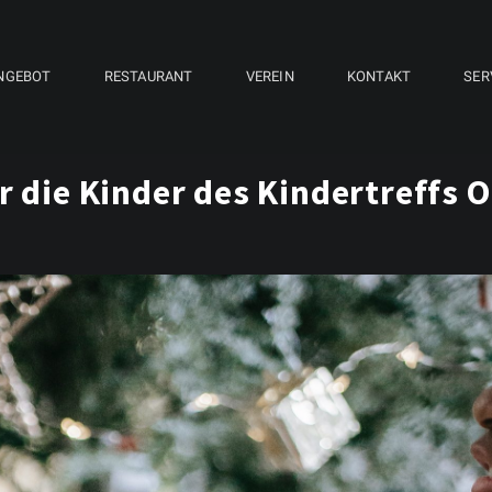
NGEBOT
RESTAURANT
VEREIN
KONTAKT
SER
r die Kinder des Kindertreffs O