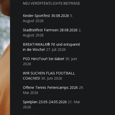
NEU VERÖFFENTLICHTE BEITRÄGE
Kinder-Sportfest 30.08.2026
5.
August 2026
Stadtteilfest Farmsen 28.08.2026
2.
August 2026
BREATHWALK® Fit und entspannt
in die Woche!
27. Juli 2026
PSD HerzTour! Sei dabei!
30. Juni
2026
WIR SUCHEN FLAG FOOTBALL
COACHES!
30. Juni 2026
Offene Tennis Feriencamps 2026
29.
Mai 2026
Spielplan 23.05-24.05.2026
21. Mai
2026