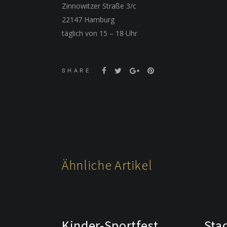
Zinnowitzer Straße 3/c
22147 Hamburg
täglich von 15 – 18 Uhr
SHARE
Ähnliche Artikel
Kinder-Sportfest
Sta