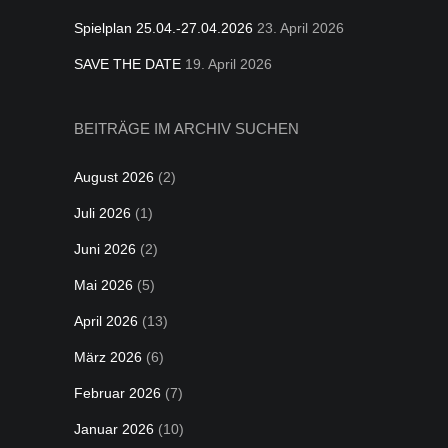
Spielplan 25.04.-27.04.2026
23. April 2026
SAVE THE DATE
19. April 2026
BEITRÄGE IM ARCHIV SUCHEN
August 2026
(2)
Juli 2026
(1)
Juni 2026
(2)
Mai 2026
(5)
April 2026
(13)
März 2026
(6)
Februar 2026
(7)
Januar 2026
(10)