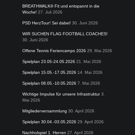
BREATHWALK® Fit und entspannt in die
Woche!
27. Juli 2026
PSD HerzTour! Sei dabei!
30. Juni 2026
WIR SUCHEN FLAG FOOTBALL COACHES!
30. Juni 2026
Offene Tennis Feriencamps 2026
29. Mai 2026
Spielplan 23.05-24.05.2026
21. Mai 2026
Spielplan 15.05.-17.05.2026
14. Mai 2026
Spielplan 08.05.-10.05.2026
7. Mai 2026
Wichtige Impulse für unsere Infrastruktur
3.
Mai 2026
Mitgliederversammlung
30. April 2026
Spielplan 30.04.-03.05.2026
29. April 2026
Nachholspiel 1. Herren
27. April 2026