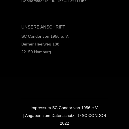
Donnerstag: 09:00 Uhr – 13:00 Uhr
UNSERE ANSCHRIFT:
SC Condor von 1956 e. V.
Berner Heerweg 188
22159 Hamburg
Impressum SC Condor von 1956 e.V.
|
Angaben zum Datenschutz
|
© SC CONDOR
2022