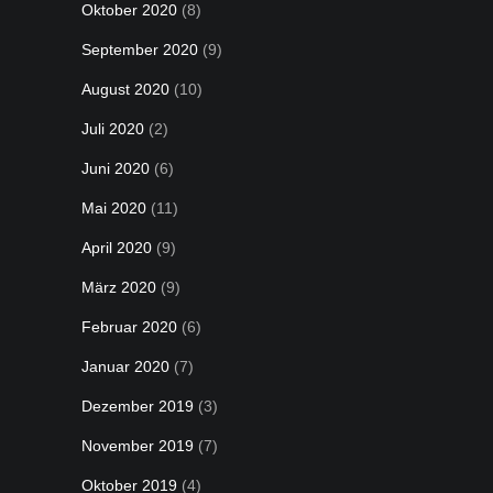
Oktober 2020
(8)
September 2020
(9)
August 2020
(10)
Juli 2020
(2)
Juni 2020
(6)
Mai 2020
(11)
April 2020
(9)
März 2020
(9)
Februar 2020
(6)
Januar 2020
(7)
Dezember 2019
(3)
November 2019
(7)
Oktober 2019
(4)