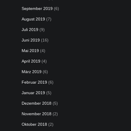
September 2019
(6)
August 2019
(7)
Juli 2019
(9)
Juni 2019
(16)
Mai 2019
(4)
April 2019
(4)
März 2019
(6)
Februar 2019
(6)
Januar 2019
(5)
Dezember 2018
(5)
November 2018
(2)
Oktober 2018
(2)