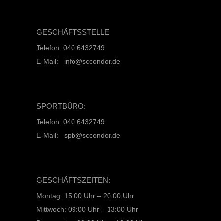
GESCHÄFTSSTELLE:
Telefon: 040 6432749
E-Mail: info@sccondor.de
SPORTBÜRO:
Telefon: 040 6432749
E-Mail: spb@sccondor.de
GESCHÄFTSZEITEN:
Montag: 15:00 Uhr – 20:00 Uhr
Mittwoch: 09:00 Uhr – 13:00 Uhr