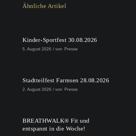
Ähnliche Artikel
Kinder-Sportfest 30.08.2026
5. August 2026
von
Presse
Stadtteilfest Farmsen 28.08.2026
2. August 2026
von
Presse
BREATHWALK® Fit und
entspannt in die Woche!