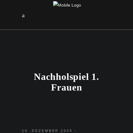
Nachholspiel 1.
Frauen
10. DEZEMBER 2025