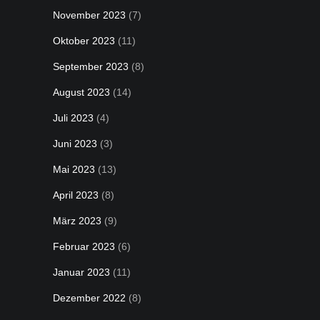
November 2023
(7)
Oktober 2023
(11)
September 2023
(8)
August 2023
(14)
Juli 2023
(4)
Juni 2023
(3)
Mai 2023
(13)
April 2023
(8)
März 2023
(9)
Februar 2023
(6)
Januar 2023
(11)
Dezember 2022
(8)