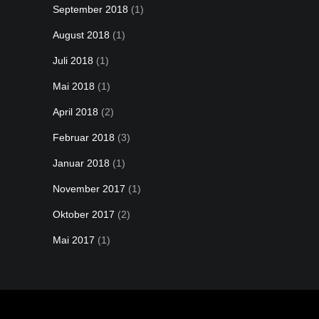
September 2018
(1)
August 2018
(1)
Juli 2018
(1)
Mai 2018
(1)
April 2018
(2)
Februar 2018
(3)
Januar 2018
(1)
November 2017
(1)
Oktober 2017
(2)
Mai 2017
(1)