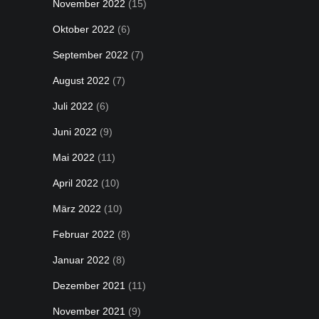
November 2022
(15)
Oktober 2022
(6)
September 2022
(7)
August 2022
(7)
Juli 2022
(6)
Juni 2022
(9)
Mai 2022
(11)
April 2022
(10)
März 2022
(10)
Februar 2022
(8)
Januar 2022
(8)
Dezember 2021
(11)
November 2021
(9)