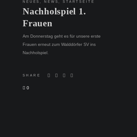
NEUES
,
NEWS
,
STARTSEITE
Nachholspiel 1.
Frauen
Am Donnerstag geht es für unsere erste
Frauen erneut zum Walddörfer SV ins
Nachholspiel.
SHARE
0