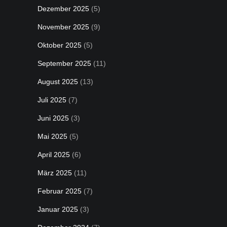
Dezember 2025
(5)
November 2025
(9)
Oktober 2025
(5)
September 2025
(11)
August 2025
(13)
Juli 2025
(7)
Juni 2025
(3)
Mai 2025
(5)
April 2025
(6)
März 2025
(11)
Februar 2025
(7)
Januar 2025
(3)