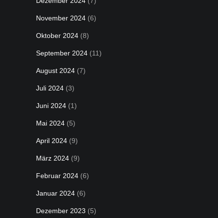
Dezember 2024
(7)
November 2024
(6)
Oktober 2024
(8)
September 2024
(11)
August 2024
(7)
Juli 2024
(3)
Juni 2024
(1)
Mai 2024
(5)
April 2024
(9)
März 2024
(9)
Februar 2024
(6)
Januar 2024
(6)
Dezember 2023
(5)