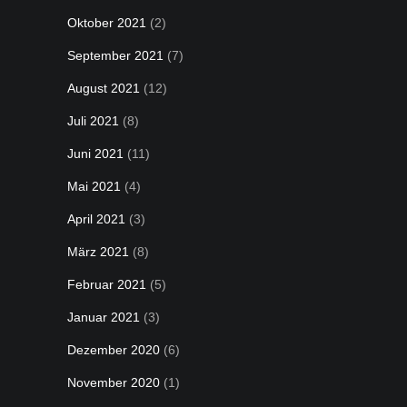
Oktober 2021
(2)
September 2021
(7)
August 2021
(12)
Juli 2021
(8)
Juni 2021
(11)
Mai 2021
(4)
April 2021
(3)
März 2021
(8)
Februar 2021
(5)
Januar 2021
(3)
Dezember 2020
(6)
November 2020
(1)