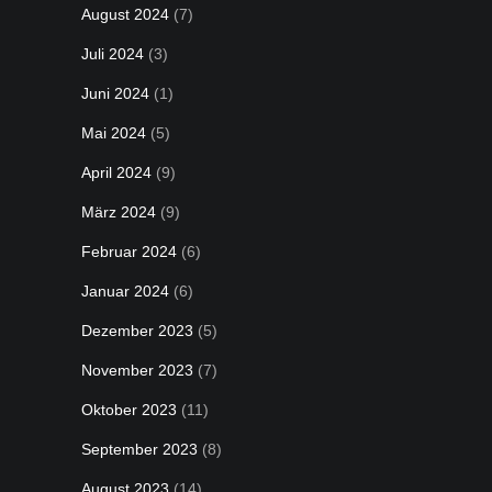
August 2024
(7)
Juli 2024
(3)
Juni 2024
(1)
Mai 2024
(5)
April 2024
(9)
März 2024
(9)
Februar 2024
(6)
Januar 2024
(6)
Dezember 2023
(5)
November 2023
(7)
Oktober 2023
(11)
September 2023
(8)
August 2023
(14)