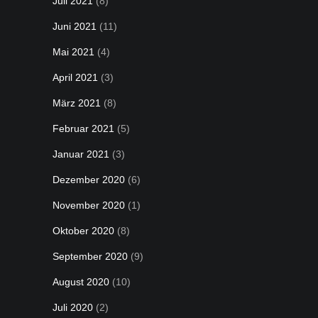
Juli 2021
(8)
Juni 2021
(11)
Mai 2021
(4)
April 2021
(3)
März 2021
(8)
Februar 2021
(5)
Januar 2021
(3)
Dezember 2020
(6)
November 2020
(1)
Oktober 2020
(8)
September 2020
(9)
August 2020
(10)
Juli 2020
(2)