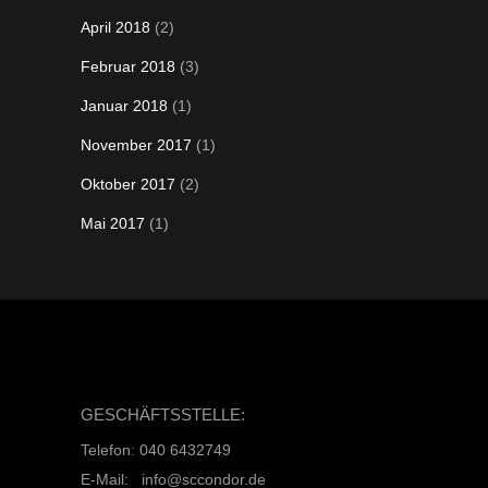
April 2018
(2)
Februar 2018
(3)
Januar 2018
(1)
November 2017
(1)
Oktober 2017
(2)
Mai 2017
(1)
GESCHÄFTSSTELLE:
Telefon: 040 6432749
E-Mail: info@sccondor.de