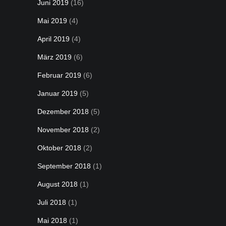
Juni 2019
(16)
Mai 2019
(4)
April 2019
(4)
März 2019
(6)
Februar 2019
(6)
Januar 2019
(5)
Dezember 2018
(5)
November 2018
(2)
Oktober 2018
(2)
September 2018
(1)
August 2018
(1)
Juli 2018
(1)
Mai 2018
(1)