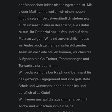
der Mannschaft leider nicht eingetreten ist. Mit
dieser Maßnahme wollen wir einen neuen
Impuls setzen. Selbstverständlich stehen jetzt
auch unsere Spieler in der Pflicht, alles dafür
zu tun, ihr Potenzial abzurufen und auf dem
Platz zu zeigen. Wir sind zuversichtlich, dass
wir André auch zeitnah ein unterstützendes
Team an die Seite stellen können, welches die
Aufgaben als Co-Trainer, Teammanager und
Torwarttrainer übernimmt.
Wir bedanken uns bei Ralph und Bernhard für
das gezeigte Engagement und ihre geleistete
Arbeit und wünschen ihnen persönlich und
beruflich alles Gute!
Wir freuen uns auf die Zusammenarbeit mit
André und wünschen ihm für seine