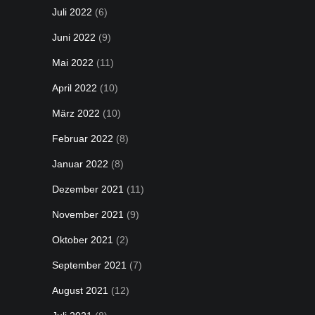
Juli 2022
(6)
Juni 2022
(9)
Mai 2022
(11)
April 2022
(10)
März 2022
(10)
Februar 2022
(8)
Januar 2022
(8)
Dezember 2021
(11)
November 2021
(9)
Oktober 2021
(2)
September 2021
(7)
August 2021
(12)