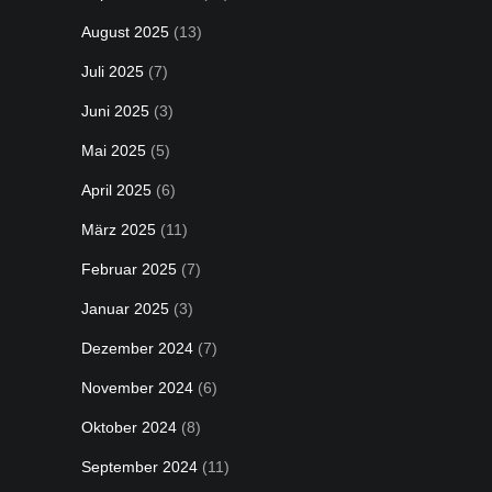
August 2025
(13)
Juli 2025
(7)
Juni 2025
(3)
Mai 2025
(5)
April 2025
(6)
März 2025
(11)
Februar 2025
(7)
Januar 2025
(3)
Dezember 2024
(7)
November 2024
(6)
Oktober 2024
(8)
September 2024
(11)