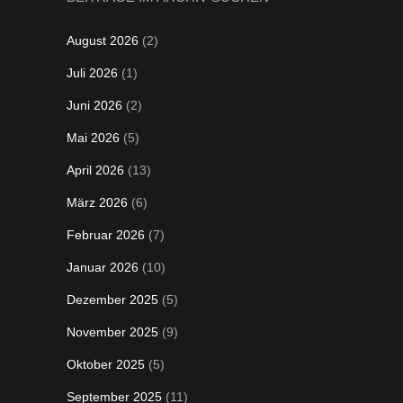
August 2026
(2)
Juli 2026
(1)
Juni 2026
(2)
Mai 2026
(5)
April 2026
(13)
März 2026
(6)
Februar 2026
(7)
Januar 2026
(10)
Dezember 2025
(5)
November 2025
(9)
Oktober 2025
(5)
September 2025
(11)