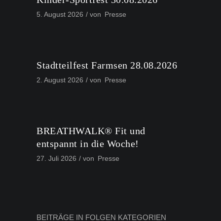
5. August 2026
von
Presse
Stadtteilfest Farmsen 28.08.2026
2. August 2026
von
Presse
BREATHWALK® Fit und
entspannt in die Woche!
27. Juli 2026
von
Presse
BEITRÄGE IN FOLGEN KATEGORIEN