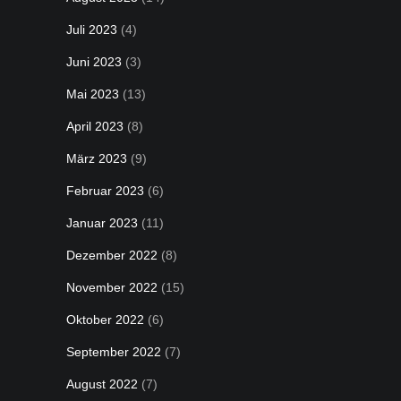
Juli 2023
(4)
Juni 2023
(3)
Mai 2023
(13)
April 2023
(8)
März 2023
(9)
Februar 2023
(6)
Januar 2023
(11)
Dezember 2022
(8)
November 2022
(15)
Oktober 2022
(6)
September 2022
(7)
August 2022
(7)