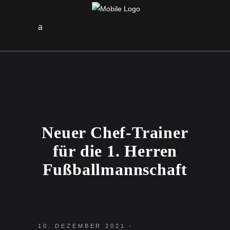
Neuer Chef-Trainer
für die 1. Herren
Fußballmannschaft
10. DEZEMBER 2021