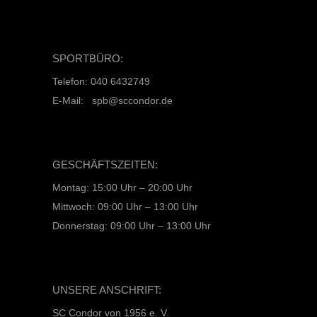
SPORTBÜRO:
Telefon: 040 6432749
E-Mail: spb@sccondor.de
GESCHÄFTSZEITEN:
Montag: 15:00 Uhr – 20:00 Uhr
Mittwoch: 09:00 Uhr – 13:00 Uhr
Donnerstag: 09:00 Uhr – 13:00 Uhr
UNSERE ANSCHRIFT:
SC Condor von 1956 e. V.