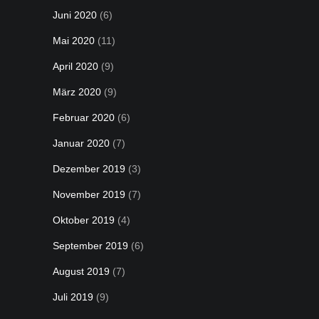
Juni 2020
(6)
Mai 2020
(11)
April 2020
(9)
März 2020
(9)
Februar 2020
(6)
Januar 2020
(7)
Dezember 2019
(3)
November 2019
(7)
Oktober 2019
(4)
September 2019
(6)
August 2019
(7)
Juli 2019
(9)