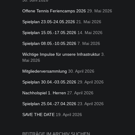
30. Juni 2026
Offene Tennis Feriencamps 2026
29. Mai 2026
Spielplan 23.05-24.05.2026
21. Mai 2026
Spielplan 15.05.-17.05.2026
14. Mai 2026
Spielplan 08.05.-10.05.2026
7. Mai 2026
Wichtige Impulse für unsere Infrastruktur
3.
Mai 2026
Mitgliederversammlung
30. April 2026
Spielplan 30.04.-03.05.2026
29. April 2026
Nachholspiel 1. Herren
27. April 2026
Spielplan 25.04.-27.04.2026
23. April 2026
SAVE THE DATE
19. April 2026
BEITRÄGE IM ARCHIV SUCHEN