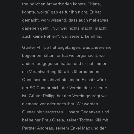
freundlichen Art verbinden konnte. “Hätte,
könnte, wollte” gab es für ihn nicht. Er hat
gemacht, wohl wissend, dass auch mal etwas
daneben geht. „Nur wer nichts macht, macht
auch keine Fehler!“, war seine Erkenntnis.
Günter Philipp hat angefangen, was andere nie
begonnen hätten, er hat weitergemacht, wo
andere aufgegeben hätten und er hat immer
die Verantwortung für alles übernommen.
Ohne seinen jahrzehntelangen Einsatz wäre
der SC Condor nicht der Verein, der er heute
ist. Günter Philipp hat den Verein geprägt wie
niemand vor oder nach ihm. Wir werden
Günter nie vergessen. Unsere Gedanken sind
bei seiner Frau Gisela, seiner Tochter Kiki mit
Partner Andreas, seinem Enkel Max und der