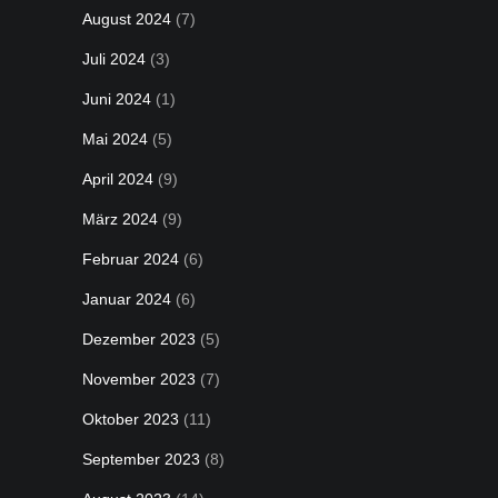
August 2024
(7)
Juli 2024
(3)
Juni 2024
(1)
Mai 2024
(5)
April 2024
(9)
März 2024
(9)
Februar 2024
(6)
Januar 2024
(6)
Dezember 2023
(5)
November 2023
(7)
Oktober 2023
(11)
September 2023
(8)