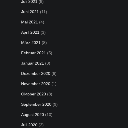
Juli 2021
(8)
Juni 2021
(11)
Mai 2021
(4)
April 2021
(3)
März 2021
(8)
Februar 2021
(5)
Januar 2021
(3)
Dezember 2020
(6)
November 2020
(1)
Oktober 2020
(8)
September 2020
(9)
August 2020
(10)
Juli 2020
(2)