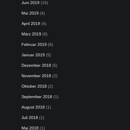
Juni 2019
(16)
Mai 2019
(4)
April 2019
(4)
März 2019
(6)
Februar 2019
(6)
Januar 2019
(5)
Dezember 2018
(5)
November 2018
(2)
Oktober 2018
(2)
September 2018
(1)
August 2018
(1)
Juli 2018
(1)
Mai 2018
(1)