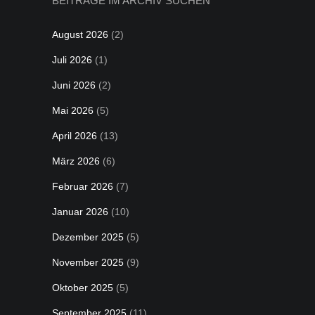
BEITRÄGE IM ARCHIV SUCHEN
August 2026
(2)
Juli 2026
(1)
Juni 2026
(2)
Mai 2026
(5)
April 2026
(13)
März 2026
(6)
Februar 2026
(7)
Januar 2026
(10)
Dezember 2025
(5)
November 2025
(9)
Oktober 2025
(5)
September 2025
(11)