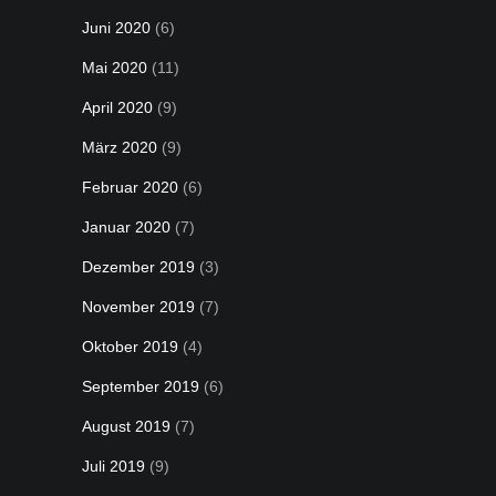
Juni 2020
(6)
Mai 2020
(11)
April 2020
(9)
März 2020
(9)
Februar 2020
(6)
Januar 2020
(7)
Dezember 2019
(3)
November 2019
(7)
Oktober 2019
(4)
September 2019
(6)
August 2019
(7)
Juli 2019
(9)