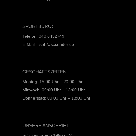
SPORTBÜRO:
Telefon: 040 6432749
E-Mail: spb@sccondor.de
GESCHÄFTSZEITEN:
Montag: 15:00 Uhr – 20:00 Uhr
Mittwoch: 09:00 Uhr – 13:00 Uhr
Donnerstag: 09:00 Uhr – 13:00 Uhr
UNSERE ANSCHRIFT:
SC Condor von 1956 e. V.