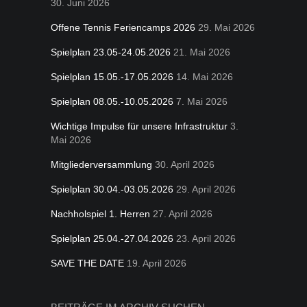
30. Juni 2026
Offene Tennis Feriencamps 2026
29. Mai 2026
Spielplan 23.05-24.05.2026
21. Mai 2026
Spielplan 15.05.-17.05.2026
14. Mai 2026
Spielplan 08.05.-10.05.2026
7. Mai 2026
Wichtige Impulse für unsere Infrastruktur
3.
Mai 2026
Mitgliederversammlung
30. April 2026
Spielplan 30.04.-03.05.2026
29. April 2026
Nachholspiel 1. Herren
27. April 2026
Spielplan 25.04.-27.04.2026
23. April 2026
SAVE THE DATE
19. April 2026