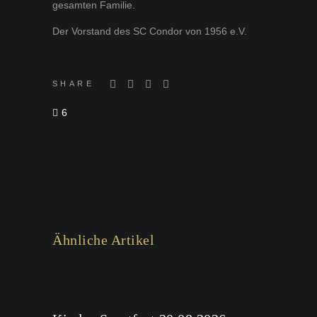
gesamten Familie.
Der Vorstand des SC Condor von 1956 e.V.
SHARE
6
Ähnliche Artikel