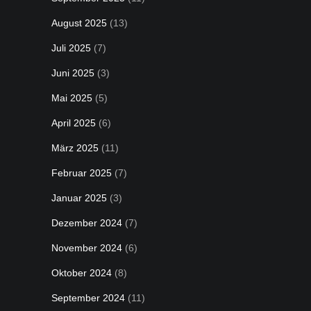
August 2025
(13)
Juli 2025
(7)
Juni 2025
(3)
Mai 2025
(5)
April 2025
(6)
März 2025
(11)
Februar 2025
(7)
Januar 2025
(3)
Dezember 2024
(7)
November 2024
(6)
Oktober 2024
(8)
September 2024
(11)