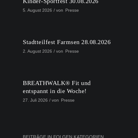
Kinder-Sportfest 30.08.2026
5. August 2026
von
Presse
Stadtteilfest Farmsen 28.08.2026
2. August 2026
von
Presse
BREATHWALK® Fit und
entspannt in die Woche!
27. Juli 2026
von
Presse
BEITRÄGE IN FOLGEN KATEGORIEN