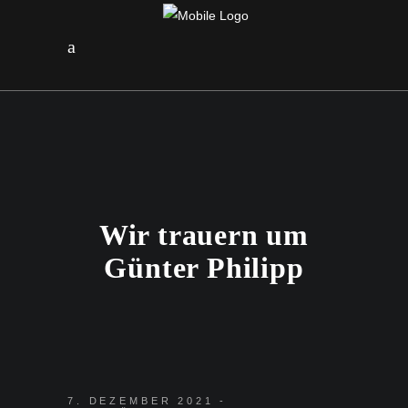
Wir trauern um
Günter Philipp
7. DEZEMBER 2021