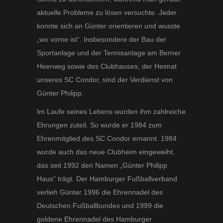
aktuelle Probleme zu lösen versuchte. Jeder
konnte sich an Günter orientieren und wusste
„wo vorne ist“. Insbesondere der Bau der
Sportanlage und der Tennisanlage am Berner
Heerweg sowie des Clubhauses, der Heimat
unseres SC Condor, sind der Verdienst von
Günter Philipp.
Im Laufe seines Lebens wurden ihm zahlreiche
Ehrungen zuteil. So wurde er 1984 zum
Ehrenmitglied des SC Condor ernannt. 1984
wurde auch das neue Clubheim eingeweiht,
das seit 1992 den Namen „Günter Philipp
Haus“ trägt. Der Hamburger Fußballverband
verlieh Günter 1996 die Ehrennadel des
Deutschen Fußballbundes und 1999 die
goldene Ehrennadel des Hamburger