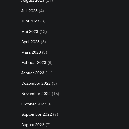
August 2023
(14)
Juli 2023
(4)
Juni 2023
(3)
Mai 2023
(13)
April 2023
(8)
März 2023
(9)
Februar 2023
(6)
Januar 2023
(11)
Dezember 2022
(8)
November 2022
(15)
Oktober 2022
(6)
September 2022
(7)
August 2022
(7)