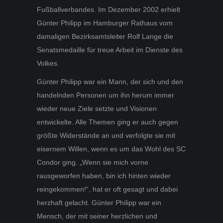
Fußballverbandes. Im Dezember 2002 erhielt
Günter Philipp im Hamburger Rathaus vom
damaligen Bezirksamtsleiter Rolf Lange die
Senatsmedaille für treue Arbeit im Dienste des
Volkes.
Günter Philipp war ein Mann, der sich und den
handelnden Personen um ihn herum immer
wieder neue Ziele setzte und Visionen
entwickelte. Alle Themen ging er auch gegen
größte Widerstände an und verfolgte sie mit
eisernem Willen, wenn es um das Wohl des SC
Condor ging. „Wenn sie mich vorne
rausgeworfen haben, bin ich hinten wieder
reingekommen!“, hat er oft gesagt und dabei
herzhaft gelacht. Günter Philipp war ein
Mensch, der mit seiner herzlichen und