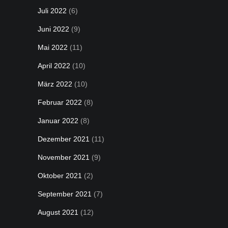
Juli 2022
(6)
Juni 2022
(9)
Mai 2022
(11)
April 2022
(10)
März 2022
(10)
Februar 2022
(8)
Januar 2022
(8)
Dezember 2021
(11)
November 2021
(9)
Oktober 2021
(2)
September 2021
(7)
August 2021
(12)