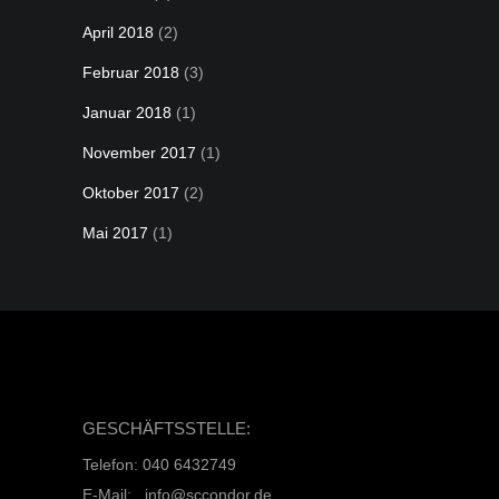
April 2018
(2)
Februar 2018
(3)
Januar 2018
(1)
November 2017
(1)
Oktober 2017
(2)
Mai 2017
(1)
GESCHÄFTSSTELLE:
Telefon: 040 6432749
E-Mail: info@sccondor.de