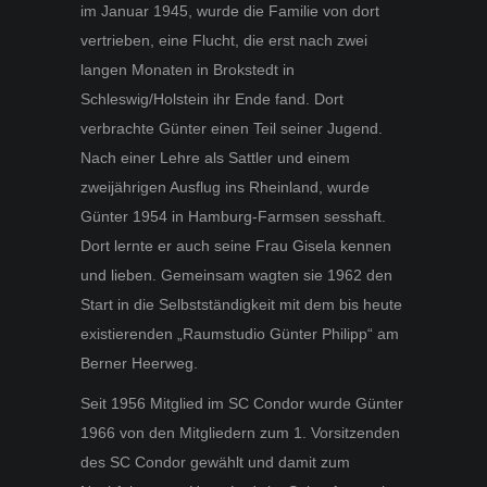
im Januar 1945, wurde die Familie von dort
vertrieben, eine Flucht, die erst nach zwei
langen Monaten in Brokstedt in
Schleswig/Holstein ihr Ende fand. Dort
verbrachte Günter einen Teil seiner Jugend.
Nach einer Lehre als Sattler und einem
zweijährigen Ausflug ins Rheinland, wurde
Günter 1954 in Hamburg-Farmsen sesshaft.
Dort lernte er auch seine Frau Gisela kennen
und lieben. Gemeinsam wagten sie 1962 den
Start in die Selbstständigkeit mit dem bis heute
existierenden „Raumstudio Günter Philipp“ am
Berner Heerweg.
Seit 1956 Mitglied im SC Condor wurde Günter
1966 von den Mitgliedern zum 1. Vorsitzenden
des SC Condor gewählt und damit zum