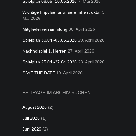
Spielplan 08.05.-10.05.2026
7. Mai 2026
Wichtige Impulse für unsere Infrastruktur
3.
Mai 2026
Mitgliederversammlung
30. April 2026
Spielplan 30.04.-03.05.2026
29. April 2026
Nachholspiel 1. Herren
27. April 2026
Spielplan 25.04.-27.04.2026
23. April 2026
SAVE THE DATE
19. April 2026
BEITRÄGE IM ARCHIV SUCHEN
August 2026
(2)
Juli 2026
(1)
Juni 2026
(2)