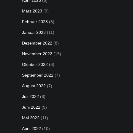
April 2023
(8)
März 2023
(9)
Februar 2023
(6)
Januar 2023
(11)
Dezember 2022
(8)
November 2022
(15)
Oktober 2022
(6)
September 2022
(7)
August 2022
(7)
Juli 2022
(6)
Juni 2022
(9)
Mai 2022
(11)
April 2022
(10)