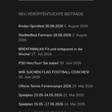
for:
NEU VERÖFFENTLICHTE BEITRÄGE
Kinder-Sportfest 30.08.2026
5. August 2026
Stadtteilfest Farmsen 28.08.2026
2. August
2026
BREATHWALK® Fit und entspannt in die
Woche!
27. Juli 2026
PSD HerzTour! Sei dabei!
30. Juni 2026
WIR SUCHEN FLAG FOOTBALL COACHES!
30. Juni 2026
Offene Tennis Feriencamps 2026
29. Mai 2026
Spielplan 23.05-24.05.2026
21. Mai 2026
Spielplan 15.05.-17.05.2026
14. Mai 2026