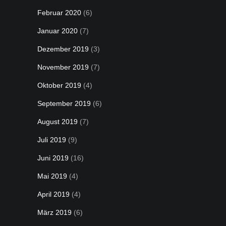
Februar 2020
(6)
Januar 2020
(7)
Dezember 2019
(3)
November 2019
(7)
Oktober 2019
(4)
September 2019
(6)
August 2019
(7)
Juli 2019
(9)
Juni 2019
(16)
Mai 2019
(4)
April 2019
(4)
März 2019
(6)