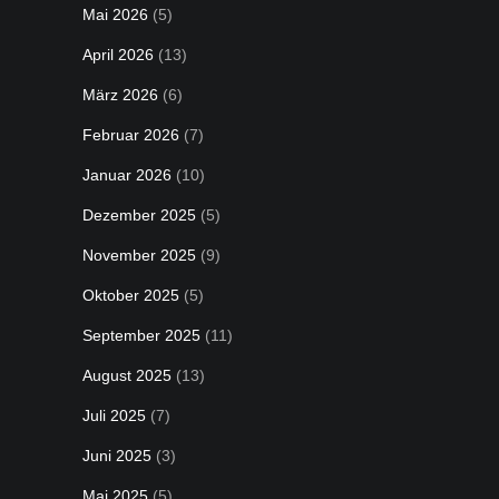
Mai 2026
(5)
April 2026
(13)
März 2026
(6)
Februar 2026
(7)
Januar 2026
(10)
Dezember 2025
(5)
November 2025
(9)
Oktober 2025
(5)
September 2025
(11)
August 2025
(13)
Juli 2025
(7)
Juni 2025
(3)
Mai 2025
(5)