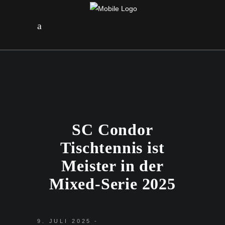
SC Condor
Tischtennis ist
Meister in der
Mixed-Serie 2025
9. JULI 2025