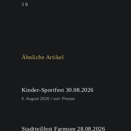
0
Ähnliche Artikel
Kinder-Sportfest 30.08.2026
5. August 2026
von
Presse
Stadtteilfest Farmsen 28.08.2026