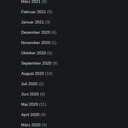
März 2021
(8)
Februar 2021
(5)
Januar 2021
(3)
Dezember 2020
(6)
November 2020
(1)
Oktober 2020
(8)
September 2020
(9)
August 2020
(10)
Juli 2020
(2)
Juni 2020
(6)
Mai 2020
(11)
April 2020
(9)
März 2020
(9)