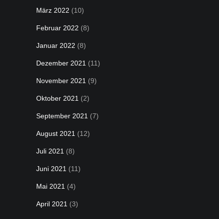
März 2022
(10)
Februar 2022
(8)
Januar 2022
(8)
Dezember 2021
(11)
November 2021
(9)
Oktober 2021
(2)
September 2021
(7)
August 2021
(12)
Juli 2021
(8)
Juni 2021
(11)
Mai 2021
(4)
April 2021
(3)