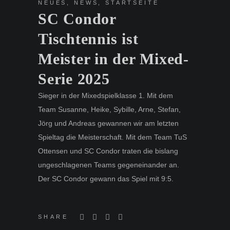
NEUES
,
NEWS
,
STARTSEITE
SC Condor
Tischtennis ist
Meister in der Mixed-
Serie 2025
Sieger in der Mixedspielklasse 1. Mit dem
Team Susanne, Heike, Sybille, Arne, Stefan,
Jörg und Andreas gewannen wir am letzten
Spieltag die Meisterschaft. Mit dem Team TuS
Ottensen und SC Condor traten die bislang
ungeschlagenen Teams gegeneinander an.
Der SC Condor gewann das Spiel mit 9:5.
SHARE