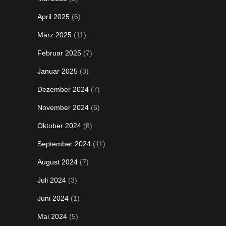
April 2025
(6)
März 2025
(11)
Februar 2025
(7)
Januar 2025
(3)
Dezember 2024
(7)
November 2024
(6)
Oktober 2024
(8)
September 2024
(11)
August 2024
(7)
Juli 2024
(3)
Juni 2024
(1)
Mai 2024
(5)