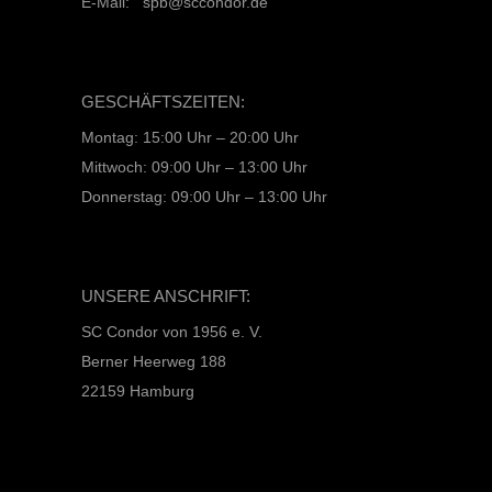
E-Mail: spb@sccondor.de
GESCHÄFTSZEITEN:
Montag: 15:00 Uhr – 20:00 Uhr
Mittwoch: 09:00 Uhr – 13:00 Uhr
Donnerstag: 09:00 Uhr – 13:00 Uhr
UNSERE ANSCHRIFT:
SC Condor von 1956 e. V.
Berner Heerweg 188
22159 Hamburg