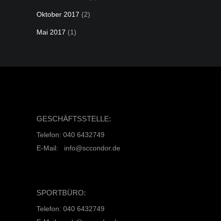
Oktober 2017
(2)
Mai 2017
(1)
GESCHÄFTSSTELLE:
Telefon: 040 6432749
E-Mail: info@sccondor.de
SPORTBÜRO:
Telefon: 040 6432749