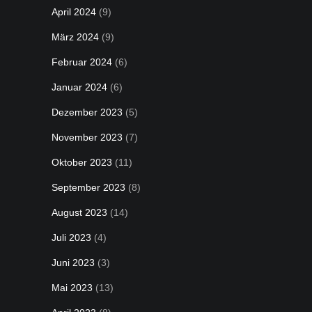
April 2024
(9)
März 2024
(9)
Februar 2024
(6)
Januar 2024
(6)
Dezember 2023
(5)
November 2023
(7)
Oktober 2023
(11)
September 2023
(8)
August 2023
(14)
Juli 2023
(4)
Juni 2023
(3)
Mai 2023
(13)