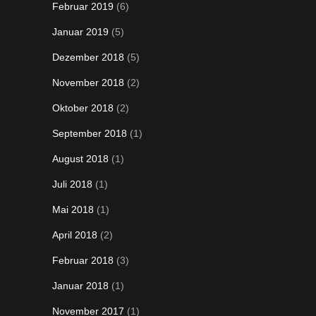
Februar 2019
(6)
Januar 2019
(5)
Dezember 2018
(5)
November 2018
(2)
Oktober 2018
(2)
September 2018
(1)
August 2018
(1)
Juli 2018
(1)
Mai 2018
(1)
April 2018
(2)
Februar 2018
(3)
Januar 2018
(1)
November 2017
(1)