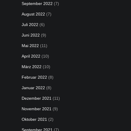
September 2022
(7)
August 2022
(7)
Juli 2022
(6)
Juni 2022
(9)
Mai 2022
(11)
April 2022
(10)
März 2022
(10)
Februar 2022
(8)
Januar 2022
(8)
Dezember 2021
(11)
November 2021
(9)
Oktober 2021
(2)
September 2021
(7)