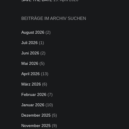
BEITRÄGE IM ARCHIV SUCHEN
August 2026
(2)
Juli 2026
(1)
Juni 2026
(2)
Mai 2026
(5)
April 2026
(13)
März 2026
(6)
Februar 2026
(7)
Januar 2026
(10)
Dezember 2025
(5)
November 2025
(9)