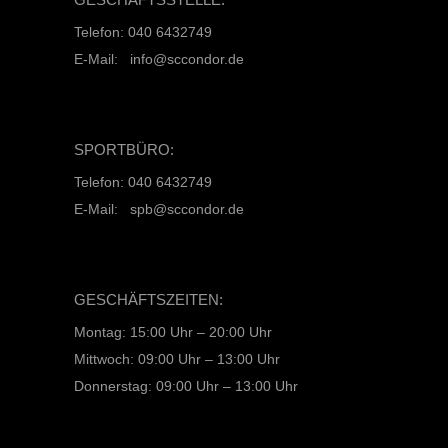
Telefon: 040 6432749
E-Mail: info@sccondor.de
SPORTBÜRO:
Telefon: 040 6432749
E-Mail: spb@sccondor.de
GESCHÄFTSZEITEN:
Montag: 15:00 Uhr – 20:00 Uhr
Mittwoch: 09:00 Uhr – 13:00 Uhr
Donnerstag: 09:00 Uhr – 13:00 Uhr