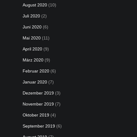
August 2020
(10)
Juli 2020
(2)
Juni 2020
(6)
Mai 2020
(11)
April 2020
(9)
März 2020
(9)
Februar 2020
(6)
Januar 2020
(7)
Dezember 2019
(3)
November 2019
(7)
Oktober 2019
(4)
September 2019
(6)