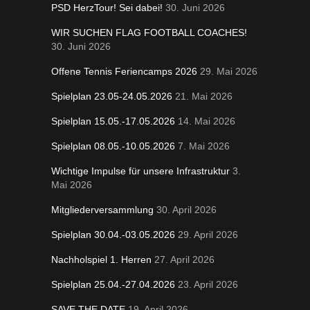
PSD HerzTour! Sei dabei!
30. Juni 2026
WIR SUCHEN FLAG FOOTBALL COACHES!
30. Juni 2026
Offene Tennis Feriencamps 2026
29. Mai 2026
Spielplan 23.05-24.05.2026
21. Mai 2026
Spielplan 15.05.-17.05.2026
14. Mai 2026
Spielplan 08.05.-10.05.2026
7. Mai 2026
Wichtige Impulse für unsere Infrastruktur
3.
Mai 2026
Mitgliederversammlung
30. April 2026
Spielplan 30.04.-03.05.2026
29. April 2026
Nachholspiel 1. Herren
27. April 2026
Spielplan 25.04.-27.04.2026
23. April 2026
SAVE THE DATE
19. April 2026