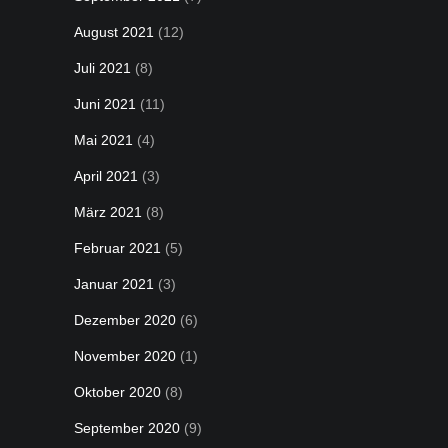
August 2021
(12)
Juli 2021
(8)
Juni 2021
(11)
Mai 2021
(4)
April 2021
(3)
März 2021
(8)
Februar 2021
(5)
Januar 2021
(3)
Dezember 2020
(6)
November 2020
(1)
Oktober 2020
(8)
September 2020
(9)