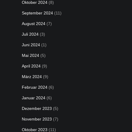
Oktober 2024
(8)
September 2024
(11)
August 2024
(7)
Juli 2024
(3)
Juni 2024
(1)
Mai 2024
(5)
April 2024
(9)
März 2024
(9)
Februar 2024
(6)
Januar 2024
(6)
Dezember 2023
(5)
November 2023
(7)
Oktober 2023
(11)