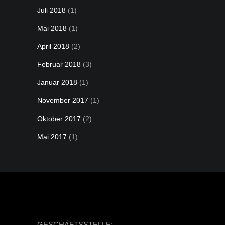
Juli 2018
(1)
Mai 2018
(1)
April 2018
(2)
Februar 2018
(3)
Januar 2018
(1)
November 2017
(1)
Oktober 2017
(2)
Mai 2017
(1)
GESCHÄFTSSTELLE: