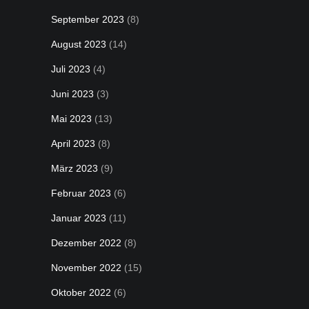
September 2023
(8)
August 2023
(14)
Juli 2023
(4)
Juni 2023
(3)
Mai 2023
(13)
April 2023
(8)
März 2023
(9)
Februar 2023
(6)
Januar 2023
(11)
Dezember 2022
(8)
November 2022
(15)
Oktober 2022
(6)