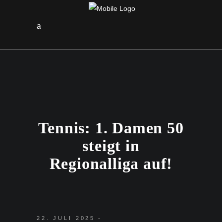
Tennis: 1. Damen 50
steigt in
Regionalliga auf!
22. JULI 2025