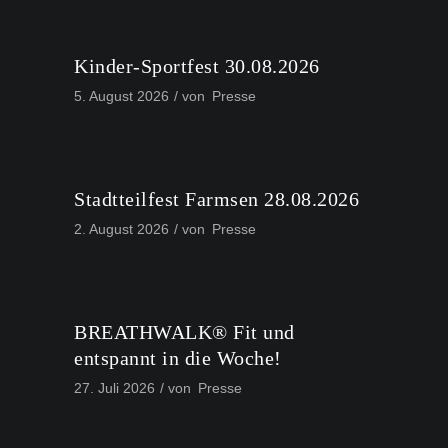
Kinder-Sportfest 30.08.2026
5. August 2026
von
Presse
Stadtteilfest Farmsen 28.08.2026
2. August 2026
von
Presse
BREATHWALK® Fit und
entspannt in die Woche!
27. Juli 2026
von
Presse