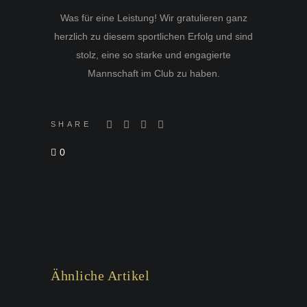
Was für eine Leistung! Wir gratulieren ganz
herzlich zu diesem sportlichen Erfolg und sind
stolz, eine so starke und engagierte
Mannschaft im Club zu haben.
SHARE
0
Ähnliche Artikel