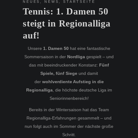
NEUES
,
NEWS
,
STARTSEITE
Tennis: 1. Damen 50
steigt in Regionalliga
auf!
Unsere
1. Damen 50
hat eine fantastische
Sommersaison in der
Nordliga
gespielt – und
das mit beeindruckender Konstanz:
Fünf
Spiele, fünf Siege
und damit
der
wohlverdiente Aufstieg in die
Regionalliga
, die höchste deutsche Liga im
Seniorinnenbereich!
Bereits in der Wintersaison hat das Team
Regionalliga-Erfahrungen gesammelt – und
nun folgt auch im Sommer der nächste große
Schritt.