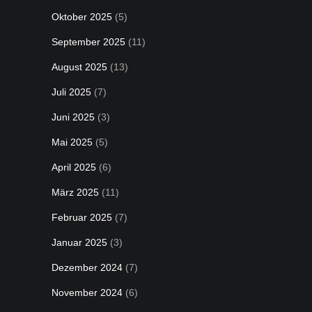
Oktober 2025
(5)
September 2025
(11)
August 2025
(13)
Juli 2025
(7)
Juni 2025
(3)
Mai 2025
(5)
April 2025
(6)
März 2025
(11)
Februar 2025
(7)
Januar 2025
(3)
Dezember 2024
(7)
November 2024
(6)