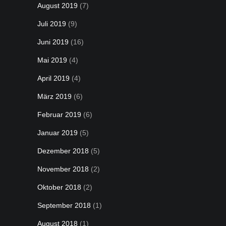
August 2019
(7)
Juli 2019
(9)
Juni 2019
(16)
Mai 2019
(4)
April 2019
(4)
März 2019
(6)
Februar 2019
(6)
Januar 2019
(5)
Dezember 2018
(5)
November 2018
(2)
Oktober 2018
(2)
September 2018
(1)
August 2018
(1)