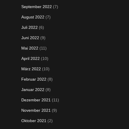
September 2022
(7)
August 2022
(7)
Juli 2022
(6)
Juni 2022
(9)
Mai 2022
(11)
April 2022
(10)
März 2022
(10)
Februar 2022
(8)
Januar 2022
(8)
Dezember 2021
(11)
November 2021
(9)
Oktober 2021
(2)