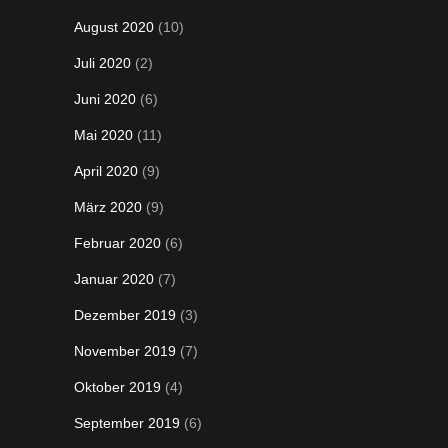
August 2020
(10)
Juli 2020
(2)
Juni 2020
(6)
Mai 2020
(11)
April 2020
(9)
März 2020
(9)
Februar 2020
(6)
Januar 2020
(7)
Dezember 2019
(3)
November 2019
(7)
Oktober 2019
(4)
September 2019
(6)