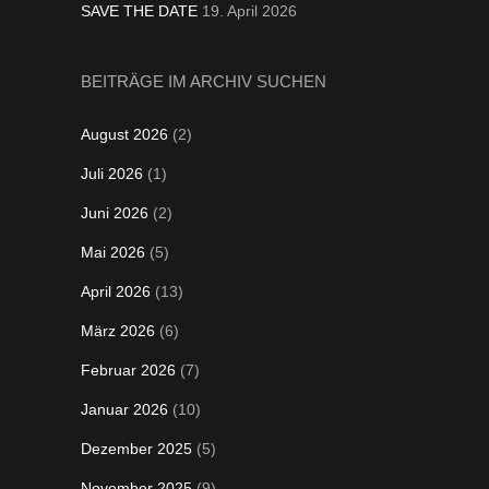
SAVE THE DATE
19. April 2026
BEITRÄGE IM ARCHIV SUCHEN
August 2026
(2)
Juli 2026
(1)
Juni 2026
(2)
Mai 2026
(5)
April 2026
(13)
März 2026
(6)
Februar 2026
(7)
Januar 2026
(10)
Dezember 2025
(5)
November 2025
(9)