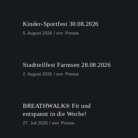
Kinder-Sportfest 30.08.2026
5. August 2026
von
Presse
Stadtteilfest Farmsen 28.08.2026
2. August 2026
von
Presse
BREATHWALK® Fit und
entspannt in die Woche!
27. Juli 2026
von
Presse