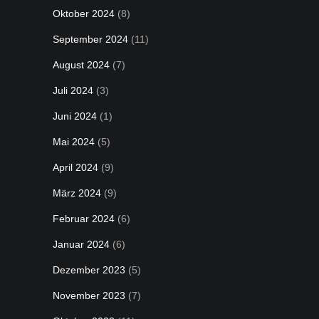
Oktober 2024
(8)
September 2024
(11)
August 2024
(7)
Juli 2024
(3)
Juni 2024
(1)
Mai 2024
(5)
April 2024
(9)
März 2024
(9)
Februar 2024
(6)
Januar 2024
(6)
Dezember 2023
(5)
November 2023
(7)