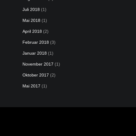
Juli 2018
(1)
Mai 2018
(1)
April 2018
(2)
Februar 2018
(3)
Januar 2018
(1)
November 2017
(1)
Oktober 2017
(2)
Mai 2017
(1)