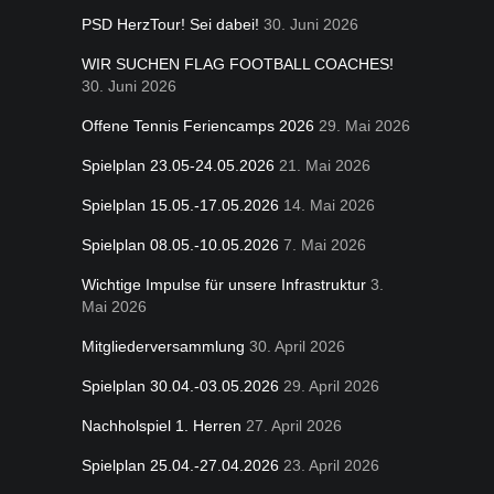
PSD HerzTour! Sei dabei!
30. Juni 2026
WIR SUCHEN FLAG FOOTBALL COACHES!
30. Juni 2026
Offene Tennis Feriencamps 2026
29. Mai 2026
Spielplan 23.05-24.05.2026
21. Mai 2026
Spielplan 15.05.-17.05.2026
14. Mai 2026
Spielplan 08.05.-10.05.2026
7. Mai 2026
Wichtige Impulse für unsere Infrastruktur
3.
Mai 2026
Mitgliederversammlung
30. April 2026
Spielplan 30.04.-03.05.2026
29. April 2026
Nachholspiel 1. Herren
27. April 2026
Spielplan 25.04.-27.04.2026
23. April 2026