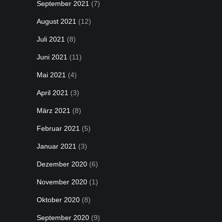
September 2021
(7)
August 2021
(12)
Juli 2021
(8)
Juni 2021
(11)
Mai 2021
(4)
April 2021
(3)
März 2021
(8)
Februar 2021
(5)
Januar 2021
(3)
Dezember 2020
(6)
November 2020
(1)
Oktober 2020
(8)
September 2020
(9)