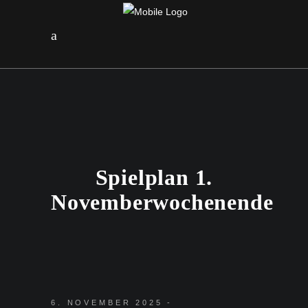
Spielplan 1.
Novemberwochenende
6. NOVEMBER 2025