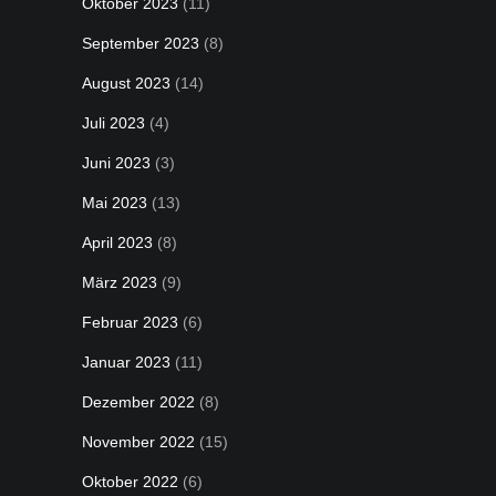
Oktober 2023
(11)
September 2023
(8)
August 2023
(14)
Juli 2023
(4)
Juni 2023
(3)
Mai 2023
(13)
April 2023
(8)
März 2023
(9)
Februar 2023
(6)
Januar 2023
(11)
Dezember 2022
(8)
November 2022
(15)
Oktober 2022
(6)