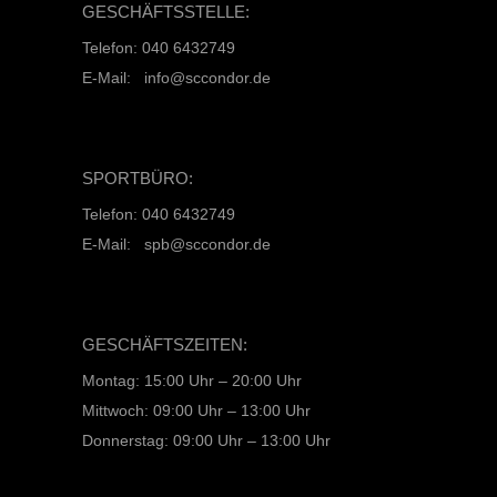
GESCHÄFTSSTELLE:
Telefon: 040 6432749
E-Mail: info@sccondor.de
SPORTBÜRO:
Telefon: 040 6432749
E-Mail: spb@sccondor.de
GESCHÄFTSZEITEN:
Montag: 15:00 Uhr – 20:00 Uhr
Mittwoch: 09:00 Uhr – 13:00 Uhr
Donnerstag: 09:00 Uhr – 13:00 Uhr