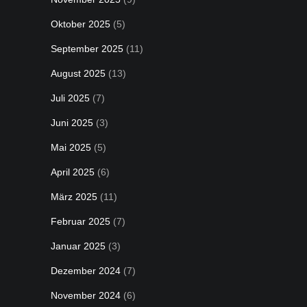
Oktober 2025
(5)
September 2025
(11)
August 2025
(13)
Juli 2025
(7)
Juni 2025
(3)
Mai 2025
(5)
April 2025
(6)
März 2025
(11)
Februar 2025
(7)
Januar 2025
(3)
Dezember 2024
(7)
November 2024
(6)