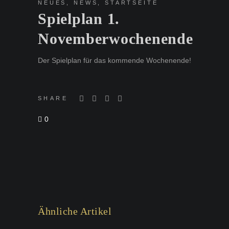
NEUES
,
NEWS
,
STARTSEITE
Spielplan 1.
Novemberwochenende
Der Spielplan für das kommende Wochenende!
SHARE
0
Ähnliche Artikel