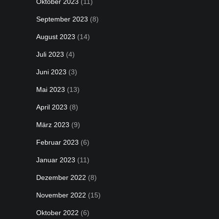
Oktober 2023
(11)
September 2023
(8)
August 2023
(14)
Juli 2023
(4)
Juni 2023
(3)
Mai 2023
(13)
April 2023
(8)
März 2023
(9)
Februar 2023
(6)
Januar 2023
(11)
Dezember 2022
(8)
November 2022
(15)
Oktober 2022
(6)