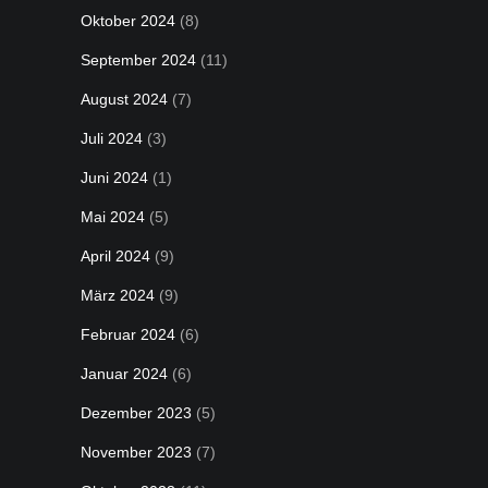
Oktober 2024
(8)
September 2024
(11)
August 2024
(7)
Juli 2024
(3)
Juni 2024
(1)
Mai 2024
(5)
April 2024
(9)
März 2024
(9)
Februar 2024
(6)
Januar 2024
(6)
Dezember 2023
(5)
November 2023
(7)