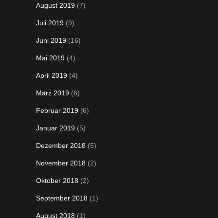
August 2019
(7)
Juli 2019
(9)
Juni 2019
(16)
Mai 2019
(4)
April 2019
(4)
März 2019
(6)
Februar 2019
(6)
Januar 2019
(5)
Dezember 2018
(5)
November 2018
(2)
Oktober 2018
(2)
September 2018
(1)
August 2018
(1)