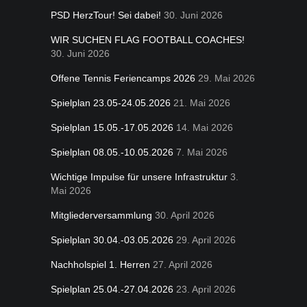
PSD HerzTour! Sei dabei!
30. Juni 2026
WIR SUCHEN FLAG FOOTBALL COACHES!
30. Juni 2026
Offene Tennis Feriencamps 2026
29. Mai 2026
Spielplan 23.05-24.05.2026
21. Mai 2026
Spielplan 15.05.-17.05.2026
14. Mai 2026
Spielplan 08.05.-10.05.2026
7. Mai 2026
Wichtige Impulse für unsere Infrastruktur
3.
Mai 2026
Mitgliederversammlung
30. April 2026
Spielplan 30.04.-03.05.2026
29. April 2026
Nachholspiel 1. Herren
27. April 2026
Spielplan 25.04.-27.04.2026
23. April 2026