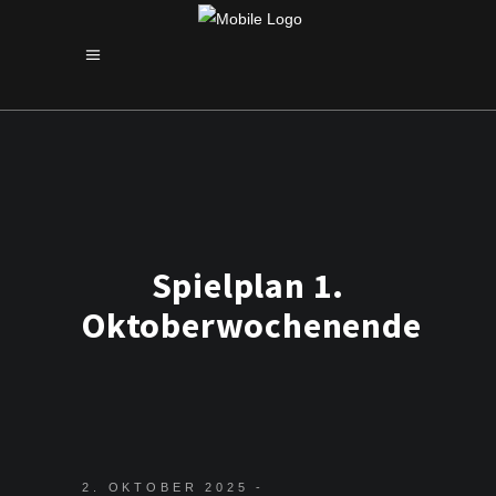
Spielplan 1.
Oktoberwochenende
2. OKTOBER 2025