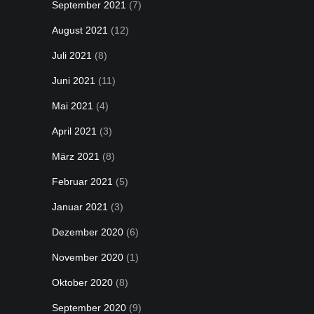
September 2021
(7)
August 2021
(12)
Juli 2021
(8)
Juni 2021
(11)
Mai 2021
(4)
April 2021
(3)
März 2021
(8)
Februar 2021
(5)
Januar 2021
(3)
Dezember 2020
(6)
November 2020
(1)
Oktober 2020
(8)
September 2020
(9)