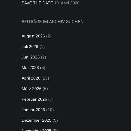
SAVE THE DATE
19. April 2026
BEITRÄGE IM ARCHIV SUCHEN
August 2026
(2)
Juli 2026
(1)
Juni 2026
(2)
Mai 2026
(5)
April 2026
(13)
März 2026
(6)
Februar 2026
(7)
Januar 2026
(10)
Dezember 2025
(5)
November 2025
(9)