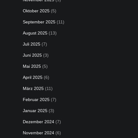
Oktober 2025
(5)
September 2025
(11)
August 2025
(13)
Juli 2025
(7)
Juni 2025
(3)
Mai 2025
(5)
April 2025
(6)
März 2025
(11)
Februar 2025
(7)
Januar 2025
(3)
Dezember 2024
(7)
November 2024
(6)