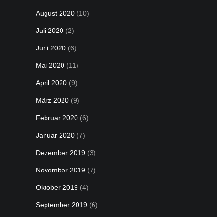
August 2020
(10)
Juli 2020
(2)
Juni 2020
(6)
Mai 2020
(11)
April 2020
(9)
März 2020
(9)
Februar 2020
(6)
Januar 2020
(7)
Dezember 2019
(3)
November 2019
(7)
Oktober 2019
(4)
September 2019
(6)