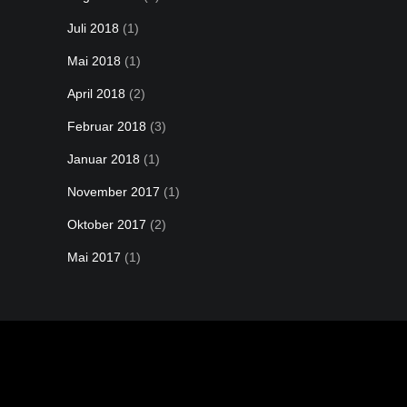
Juli 2018
(1)
Mai 2018
(1)
April 2018
(2)
Februar 2018
(3)
Januar 2018
(1)
November 2017
(1)
Oktober 2017
(2)
Mai 2017
(1)