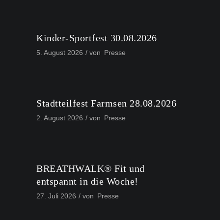
Kinder-Sportfest 30.08.2026
5. August 2026
von
Presse
Stadtteilfest Farmsen 28.08.2026
2. August 2026
von
Presse
BREATHWALK® Fit und
entspannt in die Woche!
27. Juli 2026
von
Presse