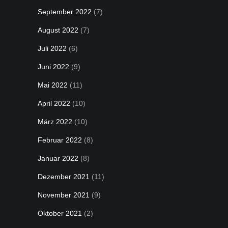
September 2022
(7)
August 2022
(7)
Juli 2022
(6)
Juni 2022
(9)
Mai 2022
(11)
April 2022
(10)
März 2022
(10)
Februar 2022
(8)
Januar 2022
(8)
Dezember 2021
(11)
November 2021
(9)
Oktober 2021
(2)