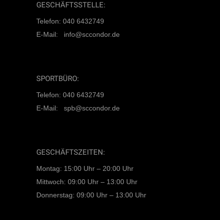
GESCHÄFTSSTELLE:
Telefon: 040 6432749
E-Mail: info@sccondor.de
SPORTBÜRO:
Telefon: 040 6432749
E-Mail: spb@sccondor.de
GESCHÄFTSZEITEN:
Montag: 15:00 Uhr – 20:00 Uhr
Mittwoch: 09:00 Uhr – 13:00 Uhr
Donnerstag: 09:00 Uhr – 13:00 Uhr