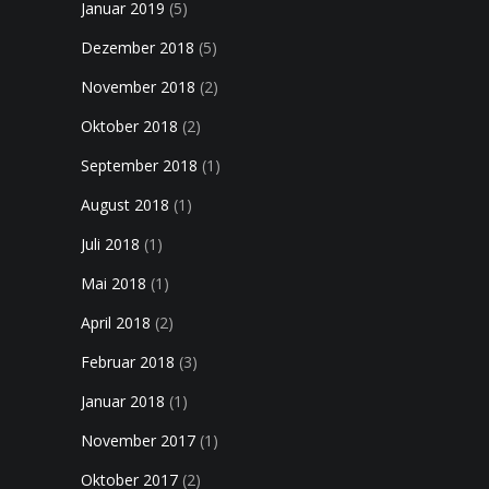
Januar 2019
(5)
Dezember 2018
(5)
November 2018
(2)
Oktober 2018
(2)
September 2018
(1)
August 2018
(1)
Juli 2018
(1)
Mai 2018
(1)
April 2018
(2)
Februar 2018
(3)
Januar 2018
(1)
November 2017
(1)
Oktober 2017
(2)