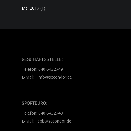
Mai 2017
(1)
GESCHÄFTSSTELLE:
Telefon: 040 6432749
E-Mail: info@sccondor.de
SPORTBÜRO:
Telefon: 040 6432749
E-Mail: spb@sccondor.de