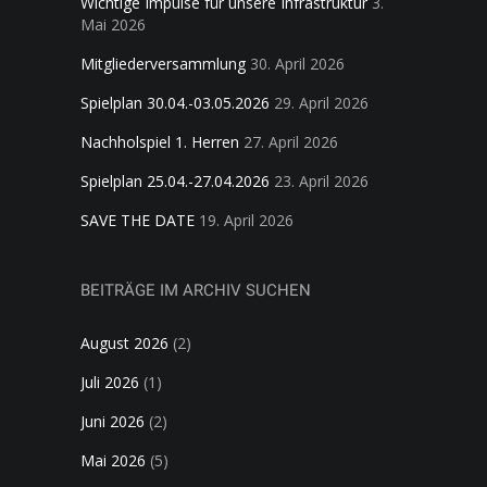
Wichtige Impulse für unsere Infrastruktur
3.
Mai 2026
Mitgliederversammlung
30. April 2026
Spielplan 30.04.-03.05.2026
29. April 2026
Nachholspiel 1. Herren
27. April 2026
Spielplan 25.04.-27.04.2026
23. April 2026
SAVE THE DATE
19. April 2026
BEITRÄGE IM ARCHIV SUCHEN
August 2026
(2)
Juli 2026
(1)
Juni 2026
(2)
Mai 2026
(5)