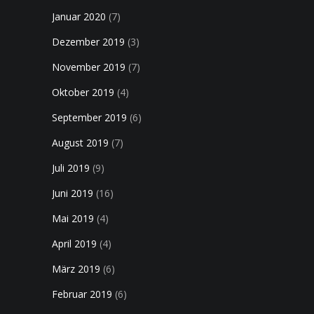
Januar 2020
(7)
Dezember 2019
(3)
November 2019
(7)
Oktober 2019
(4)
September 2019
(6)
August 2019
(7)
Juli 2019
(9)
Juni 2019
(16)
Mai 2019
(4)
April 2019
(4)
März 2019
(6)
Februar 2019
(6)