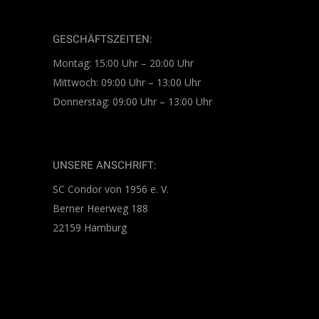
GESCHÄFTSZEITEN:
Montag: 15:00 Uhr – 20:00 Uhr
Mittwoch: 09:00 Uhr – 13:00 Uhr
Donnerstag: 09:00 Uhr – 13:00 Uhr
UNSERE ANSCHRIFT:
SC Condor von 1956 e. V.
Berner Heerweg 188
22159 Hamburg