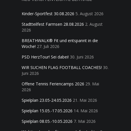
Kinder-Sportfest 30.08.2026
5. August 2026
Stadtteilfest Farmsen 28.08.2026
2. August
2026
BREATHWALK® Fit und entspannt in die
Woche!
27. Juli 2026
PSD HerzTour! Sei dabei!
30. Juni 2026
WIR SUCHEN FLAG FOOTBALL COACHES!
30.
Juni 2026
Offene Tennis Feriencamps 2026
29. Mai
2026
Spielplan 23.05-24.05.2026
21. Mai 2026
Spielplan 15.05.-17.05.2026
14. Mai 2026
Spielplan 08.05.-10.05.2026
7. Mai 2026