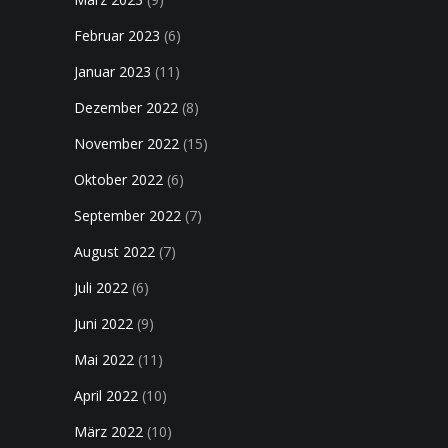
Februar 2023
(6)
Januar 2023
(11)
Dezember 2022
(8)
November 2022
(15)
Oktober 2022
(6)
September 2022
(7)
August 2022
(7)
Juli 2022
(6)
Juni 2022
(9)
Mai 2022
(11)
April 2022
(10)
März 2022
(10)