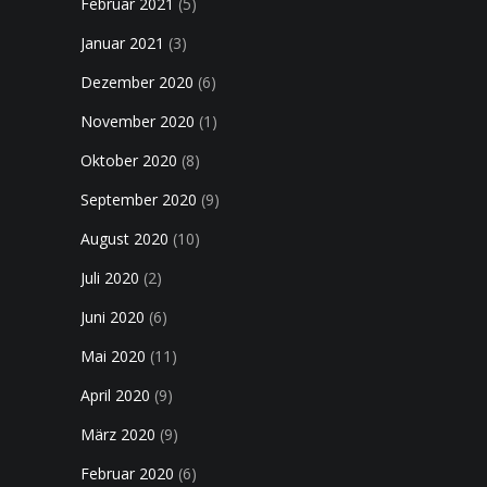
Februar 2021
(5)
Januar 2021
(3)
Dezember 2020
(6)
November 2020
(1)
Oktober 2020
(8)
September 2020
(9)
August 2020
(10)
Juli 2020
(2)
Juni 2020
(6)
Mai 2020
(11)
April 2020
(9)
März 2020
(9)
Februar 2020
(6)