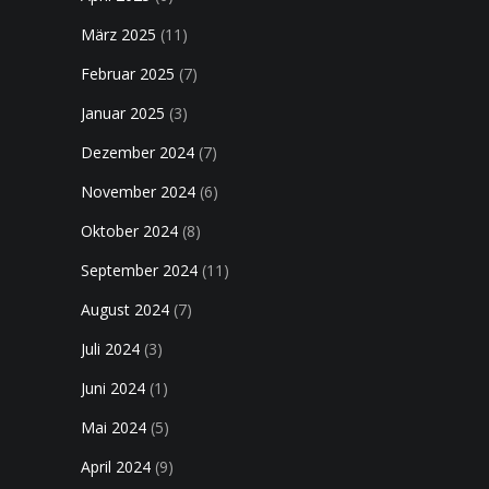
März 2025
(11)
Februar 2025
(7)
Januar 2025
(3)
Dezember 2024
(7)
November 2024
(6)
Oktober 2024
(8)
September 2024
(11)
August 2024
(7)
Juli 2024
(3)
Juni 2024
(1)
Mai 2024
(5)
April 2024
(9)