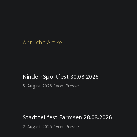
Ähnliche Artikel
Kinder-Sportfest 30.08.2026
5. August 2026
von
Presse
Stadtteilfest Farmsen 28.08.2026
2. August 2026
von
Presse