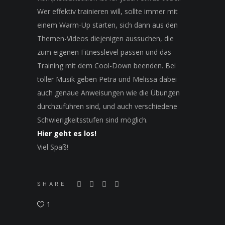
Wer effektiv trainieren will, sollte immer mit
einem Warm-Up starten, sich dann aus den
Themen-Videos diejenigen aussuchen, die
zum eigenen Fitnesslevel passen und das
Training mit dem Cool-Down beenden. Bei
toller Musik geben Petra und Melissa dabei
auch genaue Anweisungen wie die Übungen
durchzuführen sind, und auch verschiedene
Schwierigkeitsstufen sind möglich.
Hier geht es los!
Viel Spaß!
SHARE
1