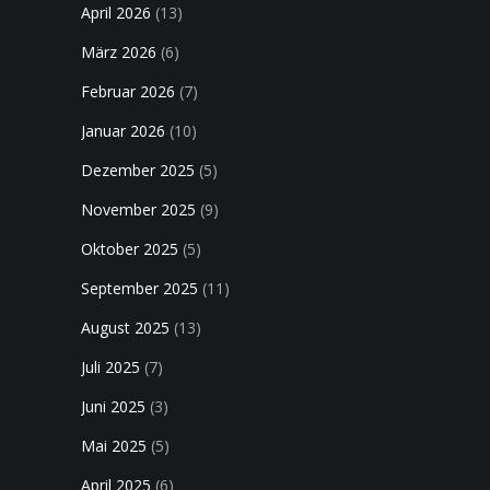
April 2026
(13)
März 2026
(6)
Februar 2026
(7)
Januar 2026
(10)
Dezember 2025
(5)
November 2025
(9)
Oktober 2025
(5)
September 2025
(11)
August 2025
(13)
Juli 2025
(7)
Juni 2025
(3)
Mai 2025
(5)
April 2025
(6)