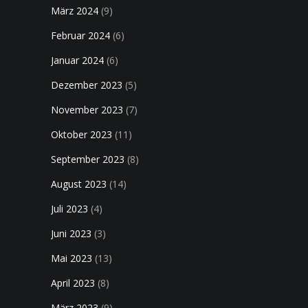
März 2024
(9)
Februar 2024
(6)
Januar 2024
(6)
Dezember 2023
(5)
November 2023
(7)
Oktober 2023
(11)
September 2023
(8)
August 2023
(14)
Juli 2023
(4)
Juni 2023
(3)
Mai 2023
(13)
April 2023
(8)
März 2023
(9)