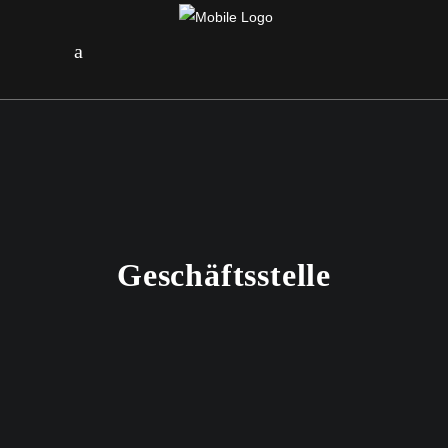
Geschäftsstelle
29. MÄRZ 2021