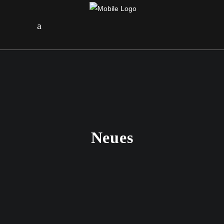
Neues
18. FEBRUAR 2022